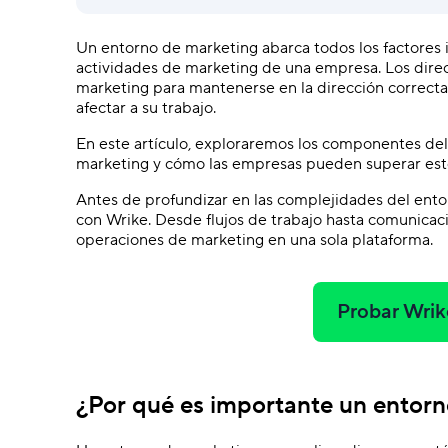
Un entorno de marketing abarca todos los factores i
actividades de marketing de una empresa. Los direc
marketing para mantenerse en la dirección correct
afectar a su trabajo.
En este artículo, exploraremos los componentes del 
marketing y cómo las empresas pueden superar esto
Antes de profundizar en las complejidades del ent
con Wrike. Desde flujos de trabajo hasta comunicaci
operaciones de marketing en una sola plataforma.
Probar Wrik
¿Por qué es importante un entor