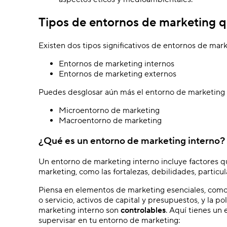
Tipos de entornos de marketing 
Existen dos tipos significativos de entornos de mark
Entornos de marketing internos
Entornos de marketing externos
Puedes desglosar aún más el entorno de marketing 
Microentorno de marketing
Macroentorno de marketing
¿Qué es un entorno de marketing interno?
Un entorno de marketing interno incluye factores qu
marketing, como las fortalezas, debilidades, partic
Piensa en elementos de marketing esenciales, como 
o servicio, activos de capital y presupuestos, y la p
marketing interno son
controlables
. Aquí tienes un
supervisar en tu entorno de marketing: