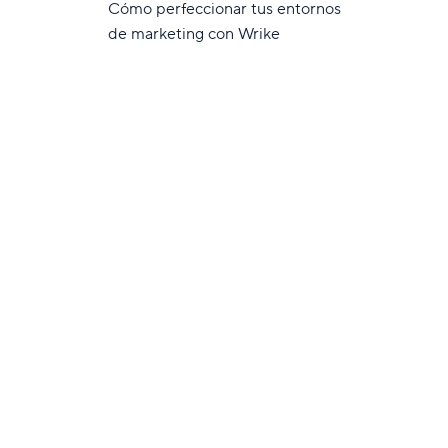
Cómo perfeccionar tus entornos
de marketing con Wrike