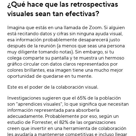
¿Qué hace que las retrospectivas
visuales sean tan efectivas?
Imagina que estás en una llamada de Zoom. Si alguien
está recitando datos y cifras sin ninguna ayuda visual,
esa información probablemente desaparecerá justo
después de la reunión (a menos que seas una persona
muy diligente tomando notas). Sin embargo, si tu
colega comparte su pantalla y te muestra un hermoso
gráfico circular con datos claros representados por
colores brillantes, esa imagen tiene una mucho mejor
oportunidad de quedarse en tu mente.
Este es el poder de la colaboración visual.
Investigaciones sugieren que el 65% de la población
son "aprendices visuales", lo que significa que necesitan
información representada para absorberla
adecuadamente. Probablemente por eso, según un
estudio de Forrester, el 82% de las organizaciones
creen que invertir en una herramienta de colaboración
les ayudaría a mantenerse competitivas e incluso llegar