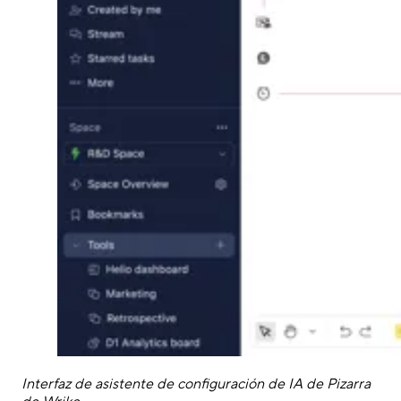
Interfaz de asistente de configuración de IA de Pizarra