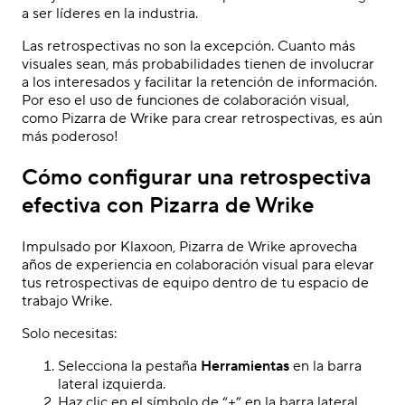
a ser líderes en la industria.
Las retrospectivas no son la excepción. Cuanto más
visuales sean, más probabilidades tienen de involucrar
a los interesados y facilitar la retención de información.
Por eso el uso de
funciones de colaboración visual
,
como Pizarra de Wrike para crear retrospectivas, es aún
más poderoso!
Cómo configurar una retrospectiva
efectiva con Pizarra de Wrike
Impulsado por
Klaxoon
, Pizarra de Wrike aprovecha
años de experiencia en colaboración visual
para elevar
tus retrospectivas de equipo dentro de tu espacio de
trabajo Wrike.
Solo necesitas:
Selecciona la pestaña
Herramientas
en la barra
lateral izquierda.
Haz clic en el símbolo de “+” en la barra lateral