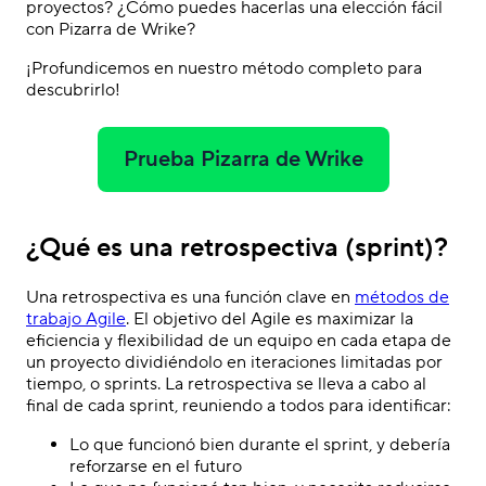
proyectos? ¿Cómo puedes hacerlas una elección fácil
con Pizarra de Wrike?
¡Profundicemos en nuestro método completo para
descubrirlo!
Prueba Pizarra de Wrike
¿Qué es una retrospectiva (sprint)?
Una retrospectiva es una función clave en
métodos de
trabajo Agile
. El objetivo del Agile es maximizar la
eficiencia y flexibilidad de un equipo en cada etapa de
un proyecto dividiéndolo en iteraciones limitadas por
tiempo, o
sprints
. La retrospectiva se lleva a cabo al
final de cada sprint, reuniendo a todos para identificar:
Lo que funcionó bien durante el sprint, y debería
reforzarse en el futuro