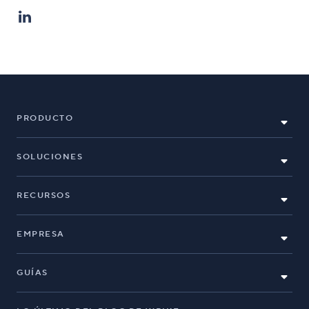
PRODUCTO
SOLUCIONES
RECURSOS
EMPRESA
GUÍAS