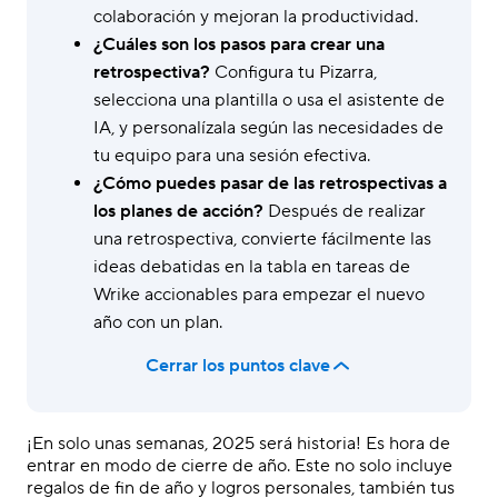
colaboración y mejoran la productividad.
¿Cuáles son los pasos para crear una
retrospectiva?
Configura tu Pizarra,
selecciona una plantilla o usa el asistente de
IA, y personalízala según las necesidades de
tu equipo para una sesión efectiva.
¿Cómo puedes pasar de las retrospectivas a
los planes de acción?
Después de realizar
una retrospectiva, convierte fácilmente las
ideas debatidas en la tabla en tareas de
Wrike accionables para empezar el nuevo
año con un plan.
Cerrar los puntos clave
¡En solo unas semanas, 2025 será historia! Es hora de
entrar en modo de cierre de año. Este no solo incluye
regalos de fin de año y logros personales, también tus