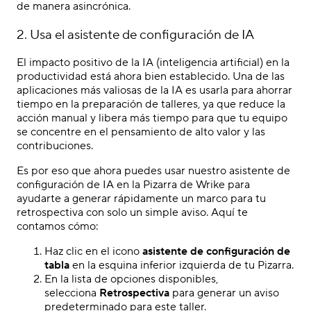
de manera asincrónica.
2. Usa el asistente de configuración de IA
El impacto positivo de la IA (inteligencia artificial) en la
productividad está ahora bien establecido. Una de las
aplicaciones más valiosas de la IA es usarla para ahorrar
tiempo en la preparación de talleres, ya que reduce la
acción manual y libera más tiempo para que tu equipo
se concentre en el pensamiento de alto valor y las
contribuciones.
Es por eso que ahora puedes usar nuestro asistente de
configuración de IA en la Pizarra de Wrike para
ayudarte a generar rápidamente un marco para tu
retrospectiva con solo un simple aviso. Aquí te
contamos cómo:
Haz clic en el icono
asistente de configuración de
tabla
en la esquina inferior izquierda de tu Pizarra.
En la lista de opciones disponibles,
selecciona
Retrospectiva
para generar un aviso
predeterminado para este taller.