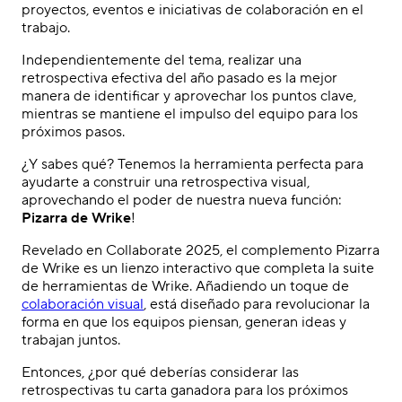
proyectos, eventos e iniciativas de colaboración en el
trabajo.
Independientemente del tema, realizar una
retrospectiva efectiva del año pasado es la mejor
manera de identificar y aprovechar los puntos clave,
mientras se mantiene el impulso del equipo para los
próximos pasos.
¿Y sabes qué? Tenemos la herramienta perfecta para
ayudarte a construir una retrospectiva visual,
aprovechando el poder de nuestra nueva función:
Pizarra de Wrike
!
Revelado en
Collaborate
2025
, el complemento Pizarra
de Wrike es un lienzo interactivo que completa la suite
de herramientas de Wrike. Añadiendo un toque de
colaboración visual
, está diseñado para revolucionar la
forma en que los equipos piensan, generan ideas y
trabajan juntos.
Entonces, ¿por qué deberías considerar las
retrospectivas tu carta ganadora para los próximos