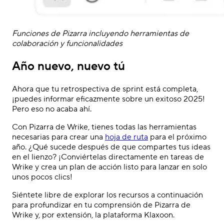
Funciones de Pizarra incluyendo herramientas de
colaboración y funcionalidades
Año nuevo, nuevo tú
Ahora que tu retrospectiva de sprint está completa,
¡puedes informar eficazmente sobre un exitoso 2025!
Pero eso no acaba ahí.
Con Pizarra de Wrike, tienes todas las herramientas
necesarias para crear una
hoja de ruta
para el próximo
año. ¿Qué sucede después de que compartes tus ideas
en el lienzo? ¡Conviértelas directamente en tareas de
Wrike y crea un plan de acción listo para lanzar en solo
unos pocos clics!
Siéntete libre de explorar los recursos a continuación
para profundizar en tu comprensión de Pizarra de
Wrike y, por extensión, la plataforma Klaxoon.