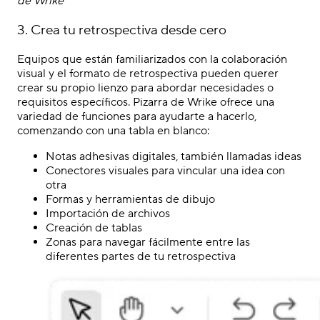
de Wrike
3. Crea tu retrospectiva desde cero
Equipos que están familiarizados con la colaboración
visual y el
formato de
retrospectiva
pueden querer
crear su propio lienzo para abordar necesidades o
requisitos específicos. Pizarra de Wrike ofrece una
variedad de funciones para ayudarte a hacerlo,
comenzando con una tabla en blanco:
Notas adhesivas digitales, también llamadas ideas
Conectores visuales para vincular una idea con
otra
Formas y herramientas de dibujo
Importación de archivos
Creación de tablas
Zonas para navegar fácilmente entre las
diferentes partes de tu retrospectiva