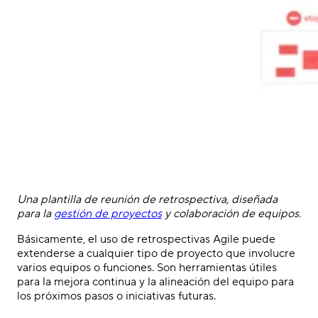
Una plantilla de reunión de retrospectiva, diseñada
para la
gestión de proyectos
y colaboración de equipos.
Básicamente, el uso de retrospectivas Agile puede
extenderse a cualquier tipo de proyecto que involucre
varios equipos o funciones. Son herramientas útiles
para la mejora continua y la alineación del equipo para
los próximos pasos o iniciativas futuras.