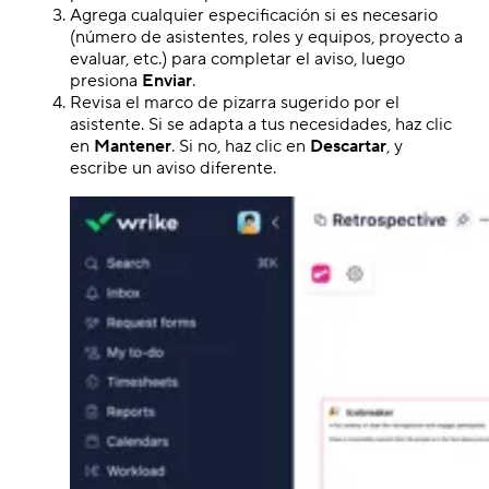
Agrega cualquier especificación si es necesario
(número de asistentes, roles y equipos, proyecto a
evaluar, etc.) para completar el aviso, luego
presiona
Enviar
.
Revisa el marco de pizarra sugerido por el
asistente. Si se adapta a tus necesidades, haz clic
en
Mantener
. Si no, haz clic en
Descartar
, y
escribe un aviso diferente.