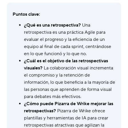
Puntos clave:
¿Qué es una retrospectiva?
Una
retrospectiva es una práctica Agile para
evaluar el progreso y la eficiencia de un
equipo al final de cada sprint, centrándose
en lo que funcionó y lo que no.
¿Cuál es el objetivo de las retrospectivas
visuales?
La colaboración visual incrementa
el compromiso y la retención de
información, lo que beneficia a la mayoría de
las personas que aprenden de forma visual
para debates más efectivos.
¿Cómo puede Pizarra de Wrike mejorar las
retrospectivas?
Pizarra de Wrike ofrece
plantillas y herramientas de IA para crear
retrospectivas atractivas que agilizan la