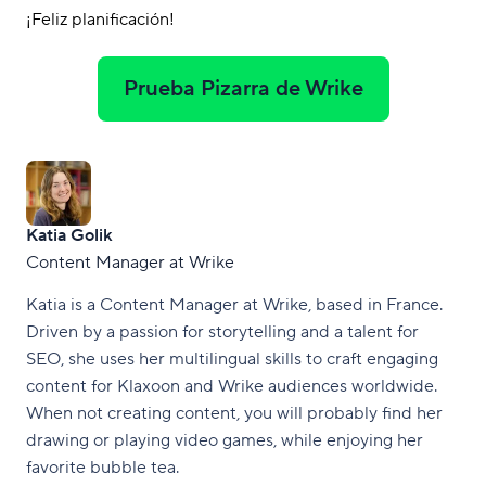
¡Feliz planificación!
Prueba Pizarra de Wrike
Katia Golik
Content Manager at Wrike
Katia is a Content Manager at Wrike, based in France.
Driven by a passion for storytelling and a talent for
SEO, she uses her multilingual skills to craft engaging
content for Klaxoon and Wrike audiences worldwide.
When not creating content, you will probably find her
drawing or playing video games, while enjoying her
favorite bubble tea.