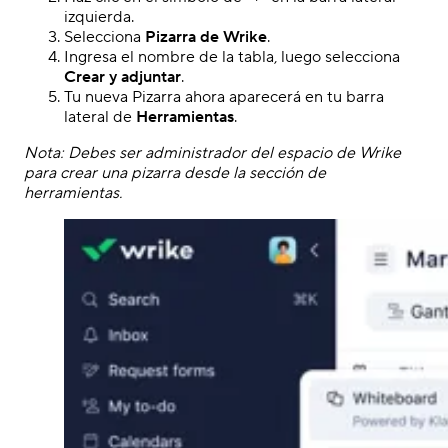
izquierda.
Selecciona
Pizarra de Wrike
.
Ingresa el nombre de la tabla, luego selecciona
Crear y adjuntar
.
Tu nueva Pizarra ahora aparecerá en tu barra
lateral de
Herramientas
.
Nota: Debes ser administrador del espacio de Wrike
para crear una pizarra desde la sección de
herramientas.