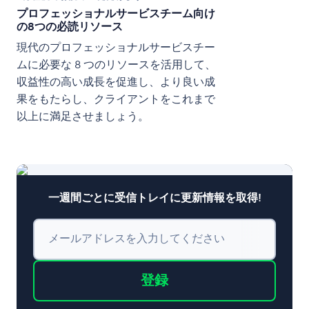
プロフェッショナルサービスチーム向け
の8つの必読リソース
現代のプロフェッショナルサービスチー
ムに必要な 8 つのリソースを活用して、
収益性の高い成長を促進し、より良い成
果をもたらし、クライアントをこれまで
以上に満足させましょう。
一週間ごとに受信トレイに更新情報を取得!
メールアドレスを入力してください
登録