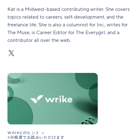
Kat is a Midwest-based contributing writer. She covers
topics related to careers, self-development, and the
freelance life. She is also a columnist for Inc., writes for
The Muse, is Career Editor for The Everygirl, and a
contributor all over the web.
WRIKEのヒント
3分程度でお読みいただけます