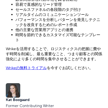
容易で直感的なリード管理
セールスファネルの各段階のタグ付け
リアルタイムのコミュニケーションツール
パフォーマンスを分析しパターンを発見しテクニ
ックを改良するためのレポート作成
他の主要な営業用アプリとの連携
時間を節約できるカスタマイズ可能なテンプレー
ト
Wrikeを活用することで、ロジスティクスの把握に費や
す時間を削減し、最も重要なこと、つまり顧客との関係
強化により多くの時間を集中させることができます。
Wrikeの無料トライアル
を今すぐお試しください。
Kat Boogaard
Former Contributing Writer