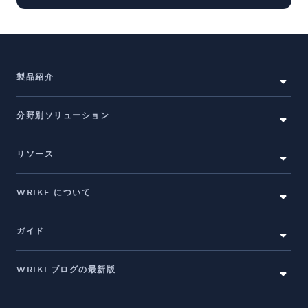
製品紹介
分野別ソリューション
リソース
WRIKE について
ガイド
WRIKEブログの最新版