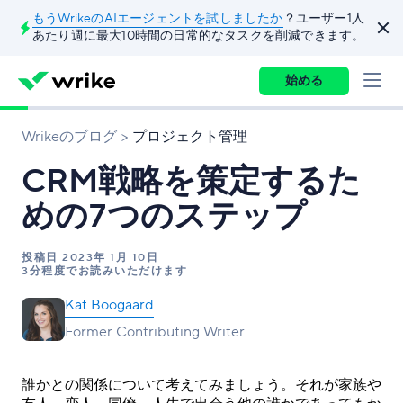
もうWrikeのAIエージェントを試しましたか
？ユーザー1人
あたり週に最大10時間の日常的なタスクを削減できます。
始める
Wrikeのブログ
プロジェクト管理
CRM戦略を策定するた
めの7つのステップ
投稿日
2023年 1月 10日
3分程度でお読みいただけます
Kat Boogaard
Former Contributing Writer
誰かとの関係について考えてみましょう。それが家族や