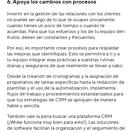
6. Apoya los cambios con procesos
Invertir en la gestión de las relaciones con los clientes
no puede ser algo de lo que te ocupes únicamente
cuando tienes un poco de tiempo o cuando te
acuerdas. Para que tus esfuerzos y los de tu equipo den
frutos, deben ser constantes y frecuentes.
Por eso, es importante crear procesos para respaldar
las mejoras que identifiques. Esto os permitirá a ti y a
tu equipo integrar esas prácticas a vuestras rutinas
diarias y aseguraros de que realmente se llevan a cabo.
Desde la creación de cronogramas y la asignación de
propietarios de tareas específicas hasta la redacción de
plantillas y el uso de la automatización, implementa
flujos de trabajo y procedimientos estandarizados para
que tus estrategias de CRM se apliquen de manera
fiable y sencilla.
También vale la pena buscar una plataforma CRM
(¡Wrike funciona muy bien para esto!). Las soluciones
de software facilitan la organización y el seguimiento de