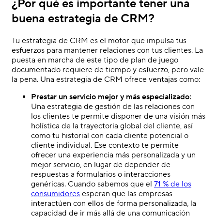
¿Por qué es importante tener una
buena estrategia de CRM?
Tu estrategia de CRM es el motor que impulsa tus
esfuerzos para mantener relaciones con tus clientes. La
puesta en marcha de este tipo de plan de juego
documentado requiere de tiempo y esfuerzo, pero vale
la pena. Una estrategia de CRM ofrece ventajas como:
Prestar un servicio mejor y más especializado:
Una estrategia de gestión de las relaciones con
los clientes te permite disponer de una visión más
holística de la trayectoria global del cliente, así
como tu historial con cada cliente potencial o
cliente individual. Ese contexto te permite
ofrecer una experiencia más personalizada y un
mejor servicio, en lugar de depender de
respuestas a formularios o interacciones
genéricas. Cuando sabemos que el
71 % de los
consumidores
esperan que las empresas
interactúen con ellos de forma personalizada, la
capacidad de ir más allá de una comunicación