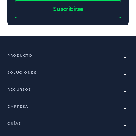
Suscribirse
PRODUCTO
SOLUCIONES
RECURSOS
EMPRESA
GUÍAS