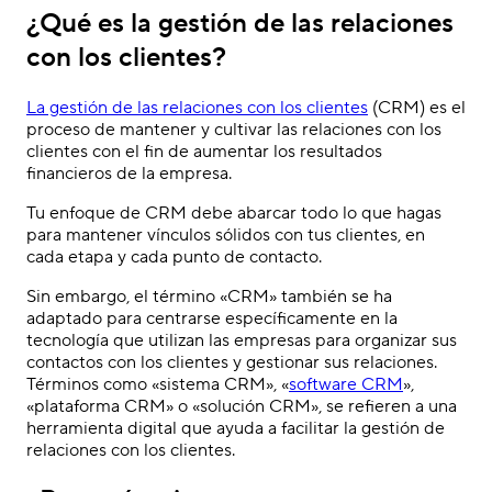
¿Qué es la gestión de las relaciones
con los clientes?
La gestión de las relaciones con los clientes
(CRM) es el
proceso de mantener y cultivar las relaciones con los
clientes con el fin de aumentar los resultados
financieros de la empresa.
Tu enfoque de CRM debe abarcar todo lo que hagas
para mantener vínculos sólidos con tus clientes, en
cada etapa y cada punto de contacto.
Sin embargo, el término «CRM» también se ha
adaptado para centrarse específicamente en la
tecnología que utilizan las empresas para organizar sus
contactos con los clientes y gestionar sus relaciones.
Términos como «sistema CRM», «
software CRM
»,
«plataforma CRM» o «solución CRM», se refieren a una
herramienta digital que ayuda a facilitar la gestión de
relaciones con los clientes.