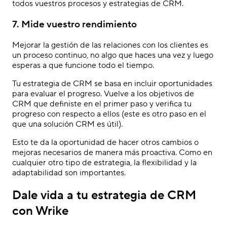
todos vuestros procesos y estrategias de CRM.
7. Mide vuestro rendimiento
Mejorar la gestión de las relaciones con los clientes es
un proceso continuo, no algo que haces una vez y luego
esperas a que funcione todo el tiempo.
Tu estrategia de CRM se basa en incluir oportunidades
para evaluar el progreso. Vuelve a los objetivos de
CRM que definiste en el primer paso y verifica tu
progreso con respecto a ellos (este es otro paso en el
que una solución CRM es útil).
Esto te da la oportunidad de hacer otros cambios o
mejoras necesarios de manera más proactiva. Como en
cualquier otro tipo de estrategia, la flexibilidad y la
adaptabilidad son importantes.
Dale vida a tu estrategia de CRM
con Wrike