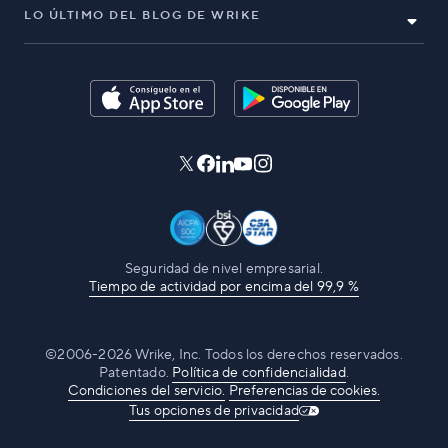
LO ÚLTIMO DEL BLOG DE WRIKE
Seguridad de nivel empresarial.
Tiempo de actividad por encima del 99,9 %
©2006-2026 Wrike, Inc. Todos los derechos reservados.
Patentado.
Política de confidencialidad
.
Condiciones del servicio.
Preferencias de cookies.
Tus opciones de privacidad