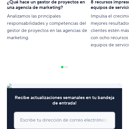
¿Qué hace un gestor de proyectos en
8 recursos impres
una agencia de marketing?
equipos de servici
Analizamos las principales
Impulsa el crecimi
responsabilidades y competencias del
mejores resultados
gestor de proyectos en las agencias de
clientes estén más
marketing.
con ocho recursos 
equipos de servici
modernos.
Recibe actualizaciones semanales en tu bandeja
de entrada!
Escribe tu dirección de correo electrónico