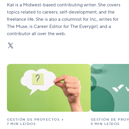
Kat is a Midwest-based contributing writer. She covers
topics related to careers, self-development, and the
freelance life. She is also a columnist for Inc., writes for
The Muse, is Career Editor for The Everygirl, and a
contributor all over the web.
GESTIÓN DE PROYECTOS
GESTIÓN DE PRO
7 MIN LEÍDOS
5 MIN LEÍDOS