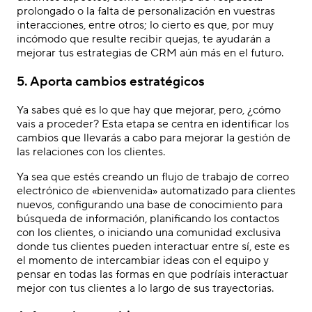
prolongado o la falta de personalización en vuestras
interacciones, entre otros; lo cierto es que, por muy
incómodo que resulte recibir quejas, te ayudarán a
mejorar tus estrategias de CRM aún más en el futuro.
5. Aporta cambios estratégicos
Ya sabes qué es lo que hay que mejorar, pero, ¿cómo
vais a proceder? Esta etapa se centra en identificar los
cambios que llevarás a cabo para mejorar la gestión de
las relaciones con los clientes.
Ya sea que estés creando un flujo de trabajo de correo
electrónico de «bienvenida» automatizado para clientes
nuevos, configurando una base de conocimiento para
búsqueda de información, planificando los contactos
con los clientes, o iniciando una comunidad exclusiva
donde tus clientes pueden interactuar entre sí, este es
el momento de intercambiar ideas con el equipo y
pensar en todas las formas en que podríais interactuar
mejor con tus clientes a lo largo de sus trayectorias.