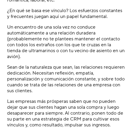
romántica, laboral, etc.
¿En qué se basa ese vínculo? Los esfuerzos constantes
y frecuentes juegan aquí un papel fundamental.
Un encuentro de una sola vez no conduce
automáticamente a una relación duradera
(probablemente no te plantees mantener el contacto
con todos los extraños con los que te cruzas en la
tienda de ultramarinos o con tu vecino de asiento en un
avión).
Sean de la naturaleza que sean, las relaciones requieren
dedicación. Necesitan reflexión, empatía,
personalización y comunicación constante, y sobre todo
cuando se trata de las relaciones de una empresa con
sus clientes.
Las empresas más prósperas saben que no pueden
dejar que sus clientes hagan una sola compra y luego
desaparecer para siempre. Al contrario, ponen todo de
su parte en una estrategia de CRM para cultivar esos
vínculos y, como resultado, impulsar sus ingresos.