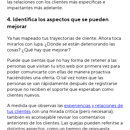
las relaciones con los clientes más específicas e
impactantes más adelante.
4. Identifica los aspectos que se pueden
mejorar
Ya has mapeado tus trayectorias de cliente. Ahora toca
mirarlos con lupa. ¿Dónde se están deteriorando las
cosas? ¿Qué hay que mejorar?
Puede que sientas que no hay forma de retener a las
personas que visitan tu sitio web por primera vez para
poder comunicarte con ellas de manera proactiva
haciéndoles una oferta. O tal vez notes que las
personas se van rápidamente después de registrarse
porque no reciben el soporte que esperaban como
clientes nuevos.
A medida que observas las
experiencias y relaciones de
tus clientes
con una mirada crítica (pero necesaria),
también es aconsejable revisar los comentarios
anteriores de los clientes. Las quejas pueden referirse a
distintos aspectos, como un tiempo de respuesta