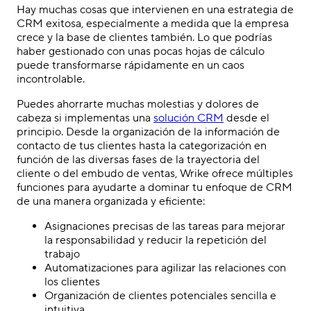
Hay muchas cosas que intervienen en una estrategia de
CRM exitosa, especialmente a medida que la empresa
crece y la base de clientes también. Lo que podrías
haber gestionado con unas pocas hojas de cálculo
puede transformarse rápidamente en un caos
incontrolable.
Puedes ahorrarte muchas molestias y dolores de
cabeza si implementas una
solución CRM
desde el
principio. Desde la organización de la información de
contacto de tus clientes hasta la categorización en
función de las diversas fases de la trayectoria del
cliente o del embudo de ventas, Wrike ofrece múltiples
funciones para ayudarte a dominar tu enfoque de CRM
de una manera organizada y eficiente:
Asignaciones precisas de las tareas para mejorar
la responsabilidad y reducir la repetición del
trabajo
Automatizaciones para agilizar las relaciones con
los clientes
Organización de clientes potenciales sencilla e
intuitiva