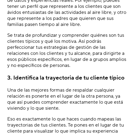
de datos y experiencias reales. Por ejemplo, puedes
tener un perfil que represente a los clientes que son
ávidos entusiastas de las actividades al aire libre, y otro
que represente a los padres que quieren que sus
familias pasen tiempo al aire libre.
Se trata de profundizar y comprender quiénes son tus
clientes típicos y qué los motiva. Así podrás
perfeccionar tus estrategias de gestión de las
relaciones con los clientes y tu alcance, para dirigirte a
esos públicos específicos, en lugar de a grupos amplios
y no específicos de personas.
3. Identifica la trayectoria de tu cliente típico
Una de las mejores formas de respaldar cualquier
relación es ponerte en el lugar de la otra persona, ya
que así puedes comprender exactamente lo que está
viviendo y lo que siente.
Eso es exactamente lo que haces cuando mapeas las
trayectorias de tus clientes. Te pones en el lugar de tu
cliente para visualizar lo que implica su experiencia