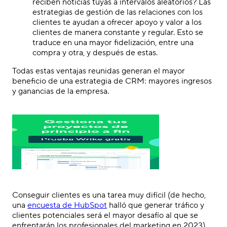
reciben noticias tuyas a intervalos aleatorios? Las
estrategias de gestión de las relaciones con los
clientes te ayudan a ofrecer apoyo y valor a los
clientes de manera constante y regular. Esto se
traduce en una mayor fidelización, entre una
compra y otra, y después de estas.
Todas estas ventajas reunidas generan el mayor
beneficio de una estrategia de CRM: mayores ingresos
y ganancias de la empresa.
Conseguir clientes es una tarea muy difícil (de hecho,
una
encuesta de HubSpot
halló que generar tráfico y
clientes potenciales será el mayor desafío al que se
enfrentarán los profesionales del marketing en 2023).