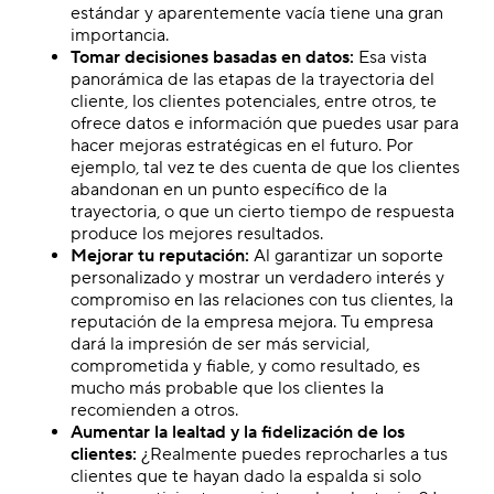
estándar y aparentemente vacía tiene una gran
importancia.
Tomar decisiones basadas en datos:
Esa vista
panorámica de las etapas de la trayectoria del
cliente, los clientes potenciales, entre otros, te
ofrece datos e información que puedes usar para
hacer mejoras estratégicas en el futuro. Por
ejemplo, tal vez te des cuenta de que los clientes
abandonan en un punto específico de la
trayectoria, o que un cierto tiempo de respuesta
produce los mejores resultados.
Mejorar tu reputación:
Al garantizar un soporte
personalizado y mostrar un verdadero interés y
compromiso en las relaciones con tus clientes, la
reputación de la empresa mejora. Tu empresa
dará la impresión de ser más servicial,
comprometida y fiable, y como resultado, es
mucho más probable que los clientes la
recomienden a otros.
Aumentar la lealtad y la fidelización de los
clientes:
¿Realmente puedes reprocharles a tus
clientes que te hayan dado la espalda si solo