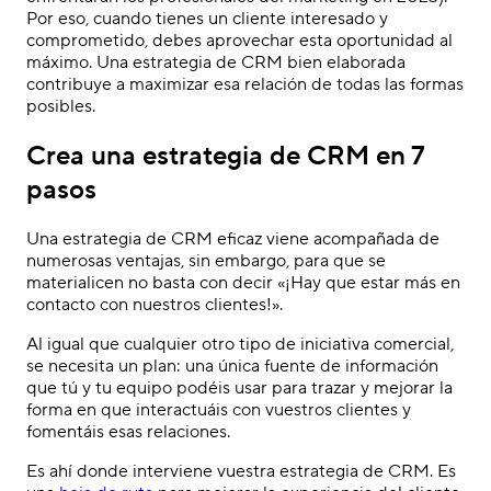
Por eso, cuando tienes un cliente interesado y
comprometido, debes aprovechar esta oportunidad al
máximo. Una estrategia de CRM bien elaborada
contribuye a maximizar esa relación de todas las formas
posibles.
Crea una estrategia de CRM en 7
pasos
Una estrategia de CRM eficaz viene acompañada de
numerosas ventajas, sin embargo, para que se
materialicen no basta con decir «¡Hay que estar más en
contacto con nuestros clientes!».
Al igual que cualquier otro tipo de iniciativa comercial,
se necesita un plan: una única fuente de información
que tú y tu equipo podéis usar para trazar y mejorar la
forma en que interactuáis con vuestros clientes y
fomentáis esas relaciones.
Es ahí donde interviene vuestra estrategia de CRM. Es