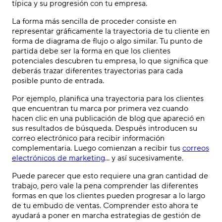
típica y su progresión con tu empresa.
La forma más sencilla de proceder consiste en
representar gráficamente la trayectoria de tu cliente en
forma de diagrama de flujo o algo similar. Tu punto de
partida debe ser la forma en que los clientes
potenciales descubren tu empresa, lo que significa que
deberás trazar diferentes trayectorias para cada
posible punto de entrada.
Por ejemplo, planifica una trayectoria para los clientes
que encuentran tu marca por primera vez cuando
hacen clic en una publicación de blog que apareció en
sus resultados de búsqueda. Después introducen su
correo electrónico para recibir información
complementaria. Luego comienzan a recibir tus
correos
electrónicos de marketing
... y así sucesivamente.
Puede parecer que esto requiere una gran cantidad de
trabajo, pero vale la pena comprender las diferentes
formas en que los clientes pueden progresar a lo largo
de tu embudo de ventas. Comprender esto ahora te
ayudará a poner en marcha estrategias de gestión de