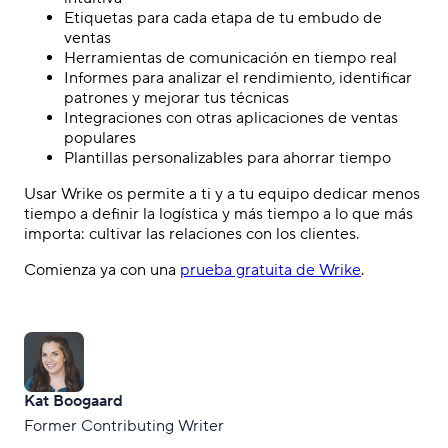
Etiquetas para cada etapa de tu embudo de
ventas
Herramientas de comunicación en tiempo real
Informes para analizar el rendimiento, identificar
patrones y mejorar tus técnicas
Integraciones con otras aplicaciones de ventas
populares
Plantillas personalizables para ahorrar tiempo
Usar Wrike os permite a ti y a tu equipo dedicar menos
tiempo a definir la logística y más tiempo a lo que más
importa: cultivar las relaciones con los clientes.
Comienza ya con una
prueba gratuita de Wrike
.
Kat Boogaard
Former Contributing Writer