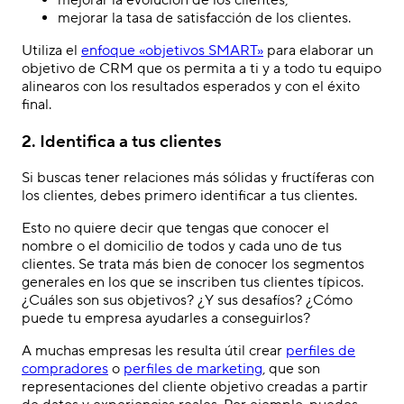
mejorar la tasa de satisfacción de los clientes.
Utiliza el
enfoque «objetivos SMART»
para elaborar un
objetivo de CRM que os permita a ti y a todo tu equipo
alinearos con los resultados esperados y con el éxito
final.
2. Identifica a tus clientes
Si buscas tener relaciones más sólidas y fructíferas con
los clientes, debes primero identificar a tus clientes.
Esto no quiere decir que tengas que conocer el
nombre o el domicilio de todos y cada uno de tus
clientes. Se trata más bien de conocer los segmentos
generales en los que se inscriben tus clientes típicos.
¿Cuáles son sus objetivos? ¿Y sus desafíos? ¿Cómo
puede tu empresa ayudarles a conseguirlos?
A muchas empresas les resulta útil crear
perfiles de
compradores
o
perfiles de marketing
, que son
representaciones del cliente objetivo creadas a partir