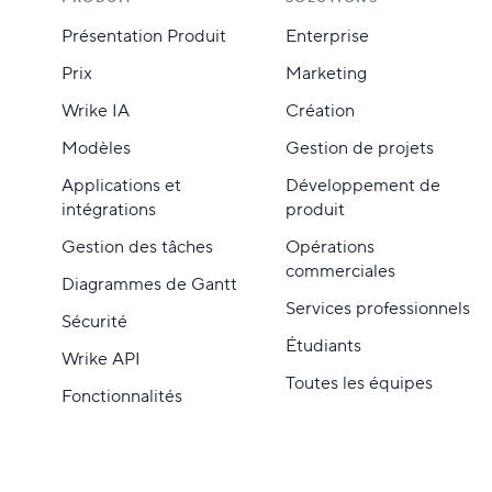
Présentation Produit
Enterprise
Prix
Marketing
Wrike IA
Création
Modèles
Gestion de projets
Applications et
Développement de
intégrations
produit
Gestion des tâches
Opérations
commerciales
Diagrammes de Gantt
Services professionnels
Sécurité
Étudiants
Wrike API
Toutes les équipes
Fonctionnalités