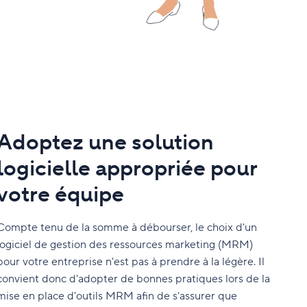
Adoptez une solution
logicielle appropriée pour
votre équipe
Compte tenu de la somme à débourser, le choix d'un
logiciel de gestion des ressources marketing (MRM)
pour votre entreprise n'est pas à prendre à la légère. Il
convient donc d'adopter de bonnes pratiques lors de la
mise en place d'outils MRM afin de s'assurer que