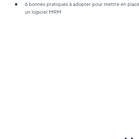
6 bonnes pratiques à adopter pour mettre en plac
un logiciel MRM