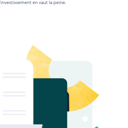
l'investissement en vaut la peine.