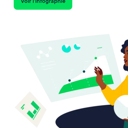
Voir l'infographie