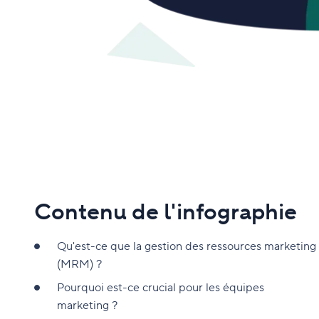
Contenu de l'infographie
Qu'est-ce que la gestion des ressources marketing
(MRM) ?
Pourquoi est-ce crucial pour les équipes
marketing ?