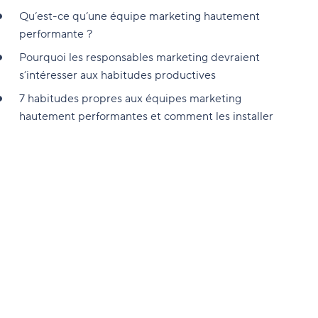
Qu’est-ce qu’une équipe marketing hautement
performante ?
Pourquoi les responsables marketing devraient
s’intéresser aux habitudes productives
7 habitudes propres aux équipes marketing
hautement performantes et comment les installer