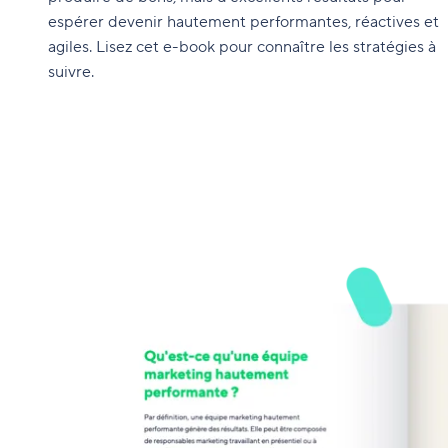
espérer devenir hautement performantes, réactives et
agiles. Lisez cet e-book pour connaître les stratégies à
suivre.