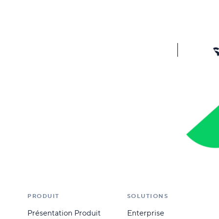
Boos
PRODUIT
SOLUTIONS
Présentation Produit
Enterprise