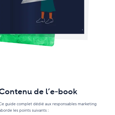
Contenu de l’e-book
Ce guide complet dédié aux responsables marketing
aborde les points suivants :