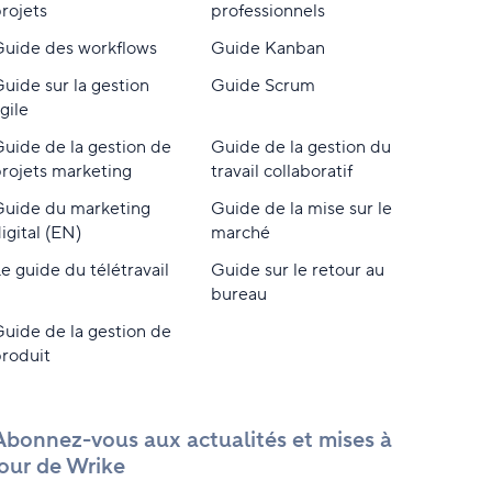
rojets
professionnels
uide des workflows
Guide Kanban
uide sur la gestion
Guide Scrum
gile
uide de la gestion de
Guide de la gestion du
rojets marketing
travail collaboratif
Guide du marketing
Guide de la mise sur le
igital (EN)
marché
e guide du télétravail
Guide sur le retour au
bureau
uide de la gestion de
roduit
Abonnez-vous aux actualités et mises à
jour de Wrike