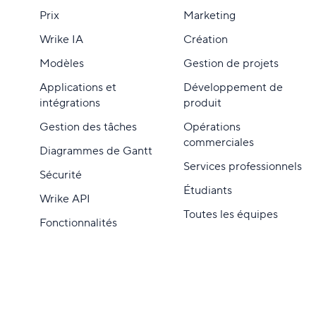
Prix
Marketing
Wrike IA
Création
Modèles
Gestion de projets
Applications et
Développement de
intégrations
produit
Gestion des tâches
Opérations
commerciales
Diagrammes de Gantt
Services professionnels
Sécurité
Étudiants
Wrike API
Toutes les équipes
Fonctionnalités