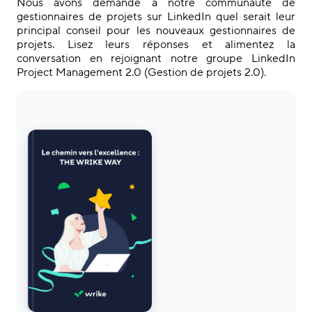
Nous avons demandé à notre communauté de
gestionnaires de projets sur LinkedIn quel serait leur
principal conseil pour les nouveaux gestionnaires de
projets. Lisez leurs réponses et alimentez la
conversation en rejoignant notre groupe LinkedIn
Project Management 2.0 (Gestion de projets 2.0).