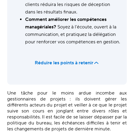
clients réduira les risques de déception
dans les résultats finaux.
Comment améliorer les compétences
managériales?
Soyez à l’écoute, ouvert à la
communication, et pratiquez la délégation
pour renforcer vos compétences en gestion.
Réduire les points à retenir
Une tâche pour le moins ardue incombe aux
gestionnaires de projets : ils doivent gérer les
différents acteurs du projet et veiller à ce que le projet
suive son cours en jonglant entre divers rôles et
responsabilités. Il est facile de se laisser dépasser par la
politique du bureau, les échéances difficiles à tenir et
les changements de projets de dernière minute.