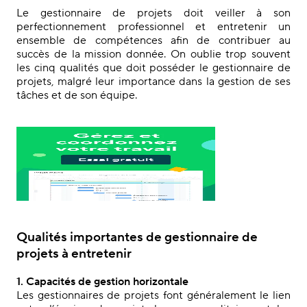
Le gestionnaire de projets doit veiller à son
perfectionnement professionnel et entretenir un
ensemble de compétences afin de contribuer au
succès de la mission donnée. On oublie trop souvent
les cinq qualités que doit posséder le gestionnaire de
projets, malgré leur importance dans la gestion de ses
tâches et de son équipe.
Qualités importantes de gestionnaire de
projets à entretenir
1. Capacités de gestion horizontale
Les gestionnaires de projets font généralement le lien