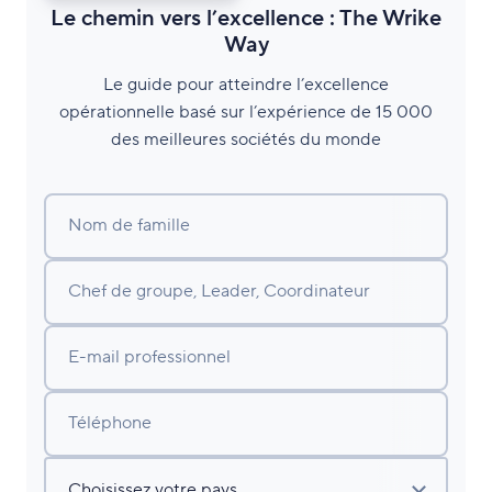
Le chemin vers l’excellence : The Wrike
Way
Le guide pour atteindre l’excellence
opérationnelle basé sur l’expérience de 15 000
des meilleures sociétés du monde
Nom de famille
Chef de groupe, Leader, Coordinateur
E-mail professionnel
Téléphone