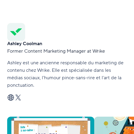
Ashley Coolman
Former Content Marketing Manager at Wrike
Ashley est une ancienne responsable du marketing de
contenu chez Wrike. Elle est spécialisée dans les
médias sociaux, l’humour pince-sans-rire et l’art de la
ponctuation.