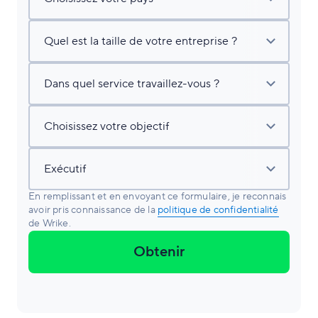
En remplissant et en envoyant ce formulaire, je reconnais
avoir pris connaissance de la
politique de confidentialité
de Wrike.
Obtenir