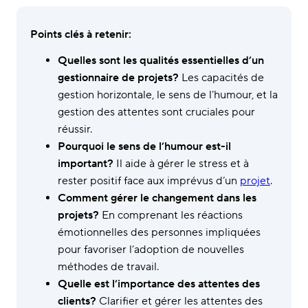
Points clés à retenir:
Quelles sont les qualités essentielles d’un
gestionnaire de projets?
Les capacités de
gestion horizontale, le sens de l’humour, et la
gestion des attentes sont cruciales pour
réussir.
Pourquoi le sens de l’humour est-il
important?
Il aide à gérer le stress et à
rester positif face aux imprévus d’un
projet
.
Comment gérer le changement dans les
projets?
En comprenant les réactions
émotionnelles des personnes impliquées
pour favoriser l’adoption de nouvelles
méthodes de travail.
Quelle est l’importance des attentes des
clients?
Clarifier et gérer les attentes des