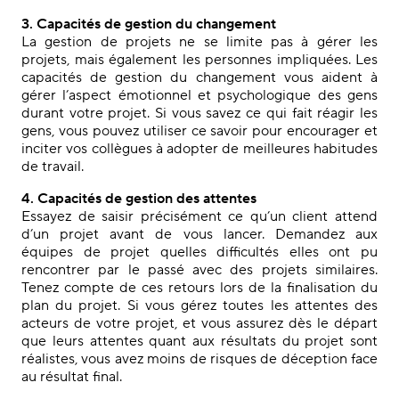
3. Capacités de gestion du changement
La gestion de projets ne se limite pas à gérer les
projets, mais également les personnes impliquées. Les
capacités de gestion du changement vous aident à
gérer l’aspect émotionnel et psychologique des gens
durant votre projet. Si vous savez ce qui fait réagir les
gens, vous pouvez utiliser ce savoir pour encourager et
inciter vos collègues à adopter de meilleures habitudes
de travail.
4. Capacités de gestion des attentes
Essayez de saisir précisément ce qu’un client attend
d’un projet avant de vous lancer. Demandez aux
équipes de projet quelles difficultés elles ont pu
rencontrer par le passé avec des projets similaires.
Tenez compte de ces retours lors de la finalisation du
plan du projet. Si vous gérez toutes les attentes des
acteurs de votre projet, et vous assurez dès le départ
que leurs attentes quant aux résultats du projet sont
réalistes, vous avez moins de risques de déception face
au résultat final.