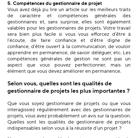
5. Compétences du gestionnaire de projet
Vous avez déjà pu lire un article sur les meilleurs traits
de caractère et compétences générales des
gestionnaires et, sans surprise, elles sont également
valables pour les gestionnaires de projets. Votre travail
sera bien plus facile si vous vous efforcez d’être à
l’écoute, de faire confiance et d’être digne de
confiance, d’être ouvert à la communication, de vouloir
apprendre en permanence, de savoir déléguer, etc. Les
compétences générales de gestion ne sont pas un
aspect que vous pouvez perfectionner, mais un
élément que vous devez améliorer en permanence.
Selon vous, quelles sont les qualités de
gestionnaire de projets les plus importantes ?
Que vous soyez gestionnaire de projets ou que vous
interagissiez régulièrement avec des gestionnaires de
projets, vous avez probablement un avis sur la question.
Quelles sont les qualités de gestionnaire de projets
indispensables selon vous à la réussite d’un projet ?