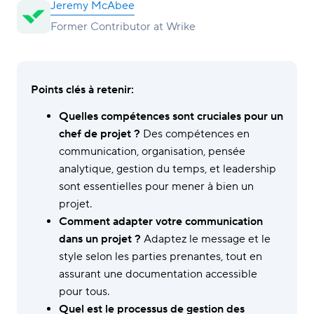
Jeremy McAbee
Former Contributor at Wrike
Points clés à retenir:
Quelles compétences sont cruciales pour un
chef de projet ?
Des compétences en
communication, organisation, pensée
analytique, gestion du temps, et leadership
sont essentielles pour mener à bien un
projet.
Comment adapter votre communication
dans un projet ?
Adaptez le message et le
style selon les parties prenantes, tout en
assurant une documentation accessible
pour tous.
Quel est le processus de gestion des