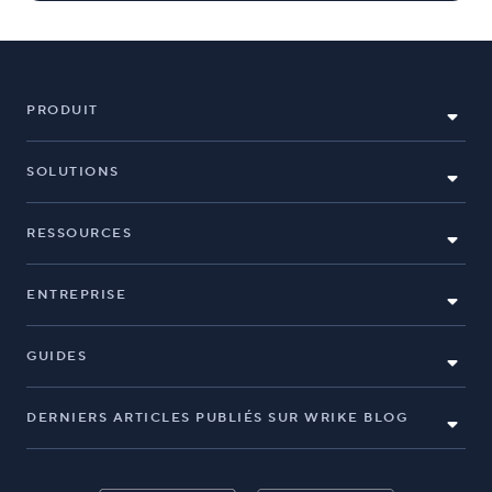
PRODUIT
SOLUTIONS
RESSOURCES
ENTREPRISE
GUIDES
DERNIERS ARTICLES PUBLIÉS SUR WRIKE BLOG