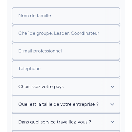
Nom de famille
Chef de groupe, Leader, Coordinateur
E-mail professionnel
Téléphone