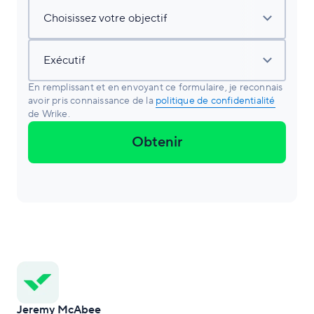
En remplissant et en envoyant ce formulaire, je reconnais
avoir pris connaissance de la
politique de confidentialité
de Wrike.
Obtenir
Jeremy McAbee