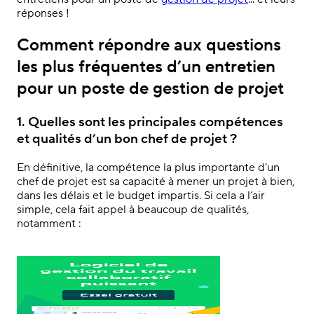
réponses !
Comment répondre aux questions
les plus fréquentes d’un entretien
pour un poste de gestion de projet
1. Quelles sont les principales compétences
et qualités d’un bon chef de projet ?
En définitive, la compétence la plus importante d’un
chef de projet est sa capacité à mener un projet à bien,
dans les délais et le budget impartis. Si cela a l’air
simple, cela fait appel à beaucoup de qualités,
notamment :