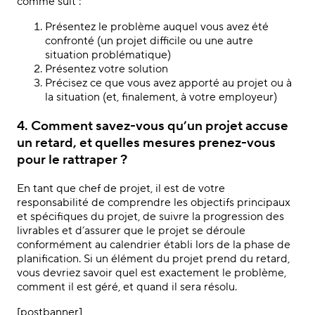
comme suit :
Présentez le problème auquel vous avez été
confronté (un projet difficile ou une autre
situation problématique)
Présentez votre solution
Précisez ce que vous avez apporté au projet ou à
la situation (et, finalement, à votre employeur)
4. Comment savez-vous qu’un projet accuse
un retard, et quelles mesures prenez-vous
pour le rattraper ?
En tant que chef de projet, il est de votre
responsabilité de comprendre les objectifs principaux
et spécifiques du projet, de suivre la progression des
livrables et d’assurer que le projet se déroule
conformément au calendrier établi lors de la phase de
planification. Si un élément du projet prend du retard,
vous devriez savoir quel est exactement le problème,
comment il est géré, et quand il sera résolu.
[postbanner]