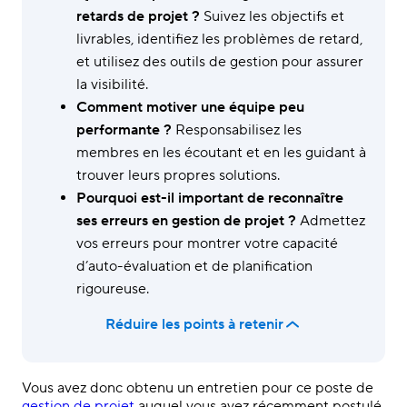
retards de projet ?
Suivez les objectifs et
livrables, identifiez les problèmes de retard,
et utilisez des outils de gestion pour assurer
la visibilité.
Comment motiver une équipe peu
performante ?
Responsabilisez les
membres en les écoutant et en les guidant à
trouver leurs propres solutions.
Pourquoi est-il important de reconnaître
ses erreurs en gestion de projet ?
Admettez
vos erreurs pour montrer votre capacité
d’auto-évaluation et de planification
rigoureuse.
Réduire les points à retenir
Vous avez donc obtenu un entretien pour ce poste de
gestion de projet
auquel vous avez récemment postulé.