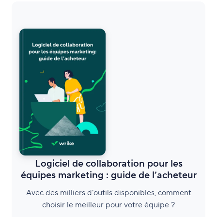
Logiciel de collaboration pour les
équipes marketing : guide de l’acheteur
Avec des milliers d’outils disponibles, comment
choisir le meilleur pour votre équipe ?