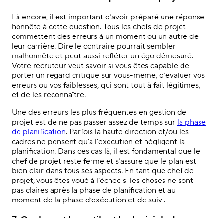
Là encore, il est important d’avoir préparé une réponse
honnête à cette question. Tous les chefs de projet
commettent des erreurs à un moment ou un autre de
leur carrière. Dire le contraire pourrait sembler
malhonnête et peut aussi refléter un égo démesuré.
Votre recruteur veut savoir si vous êtes capable de
porter un regard critique sur vous-même, d’évaluer vos
erreurs ou vos faiblesses, qui sont tout à fait légitimes,
et de les reconnaître.
Une des erreurs les plus fréquentes en gestion de
projet est de ne pas passer assez de temps sur
la phase
de planification
. Parfois la haute direction et/ou les
cadres ne pensent qu’à l’exécution et négligent la
planification. Dans ces cas là, il est fondamental que le
chef de projet reste ferme et s’assure que le plan est
bien clair dans tous ses aspects. En tant que chef de
projet, vous êtes voué à l’échec si les choses ne sont
pas claires après la phase de planification et au
moment de la phase d’exécution et de suivi.