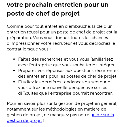
votre prochain entretien pour un
poste de chef de projet
Comme pour tout entretien d’embauche, la clé d’un
entretien réussi pour un poste de chef de projet est la
préparation. Vous vous donnez toutes les chances
d’impressionner votre recruteur et vous décrochez le
contrat lorsque vous :
Faites des recherches et vous vous familiarisez
avec l’entreprise que vous souhaiteriez intégrer.
Préparez vos réponses aux questions récurrentes
des entretiens pour les postes de chef de projet.
Étudiez les dernières tendances du secteur et
vous offrez une nouvelle perspective sur les
difficultés que l’entreprise pourrait rencontrer.
Pour en savoir plus sur la gestion de projet en général,
notamment sur les méthodologies en matière de
gestion de projet, ne manquez pas notre
guide sur la
gestion de projet
!