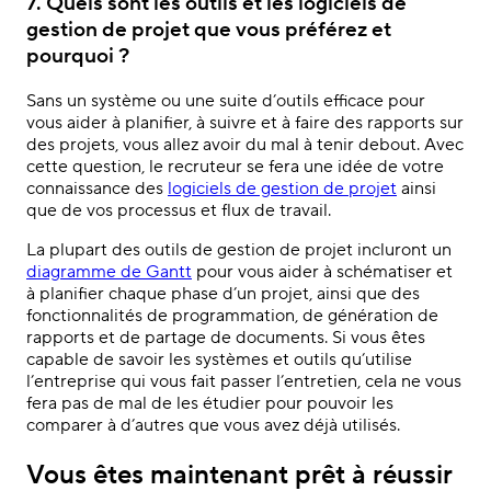
7. Quels sont les outils et les logiciels de
gestion de projet que vous préférez et
pourquoi ?
Sans un système ou une suite d’outils efficace pour
vous aider à planifier, à suivre et à faire des rapports sur
des projets, vous allez avoir du mal à tenir debout. Avec
cette question, le recruteur se fera une idée de votre
connaissance des
logiciels de gestion de projet
ainsi
que de vos processus et flux de travail.
La plupart des outils de gestion de projet incluront un
diagramme de Gantt
pour vous aider à schématiser et
à planifier chaque phase d’un projet, ainsi que des
fonctionnalités de programmation, de génération de
rapports et de partage de documents. Si vous êtes
capable de savoir les systèmes et outils qu’utilise
l’entreprise qui vous fait passer l’entretien, cela ne vous
fera pas de mal de les étudier pour pouvoir les
comparer à d’autres que vous avez déjà utilisés.
Vous êtes maintenant prêt à réussir