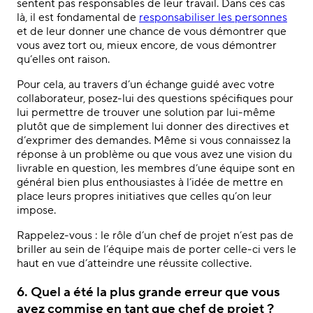
sentent pas responsables de leur travail. Dans ces cas
là, il est fondamental de
responsabiliser les personnes
et de leur donner une chance de vous démontrer que
vous avez tort ou, mieux encore, de vous démontrer
qu’elles ont raison.
Pour cela, au travers d’un échange guidé avec votre
collaborateur, posez-lui des questions spécifiques pour
lui permettre de trouver une solution par lui-même
plutôt que de simplement lui donner des directives et
d’exprimer des demandes. Même si vous connaissez la
réponse à un problème ou que vous avez une vision du
livrable en question, les membres d’une équipe sont en
général bien plus enthousiastes à l’idée de mettre en
place leurs propres initiatives que celles qu’on leur
impose.
Rappelez-vous : le rôle d’un chef de projet n’est pas de
briller au sein de l’équipe mais de porter celle-ci vers le
haut en vue d’atteindre une réussite collective.
6. Quel a été la plus grande erreur que vous
avez commise en tant que chef de projet ?