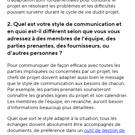
projet en résolvant les problèmes et les difficultés
pouvant survenir durant le cycle de vie dudit projet.
2. Quel est votre style de communication et
en quoi est-il différent selon que vous vous
adressez à des membres de l’équipe, des
parties prenantes, des fournisseurs, ou
d’autres personnes ?
Pour communiquer de façon efficace avec toutes les
parties impliquées ou concernées par un projet, les
chefs de projet doivent adapter aussi bien le message
que le style de communication aux besoins de chacun.
Par exemple, les parties prenantes souhaiteront
connaître les grandes lignes du projet et son calendrier.
Les membres de l’équipe, en revanche, auront besoin
d’informations beaucoup plus détaillées.
Quel que soit le style adapté à la situation, tous les
échanges doivent absolument être accompagnés de
documents, de préférence dans un
outil de gestion de