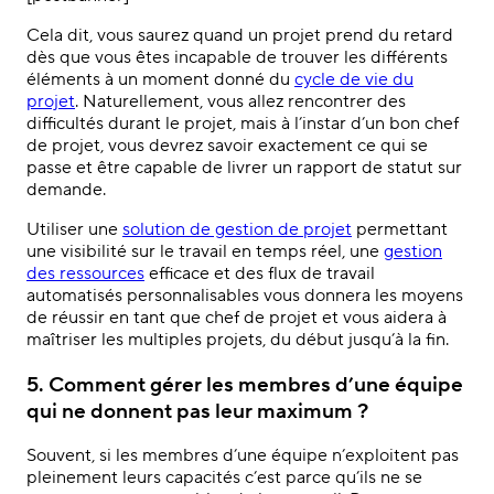
Cela dit, vous saurez quand un projet prend du retard
dès que vous êtes incapable de trouver les différents
éléments à un moment donné du
cycle de vie du
projet
. Naturellement, vous allez rencontrer des
difficultés durant le projet, mais à l’instar d’un bon chef
de projet, vous devrez savoir exactement ce qui se
passe et être capable de livrer un rapport de statut sur
demande.
Utiliser une
solution de gestion de projet
permettant
une visibilité sur le travail en temps réel, une
gestion
des ressources
efficace et des flux de travail
automatisés personnalisables vous donnera les moyens
de réussir en tant que chef de projet et vous aidera à
maîtriser les multiples projets, du début jusqu’à la fin.
5. Comment gérer les membres d’une équipe
qui ne donnent pas leur maximum ?
Souvent, si les membres d’une équipe n’exploitent pas
pleinement leurs capacités c’est parce qu’ils ne se