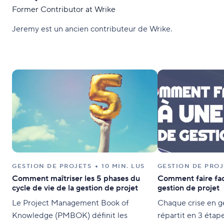
Former Contributor at Wrike
Jeremy est un ancien contributeur de Wrike.
GESTION DE PROJETS
10 MIN. LUS
GESTION DE PROJ
Comment maîtriser les 5 phases du
Comment faire fac
cycle de vie de la gestion de projet
gestion de projet
Le Project Management Book of
Chaque crise en ge
Knowledge (PMBOK) définit les
répartit en 3 étapes