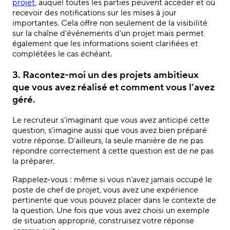
projet
, auquel toutes les parties peuvent accéder et où
recevoir des notifications sur les mises à jour
importantes. Cela offre non seulement de la visibilité
sur la chaîne d’événements d’un projet mais permet
également que les informations soient clarifiées et
complétées le cas échéant.
3. Racontez-moi un des projets ambitieux
que vous avez réalisé et comment vous l’avez
géré.
Le recruteur s’imaginant que vous avez anticipé cette
question, s’imagine aussi que vous avez bien préparé
votre réponse. D’ailleurs, la seule manière de ne pas
répondre correctement à cette question est de ne pas
la préparer.
Rappelez-vous : même si vous n’avez jamais occupé le
poste de chef de projet, vous avez une expérience
pertinente que vous pouvez placer dans le contexte de
la question. Une fois que vous avez choisi un exemple
de situation approprié, construisez votre réponse