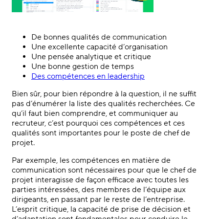
De bonnes qualités de communication
Une excellente capacité d’organisation
Une pensée analytique et critique
Une bonne gestion de temps
Des compétences en leadership
Bien sûr, pour bien répondre à la question, il ne suffit
pas d’énumérer la liste des qualités recherchées. Ce
qu’il faut bien comprendre, et communiquer au
recruteur, c’est pourquoi ces compétences et ces
qualités sont importantes pour le poste de chef de
projet.
Par exemple, les compétences en matière de
communication sont nécessaires pour que le chef de
projet interagisse de façon efficace avec toutes les
parties intéressées, des membres de l’équipe aux
dirigeants, en passant par le reste de l’entreprise.
L’esprit critique, la capacité de prise de décision et
d’adaptation sont fondamentales pour conduire le