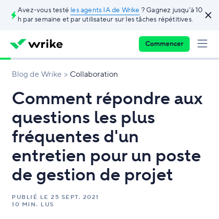
Avez-vous testé
les agents IA de Wrike
? Gagnez jusqu'à 10
h par semaine et par utilisateur sur les tâches répétitives.
Commencer
Blog de Wrike
Collaboration
Comment répondre aux
questions les plus
fréquentes d'un
entretien pour un poste
de gestion de projet
PUBLIÉ LE
25 SEPT. 2021
10 MIN. LUS