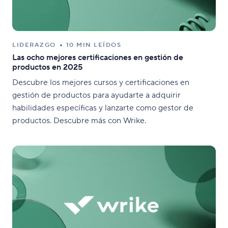
LIDERAZGO
10 MIN LEÍDOS
Las ocho mejores certificaciones en gestión de
productos en 2025
Descubre los mejores cursos y certificaciones en
gestión de productos para ayudarte a adquirir
habilidades específicas y lanzarte como gestor de
productos. Descubre más con Wrike.