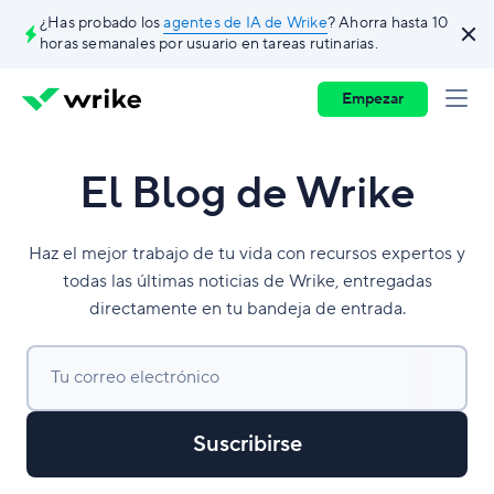
¿Has probado los
agentes de IA de Wrike
? Ahorra hasta 10
horas semanales por usuario en tareas rutinarias.
Empezar
El Blog de Wrike
Haz el mejor trabajo de tu vida con recursos expertos y
todas las últimas noticias de Wrike, entregadas
directamente en tu bandeja de entrada.
Tu correo electrónico
Suscribirse