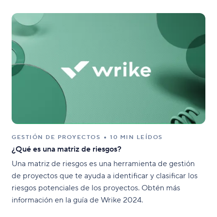
GESTIÓN DE PROYECTOS
10 MIN LEÍDOS
¿Qué es una matriz de riesgos?
Una matriz de riesgos es una herramienta de gestión
de proyectos que te ayuda a identificar y clasificar los
riesgos potenciales de los proyectos. Obtén más
información en la guía de Wrike 2024.