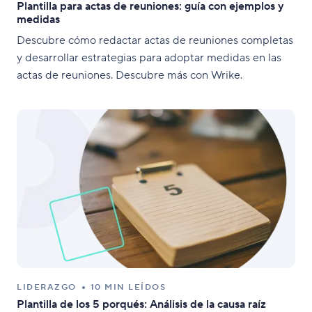
Plantilla para actas de reuniones: guía con ejemplos y
medidas
Descubre cómo redactar actas de reuniones completas
y desarrollar estrategias para adoptar medidas en las
actas de reuniones. Descubre más con Wrike.
LIDERAZGO
10 MIN LEÍDOS
Plantilla de los 5 porqués: Análisis de la causa raíz