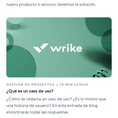
nuevo producto o servicio, tenemos la solución.
GESTIÓN DE PROYECTOS
10 MIN LEÍDOS
¿Qué es un caso de uso?
¿Cómo se redacta un caso de uso? ¿Es lo mismo que
una historia de usuario? En esta entrada de blog
encontrarás todas las respuestas.