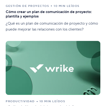
GESTIÓN DE PROYECTOS
10 MIN LEÍDOS
Cómo crear un plan de comunicación de proyecto:
plantilla y ejemplos
¿Qué es un plan de comunicación de proyecto y cómo
puede mejorar las relaciones con los clientes?
PRODUCTIVIDAD
10 MIN LEÍDOS