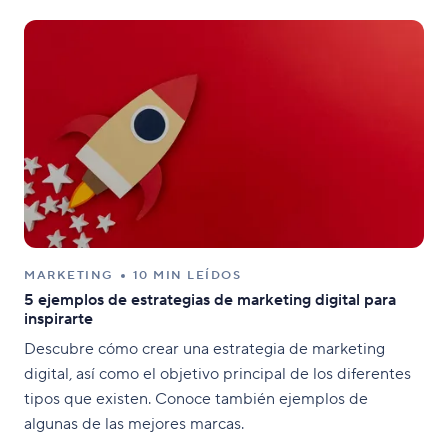
MARKETING
10 MIN LEÍDOS
5 ejemplos de estrategias de marketing digital para
inspirarte
Descubre cómo crear una estrategia de marketing
digital, así como el objetivo principal de los diferentes
tipos que existen. Conoce también ejemplos de
algunas de las mejores marcas.