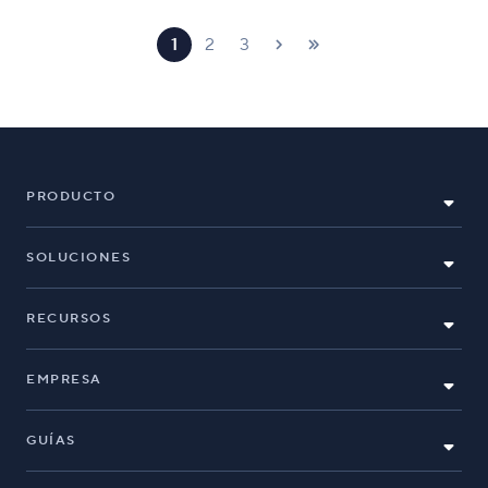
1
2
3
PRODUCTO
SOLUCIONES
RECURSOS
EMPRESA
GUÍAS