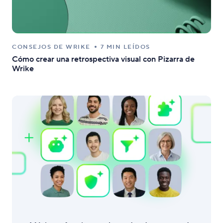
CONSEJOS DE WRIKE
7 MIN LEÍDOS
Cómo crear una retrospectiva visual con Pizarra de
Wrike