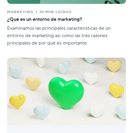
MARKETING
10 MIN LEÍDOS
¿Qué es un entorno de marketing?
Examinamos las principales características de un
entorno de marketing así como las tres razones
principales de por qué es importante.