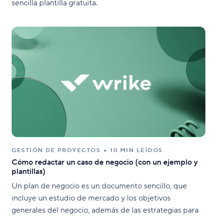
sencilla plantilla gratuita.
GESTIÓN DE PROYECTOS
10 MIN LEÍDOS
Cómo redactar un caso de negocio (con un ejemplo y
plantillas)
Un plan de negocio es un documento sencillo, que
incluye un estudio de mercado y los objetivos
generales del negocio, además de las estrategias para