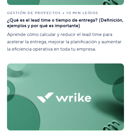
GESTIÓN DE PROYECTOS
10 MIN LEÍDOS
¿Qué es el lead time o tiempo de entrega? (Definición,
ejemplos y por qué es importante)
Aprende cómo calcular y reducir el lead time para
acelerar la entrega, mejorar la planificación y aumentar
la eficiencia operativa en toda tu empresa.