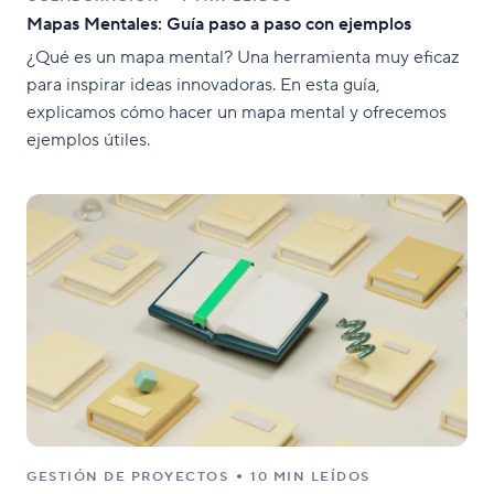
Mapas Mentales: Guía paso a paso con ejemplos
¿Qué es un mapa mental? Una herramienta muy eficaz
para inspirar ideas innovadoras. En esta guía,
explicamos cómo hacer un mapa mental y ofrecemos
ejemplos útiles.
GESTIÓN DE PROYECTOS
10 MIN LEÍDOS