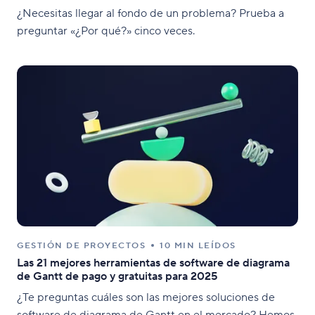
¿Necesitas llegar al fondo de un problema? Prueba a
preguntar «¿Por qué?» cinco veces.
GESTIÓN DE PROYECTOS
10 MIN LEÍDOS
Las 21 mejores herramientas de software de diagrama
de Gantt de pago y gratuitas para 2025
¿Te preguntas cuáles son las mejores soluciones de
software de diagrama de Gantt en el mercado? Hemos