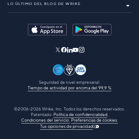
LO ÚLTIMO DEL BLOG DE WRIKE
Seguridad de nivel empresarial.
Tiempo de actividad por encima del 99,9 %
©2006-2026 Wrike, Inc. Todos los derechos reservados.
Patentado.
Política de confidencialidad
.
Condiciones del servicio.
Preferencias de cookies.
Tus opciones de privacidad