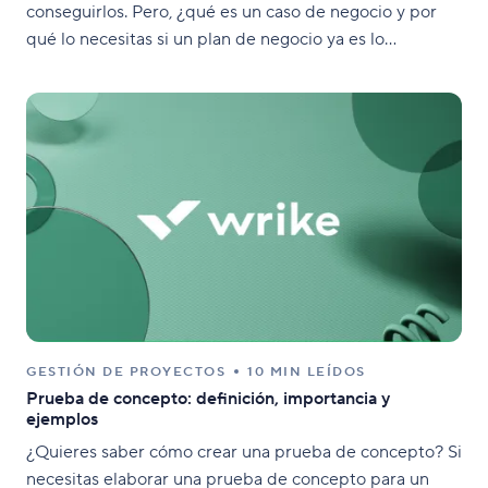
conseguirlos. Pero, ¿qué es un caso de negocio y por
qué lo necesitas si un plan de negocio ya es lo
suficientemente minucioso? Un caso de negocio analiza
más a fondo un problema específico y
GESTIÓN DE PROYECTOS
10 MIN LEÍDOS
Prueba de concepto: definición, importancia y
ejemplos
¿Quieres saber cómo crear una prueba de concepto? Si
necesitas elaborar una prueba de concepto para un