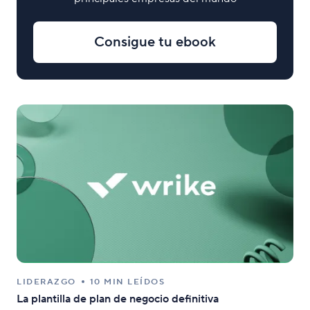
Consigue tu ebook
LIDERAZGO
10 MIN LEÍDOS
La plantilla de plan de negocio definitiva