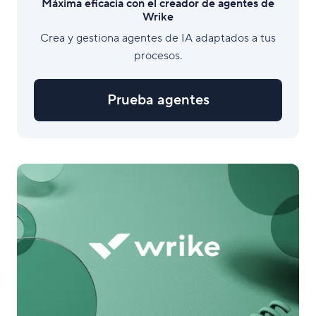
Máxima eficacia con el creador de agentes de
Wrike
Crea y gestiona agentes de IA adaptados a tus
procesos.
Prueba agentes