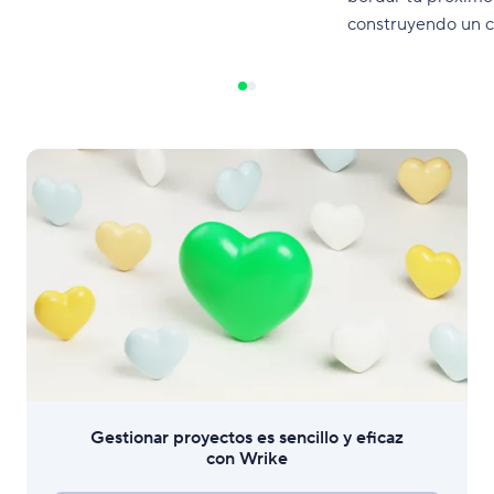
construyendo un 
entrega de proyec
Gestionar proyectos es sencillo y eficaz
con Wrike