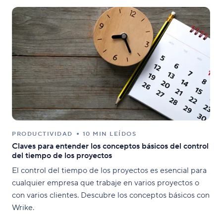
PRODUCTIVIDAD
10 MIN LEÍDOS
Claves para entender los conceptos básicos del control
del tiempo de los proyectos
El control del tiempo de los proyectos es esencial para
cualquier empresa que trabaje en varios proyectos o
con varios clientes. Descubre los conceptos básicos con
Wrike.