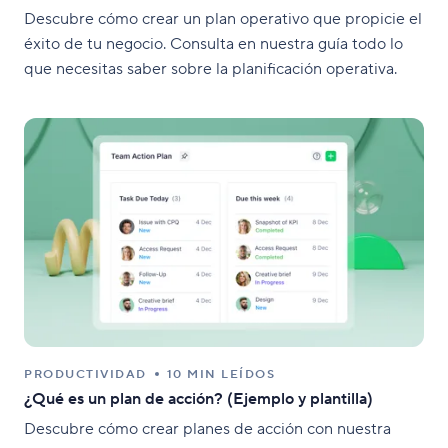
Descubre cómo crear un plan operativo que propicie el
éxito de tu negocio. Consulta en nuestra guía todo lo
que necesitas saber sobre la planificación operativa.
PRODUCTIVIDAD
10 MIN LEÍDOS
¿Qué es un plan de acción? (Ejemplo y plantilla)
Descubre cómo crear planes de acción con nuestra