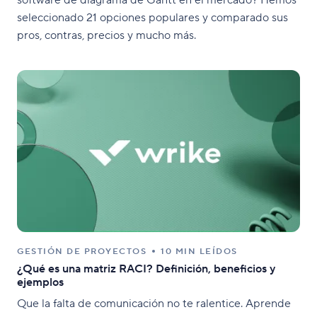
seleccionado 21 opciones populares y comparado sus
pros, contras, precios y mucho más.
GESTIÓN DE PROYECTOS
10 MIN LEÍDOS
¿Qué es una matriz RACI? Definición, beneficios y
ejemplos
Que la falta de comunicación no te ralentice. Aprende