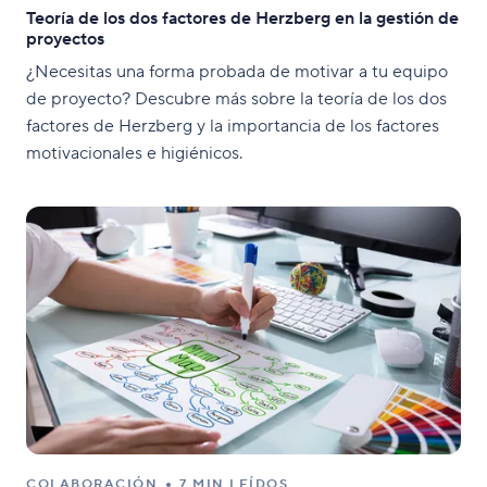
Teoría de los dos factores de Herzberg en la gestión de
proyectos
¿Necesitas una forma probada de motivar a tu equipo
de proyecto? Descubre más sobre la teoría de los dos
factores de Herzberg y la importancia de los factores
motivacionales e higiénicos.
COLABORACIÓN
7 MIN LEÍDOS