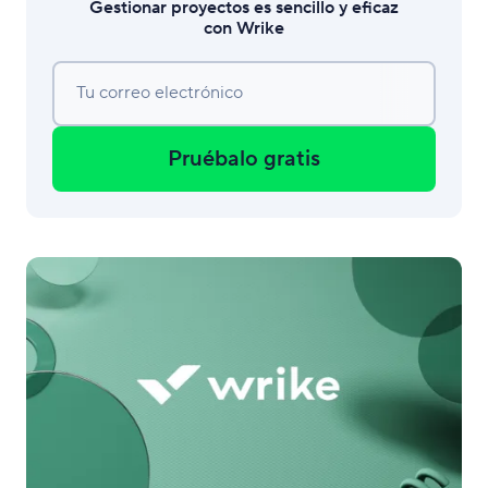
Gestionar proyectos es sencillo y eficaz
con Wrike
Tu correo electrónico
Pruébalo gratis