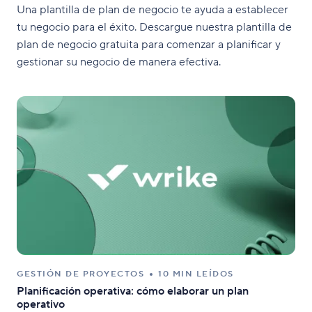
Una plantilla de plan de negocio te ayuda a establecer
tu negocio para el éxito. Descargue nuestra plantilla de
plan de negocio gratuita para comenzar a planificar y
gestionar su negocio de manera efectiva.
GESTIÓN DE PROYECTOS
10 MIN LEÍDOS
Planificación operativa: cómo elaborar un plan
operativo