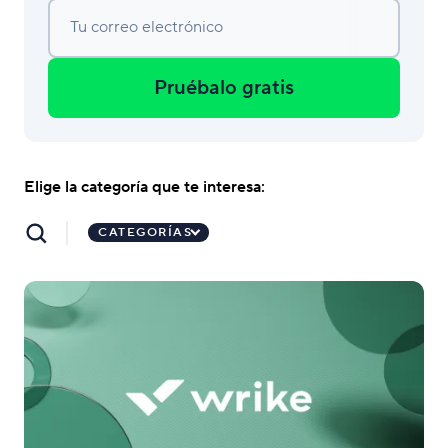
Tu correo electrónico
Pruébalo gratis
Elige la categoría que te interesa:
CATEGORÍAS