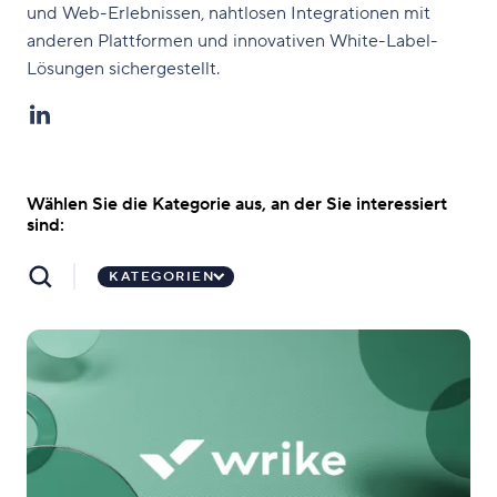
und Web-Erlebnissen, nahtlosen Integrationen mit
anderen Plattformen und innovativen White-Label-
Lösungen sichergestellt.
Wählen Sie die Kategorie aus, an der Sie interessiert
sind:
KATEGORIEN