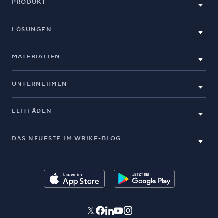
PRODUKT
LÖSUNGEN
MATERIALIEN
UNTERNEHMEN
LEITFÄDEN
DAS NEUESTE IM WRIKE-BLOG