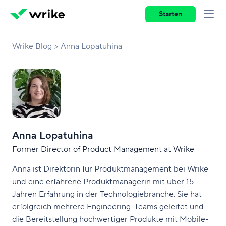
Starten
Wrike Blog
Anna Lopatuhina
Anna Lopatuhina
Former Director of Product Management at Wrike
Anna ist Direktorin für Produktmanagement bei Wrike
und eine erfahrene Produktmanagerin mit über 15
Jahren Erfahrung in der Technologiebranche. Sie hat
erfolgreich mehrere Engineering-Teams geleitet und
die Bereitstellung hochwertiger Produkte mit Mobile-