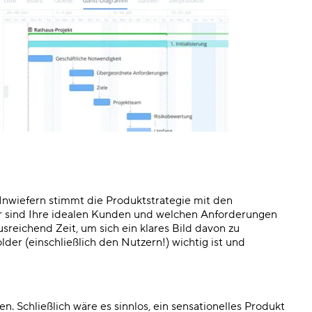
nwiefern stimmt die Produktstrategie mit den
 sind Ihre idealen Kunden und welchen Anforderungen
reichend Zeit, um sich ein klares Bild davon zu
lder (einschließlich den Nutzern!) wichtig ist und
. Schließlich wäre es sinnlos, ein sensationelles Produkt