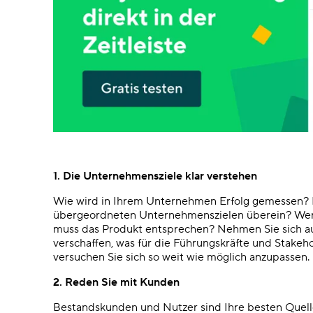
1. Die Unternehmensziele klar verstehen
Wie wird in Ihrem Unternehmen Erfolg gemessen? I
übergeordneten Unternehmenszielen überein? Wer
muss das Produkt entsprechen? Nehmen Sie sich aus
verschaffen, was für die Führungskräfte und Stakeho
versuchen Sie sich so weit wie möglich anzupassen.
2. Reden Sie mit Kunden
Bestandskunden und Nutzer sind Ihre besten Quellen