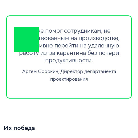
Wrike помог сотрудникам, не
задействованным на производстве,
оперативно перейти на удаленную
работу из-за карантина без потери
продуктивности.
Артем Сорокин, Директор департамента
проектирования
Их победа