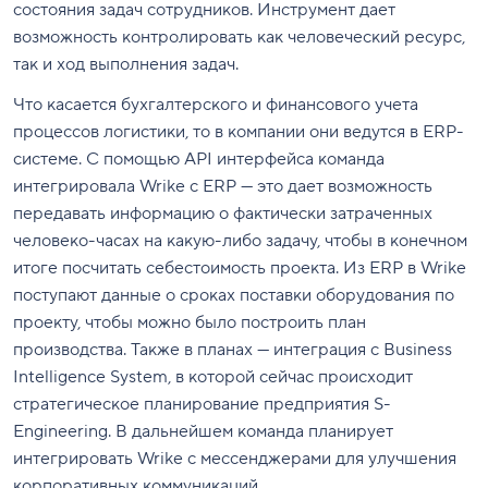
состояния задач сотрудников. Инструмент дает
возможность контролировать как человеческий ресурс,
так и ход выполнения задач.
Что касается бухгалтерского и финансового учета
процессов логистики, то в компании они ведутся в ERP-
системе. С помощью API интерфейса команда
интегрировала Wrike с ERP — это дает возможность
передавать информацию о фактически затраченных
человеко-часах на какую-либо задачу, чтобы в конечном
итоге посчитать себестоимость проекта. Из ERP в Wrike
поступают данные о сроках поставки оборудования по
проекту, чтобы можно было построить план
производства. Также в планах — интеграция с Business
Intelligence System, в которой сейчас происходит
стратегическое планирование предприятия S-
Engineering. В дальнейшем команда планирует
интегрировать Wrike с мессенджерами для улучшения
корпоративных коммуникаций.