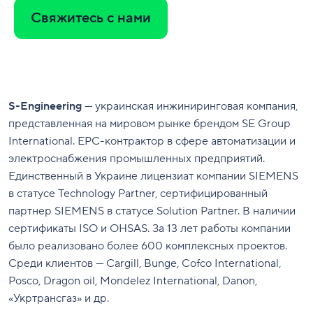
Свяжитесь с нами
S-Engineering
— украинская инжиниринговая компания,
представленная на мировом рынке брендом SE Group
International. EPC-контрактор в сфере автоматизации и
электроснабжения промышленных предприятий.
Единственный в Украине лицензиат компании SIEMENS
в статусе Technology Partner, сертифицированный
партнер SIEMENS в статусе Solution Partner. В наличии
сертификаты ISO и OHSAS. За 13 лет работы компании
было реализовано более 600 комплексных проектов.
Среди клиентов — Cargill, Bunge, Cofco International,
Posco, Dragon oil, Mondelez International, Danon,
«Укртрансгаз» и др.