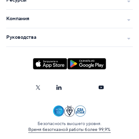
Ресурсы
Компания
Руководства
Безопасность высшего уровня.
Время безотказной работы более 99,9%