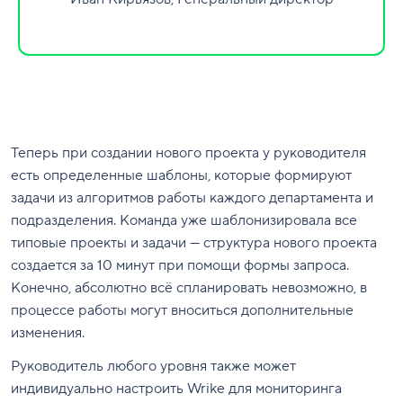
Теперь при создании нового проекта у руководителя
есть определенные шаблоны, которые формируют
задачи из алгоритмов работы каждого департамента и
подразделения. Команда уже шаблонизировала все
типовые проекты и задачи — структура нового проекта
создается за 10 минут при помощи формы запроса.
Конечно, абсолютно всё спланировать невозможно, в
процессе работы могут вноситься дополнительные
изменения.
Руководитель любого уровня также может
индивидуально настроить Wrike для мониторинга