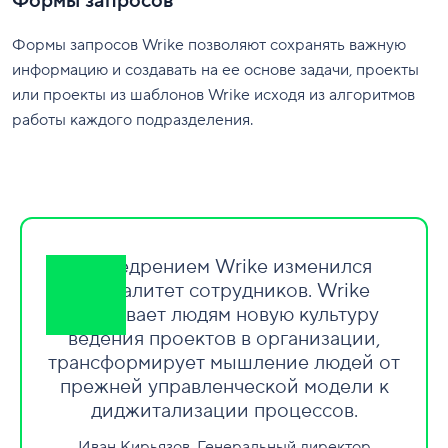
Формы запросов
Формы запросов Wrike позволяют сохранять важную
информацию и создавать на ее основе задачи, проекты
или проекты из шаблонов Wrike исходя из алгоритмов
работы каждого подразделения.
С внедрением Wrike изменился
менталитет сотрудников. Wrike
прививает людям новую культуру
ведения проектов в организации,
трансформирует мышление людей от
прежней управленческой модели к
диджитализации процессов.
Иван Кирьязов, Генеральный директор