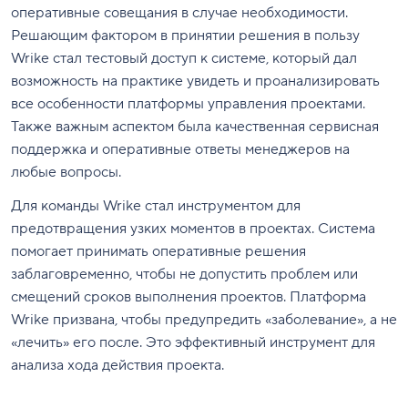
оперативные совещания в случае необходимости.
Решающим фактором в принятии решения в пользу
Wrike стал тестовый доступ к системе, который дал
возможность на практике увидеть и проанализировать
все особенности платформы управления проектами.
Также важным аспектом была качественная сервисная
поддержка и оперативные ответы менеджеров на
любые вопросы.
Для команды Wrike стал инструментом для
предотвращения узких моментов в проектах. Система
помогает принимать оперативные решения
заблаговременно, чтобы не допустить проблем или
смещений сроков выполнения проектов. Платформа
Wrike призвана, чтобы предупредить «заболевание», а не
«лечить» его после. Это эффективный инструмент для
анализа хода действия проекта.