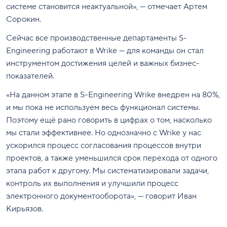
системе становится неактуальной», — отмечает Артем
Сорокин.
Сейчас все производственные департаменты S-
Engineering работают в Wrike — для команды он стал
инструментом достижения целей и важных бизнес-
показателей.
«На данном этапе в S-Engineering Wrike внедрен на 80%,
и мы пока не используем весь функционал системы.
Поэтому ещё рано говорить в цифрах о том, насколько
мы стали эффективнее. Но однозначно с Wrike у нас
ускорился процесс согласования процессов внутри
проектов, а также уменьшился срок перехода от одного
этапа работ к другому. Мы систематизировали задачи,
контроль их выполнения и улучшили процесс
электронного документооборота», — говорит Иван
Кирьязов.