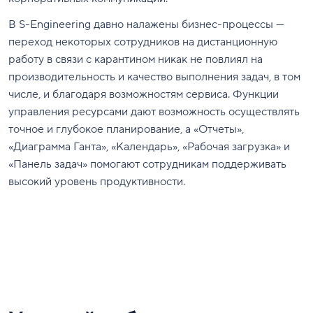
В S-Engineering давно налажены бизнес-процессы —
переход некоторых сотрудников на дистанционную
работу в связи с карантином никак не повлиял на
производительность и качество выполнения задач, в том
числе, и благодаря возможностям сервиса. Функции
управления ресурсами дают возможность осуществлять
точное и глубокое планирование, а «Отчеты»,
«Диаграмма Ганта», «Календарь», «Рабочая загрузка» и
«Панель задач» помогают сотрудникам поддерживать
высокий уровень продуктивности.