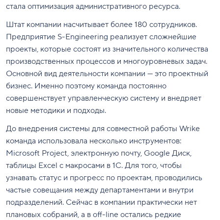
стала оптимизация административного ресурса.
Штат компании насчитывает более 180 сотрудников.
Предприятие S-Engineering реализует сложнейшие
проекты, которые состоят из значительного количества
производственных процессов и многоуровневых задач.
Основной вид деятельности компании — это проектный
бизнес. Именно поэтому команда постоянно
совершенствует управленческую систему и внедряет
новые методики и подходы.
До внедрения системы для совместной работы Wrike
команда использовала несколько инструментов:
Microsoft Project, электронную почту, Google Диск,
таблицы Excel с макросами в 1С. Для того, чтобы
узнавать статус и прогресс по проектам, проводились
частые совещания между департаментами и внутри
подразделений. Сейчас в компании практически нет
плановых собраний, а в off-line остались редкие