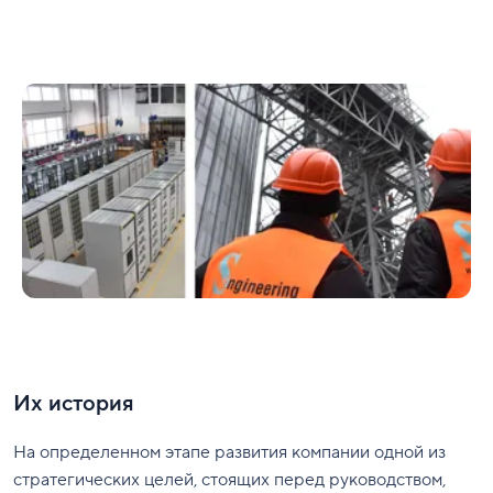
Их история
На определенном этапе развития компании одной из
стратегических целей, стоящих перед руководством,