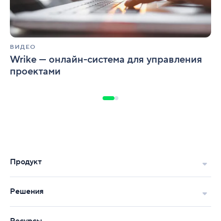
ВИДЕО
Wrike — онлайн-система для управления
проектами
Продукт
Решения