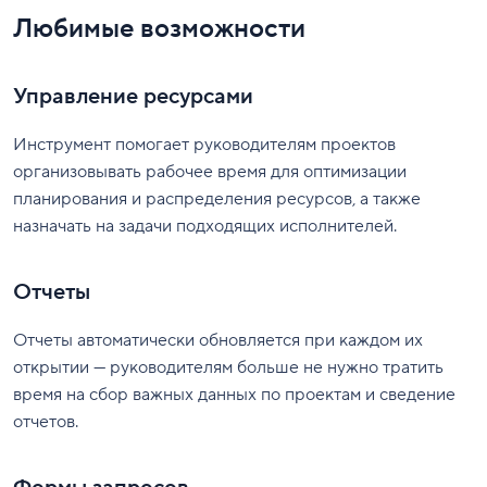
Любимые возможности
Управление ресурсами
Инструмент помогает руководителям проектов
организовывать рабочее время для оптимизации
планирования и распределения ресурсов, а также
назначать на задачи подходящих исполнителей.
Отчеты
Отчеты автоматически обновляется при каждом их
открытии — руководителям больше не нужно тратить
время на сбор важных данных по проектам и сведение
отчетов.