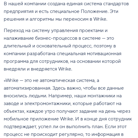
В нашей компании создана единая система стандартов
предприятия и есть специальное Положение. Эти
решения и алгоритмы мы переносим в Wrike.
Переход на систему управления проектами и
налаживание бизнес-процессов в системе — это
длительный и основательный процесс, поэтому в
компании разработана специальная мотивационная
программа для сотрудников, на основании которой
внедряли и внедряется Wrike.
«Wrike — это не автоматическая система, а
автоматизированная. Здесь важно, чтобы все данные
вносились людьми. Например, наши монтажники на
заводе и электромонтажники, которые работают на
объектах, каждое утро получают задание на день через
мобильное приложение Wrike. И в конце дня сотрудник
подтверждает, успел ли он выполнить план. Если этот
процесс не происходит регулярно, то информация в