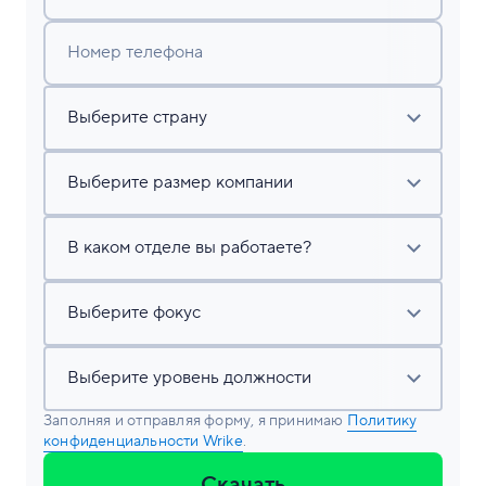
Номер телефона
Заполняя и отправляя форму, я принимаю
Политику
конфиденциальности Wrike
.
Скачать