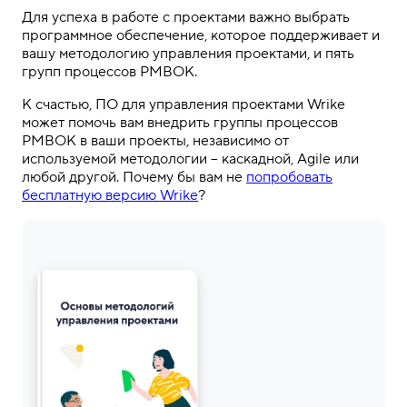
Для успеха в работе с проектами важно выбрать
программное обеспечение, которое поддерживает и
вашу методологию управления проектами, и пять
групп процессов PMBOK.
К счастью, ПО для управления проектами Wrike
может помочь вам внедрить группы процессов
PMBOK в ваши проекты, независимо от
используемой методологии – каскадной, Agile или
любой другой. Почему бы вам не
попробовать
бесплатную версию Wrike
?