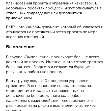
планирования проекта и управления качеством. В
небольших проектах процессы могут описываться в
отдельных подразделах или дополняться
приложением.
PMP – это «живой» документ, который обновляется и
уточняется на протяжении всего проекта по мере
внесения изменений.
Выполнение
В группе «Выполнение» происходит больше всего
действий по проекту. Именно на этом этапе тратится
большая часть бюджета и создаются будущие
результаты работы по проекту.
В эту группу входят 10 процессов управления
проектами. В основном они сосредоточены на
мероприятиях и задачах, направленных на
обеспечение беспрерывного хода работ,
налаженного взаимодействия, своевременного
реагирования на риски и вовлечения участников
проекта.