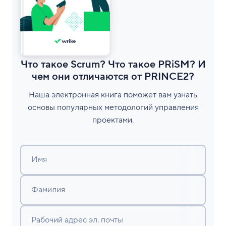
Что такое Scrum? Что такое PRiSM? И
чем они отличаются от PRINCE2?
Наша электронная книга поможет вам узнать
основы популярных методологий управления
проектами.
Имя
Фамилия
Рабочий адрес эл. почты