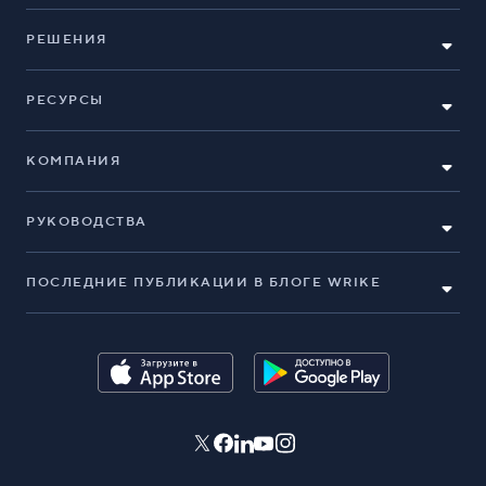
РЕШЕНИЯ
РЕСУРСЫ
КОМПАНИЯ
РУКОВОДСТВА
ПОСЛЕДНИЕ ПУБЛИКАЦИИ В БЛОГЕ WRIKE