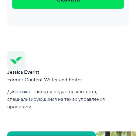
Jessica Everitt
Former Content Writer and Editor
Джессика — автор и редактор контента,
специализирующийся на темах управления
проектами.