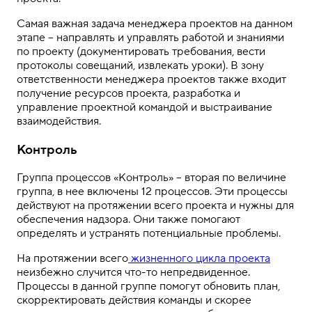
Самая важная задача менеджера проектов на данном
этапе – направлять и управлять работой и знаниями
по проекту (документировать требования, вести
протоколы совещаний, извлекать уроки). В зону
ответственности менеджера проектов также входит
получение ресурсов проекта, разработка и
управление проектной командой и выстраивание
взаимодействия.
Контроль
Группа процессов «Контроль» – вторая по величине
группа, в нее включены 12 процессов. Эти процессы
действуют на протяжении всего проекта и нужны для
обеспечения надзора. Они также помогают
определять и устранять потенциальные проблемы.
На протяжении всего
жизненного цикла проекта
неизбежно случится что-то непредвиденное.
Процессы в данной группе помогут обновить план,
скорректировать действия команды и скорее