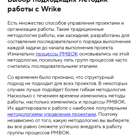
работы с Wrike
Есть множество способов управления проектами и
организации работы. Такие традиционные
методологии работы, как каскадная, разработаны для
составления последовательного порядка выполнения
каждой задачи до начала выполнения проекта.
Изначально
процессы PMBOK
основывались на этой
методологии, поскольку пять групп процессов часто
считались последовательными этапами.
Со временем было признано, что структурный
подход не подходит для всех проектов. В некоторых
случаях лучше подойдет более гибкая методология.
Насколько с течением времени изменились методы
работы, настолько изменились и процессы PMBOK.
Их адаптировали к работе с наиболее популярными
методологиями управления проектами
. Поэтому
независимо от того, какую методологию вы выберете,
вы все равно сможете успешно внедрять в работу
группы процессов PMBOK.