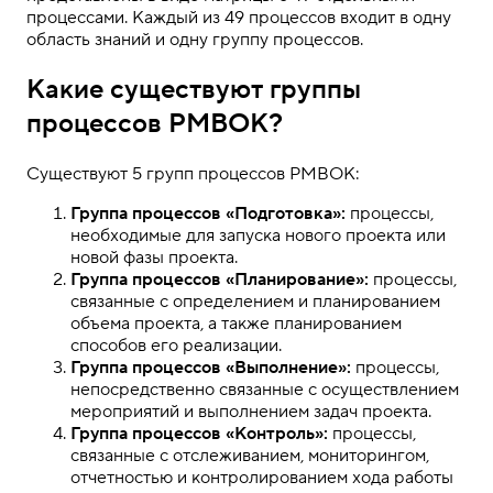
процессами. Каждый из 49 процессов входит в одну
область знаний и одну группу процессов.
Какие существуют группы
процессов PMBOK?
Существуют 5 групп процессов PMBOK:
Группа процессов «Подготовка»:
процессы,
необходимые для запуска нового проекта или
новой фазы проекта.
Группа процессов «Планирование»:
процессы,
связанные с определением и планированием
объема проекта, а также планированием
способов его реализации.
Группа процессов «Выполнение»:
процессы,
непосредственно связанные с осуществлением
мероприятий и выполнением задач проекта.
Группа процессов «Контроль»:
процессы,
связанные с отслеживанием, мониторингом,
отчетностью и контролированием хода работы