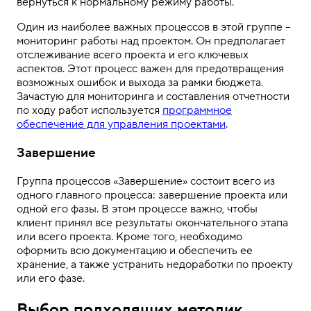
вернуться к нормальному режиму работы.
Один из наиболее важных процессов в этой группе –
мониторинг работы над проектом. Он предполагает
отслеживание всего проекта и его ключевых
аспектов. Этот процесс важен для предотвращения
возможных ошибок и выхода за рамки бюджета.
Зачастую для мониторинга и составления отчетности
по ходу работ используется
программное
обеспечение для управления проектами
.
Завершение
Группа процессов «Завершение» состоит всего из
одного главного процесса: завершение проекта или
одной его фазы. В этом процессе важно, чтобы
клиент принял все результаты окончательного этапа
или всего проекта. Кроме того, необходимо
оформить всю документацию и обеспечить ее
хранение, а также устранить недоработки по проекту
или его фазе.
Выбор подходящих методик