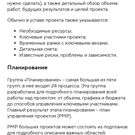
нужно сделать), а также детальный обзор объема
работ, будущих результатов и целей проекта.
Обычно в уставе проекта также указываются:
Необходимые ресурсы;
Ключевые участники проекта;
Временные рамки с ключевыми вехами;
Детальная смета;
Известные риски, проблемы и зависимости.
Планирование
Группа «Планирование» – самая большая из пяти
групп, в нее входят 24 процесса. Эта группа
разработана для подробного планирования всей
работы над проектом: от объема, графика и бюджета
до способов управления ключевыми участниками.
Главный результат этапа планирования – план
управления проектом (PMP).
PMP больших проектов может состоять из подпланов
для подробного описания важных областей: