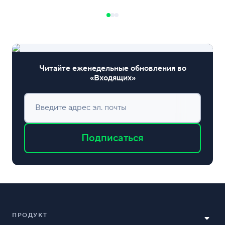
Читайте еженедельные обновления во
«Входящих»
Введите адрес эл. почты
Подписаться
ПРОДУКТ