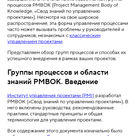
процессов PMBOK (Project Management Body of
Knowledge, «Свод знаний по управлению
проектами»). Несмотря на свое широкое
распространение, эта форма управления процессами
часто может вызывать проблемы у руководителей и
сотрудников, незнакомых с
классическим
управлением проектами
.
Представляем обзор групп процессов и способах их
успешного внедрения в рамках ваших проектов.
Группы процессов и области
знаний PMBOK. Введение
Институт управления проектами (PMI)
разработал
PMBOK («Свод знаний по управлению проектами»). В
него включены руководства, рекомендованные
практики, стандартные принципы и общая
терминология для управления проектами.
Все содержание этого документа изначально было