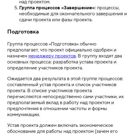
над проектом.
Группа процессов «Завершение»:
процессы,
необходимые для окончательного завершения и
сдачи проекта или фазы проекта.
Подготовка
Группа процессов «Подготовка» обычно
предполагает, что проект официально одобрен и
назначен
менеджеру проектов
. В группу входят два
основных процесса: разработка устава проекта и
определение участников проекта.
Ожидается два результата в этой группе процессов:
составленный устав проекта и список участников
проекта. В списке участников проекта
перечисляются непосредственно сами участники, их
предполагаемый вклад в работу над проектом и
предпочтения в отношении частоты и формы
коммуникации.
Устав проекта должен включать экономическое
обоснование для работы над проектом (зачем его