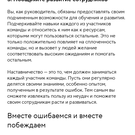
Вы, как руководитель, обязаны предоставлять своим
подчиненным возможности для обучения и развития.
Подчеркивайте навыки каждого из участников
команды и относитесь к ним как к ресурсам,
которыми могут пользоваться остальные. Это не
только положительно повлияет на сплоченность
команды, но и вызовет у людей желание
соответствовать высоким ожиданиям и помогать
остальным.
Наставничество — это то, чем должен заниматься
каждый участник команды. Пусть они регулярно
делятся своими знаниями, особенно опытом,
полученным в результате ошибок. Тем самым вы
сможете извлекать пользу из неудач и поможете
своим сотрудникам расти и развиваться.
Вместе ошибаемся и вместе
побеждаем