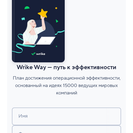
Wrike Way — путь к эффективности
План достижения операционной эффективности,
основанный на идеях 15000 ведущих мировых
компаний
Имя