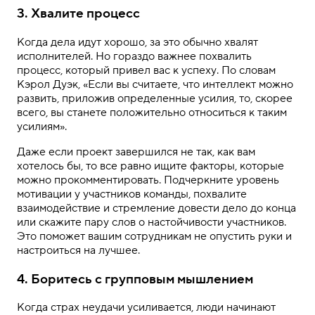
3. Хвалите процесс
Когда дела идут хорошо, за это обычно хвалят
исполнителей. Но гораздо важнее похвалить
процесс, который привел вас к успеху. По словам
Кэрол Дуэк, «Если вы считаете, что интеллект можно
развить, приложив определенные усилия, то, скорее
всего, вы станете положительно относиться к таким
усилиям».
Даже если проект завершился не так, как вам
хотелось бы, то все равно ищите факторы, которые
можно прокомментировать. Подчеркните уровень
мотивации у участников команды, похвалите
взаимодействие и стремление довести дело до конца
или скажите пару слов о настойчивости участников.
Это поможет вашим сотрудникам не опустить руки и
настроиться на лучшее.
4. Боритесь с групповым мышлением
Когда страх неудачи усиливается, люди начинают