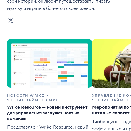
свои истории, он любит путешествовать, писать
музыку и играть в бочче со своей женой.
НОВОСТИ WRIKE
УПРАВЛЕНИЕ КО
ЧТЕНИЕ ЗАЙМЕТ 3 МИН
ЧТЕНИЕ ЗАЙМЕТ 
Wrike Resource — новый инструмент
Мероприятия по 
для управления загруженностью
которые сплотят
команды
Тимбилдинг — оди
Представляем Wrike Resource, новый
эффективных и п