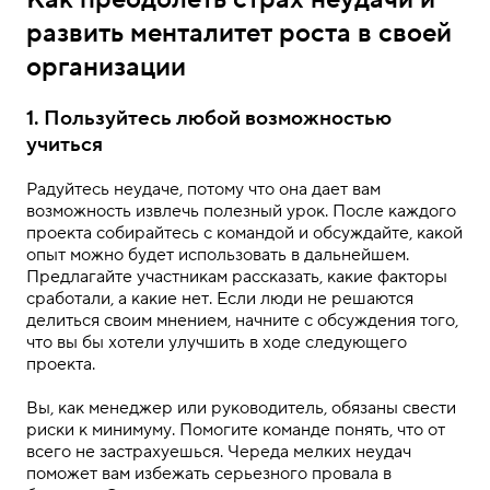
развить менталитет роста в своей
организации
1. Пользуйтесь любой возможностью
учиться
Радуйтесь неудаче, потому что она дает вам
возможность извлечь полезный урок. После каждого
проекта собирайтесь с командой и обсуждайте, какой
опыт можно будет использовать в дальнейшем.
Предлагайте участникам рассказать, какие факторы
сработали, а какие нет. Если люди не решаются
делиться своим мнением, начните с обсуждения того,
что вы бы хотели улучшить в ходе следующего
проекта.
Вы, как менеджер или руководитель, обязаны свести
риски к минимуму. Помогите команде понять, что от
всего не застрахуешься. Череда мелких неудач
поможет вам избежать серьезного провала в