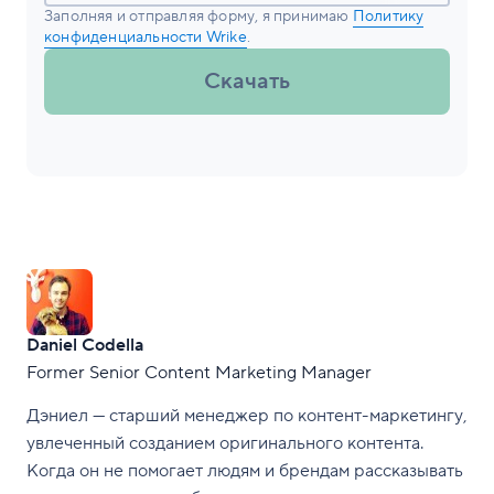
Заполняя и отправляя форму, я принимаю
Политику
конфиденциальности Wrike
.
Скачать
Daniel Codella
Former Senior Content Marketing Manager
Дэниел — старший менеджер по контент-маркетингу,
увлеченный созданием оригинального контента.
Когда он не помогает людям и брендам рассказывать