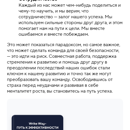
Каждый из нас может чем-нибудь поделиться и
чему-то научить, и мы верим, что
сотрудничество — залог нашего успеха. Мы
используем сильные стороны друг друга, и этом
помогает нам на пути к цели. Мы вместе
ошибаемся и вместе побеждаем.
Это может показаться парадоксом, но самое важное,
что может сделать команда для своей безопасности,
— это идти на риск. Совместная работа, поддержка
стремления к развитию и помощь друг другу в
преодолении последствий наших ошибок стали
ключом к нашему развитию и точно так же могут
преобразовать вашу команду. Освободившись от
страха перед неудачами и развивая в себе
менталитет роста, вы становитесь на путь успеха.