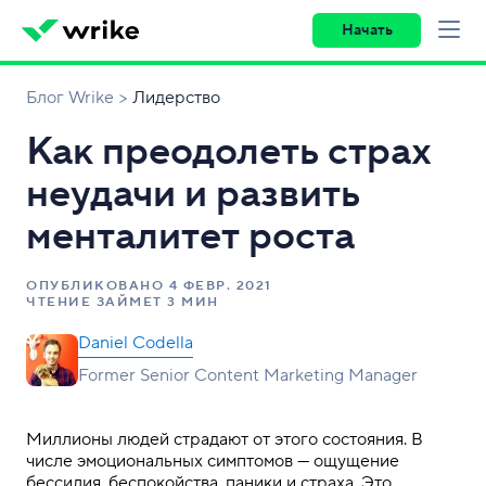
Начать
Блог Wrike
Лидерство
Как преодолеть страх
неудачи и развить
менталитет роста
ОПУБЛИКОВАНО
4 ФЕВР. 2021
ЧТЕНИЕ ЗАЙМЕТ 3 МИН
Daniel Codella
Former Senior Content Marketing Manager
Миллионы людей страдают от этого состояния. В
числе эмоциональных симптомов — ощущение
бессилия, беспокойства, паники и страха. Это