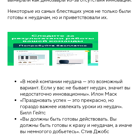
Некоторые из самых блестящих умов не только были
готовы к неудачам, но и приветствовали их.
«В моей компании неудача — это возможный
вариант. Если у вас не бывает неудач, значит вы
недостаточно инновационны». Илон Маск
«Праздновать успех — это прекрасно, но
гораздо важнее извлекать уроки из неудач».
Билл Гейтс
«Вы должны быть готовы действовать. Вы
должны быть готовы к краху и неудачам, а иначе
вы немногого добьетесь». Стив Джобс