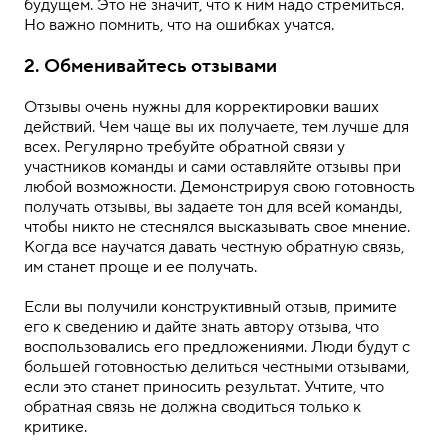
будущем. Это не значит, что к ним надо стремиться.
Но важно помнить, что на ошибках учатся.
2. Обменивайтесь отзывами
Отзывы очень нужны для корректировки ваших
действий. Чем чаще вы их получаете, тем лучше для
всех. Регулярно требуйте обратной связи у
участников команды и сами оставляйте отзывы при
любой возможности. Демонстрируя свою готовность
получать отзывы, вы задаете тон для всей команды,
чтобы никто не стеснялся высказывать свое мнение.
Когда все научатся давать честную обратную связь,
им станет проще и ее получать.
Если вы получили конструктивный отзыв, примите
его к сведению и дайте знать автору отзыва, что
воспользовались его предложениями. Люди будут с
большей готовностью делиться честными отзывами,
если это станет приносить результат. Учтите, что
обратная связь не должна сводиться только к
критике.