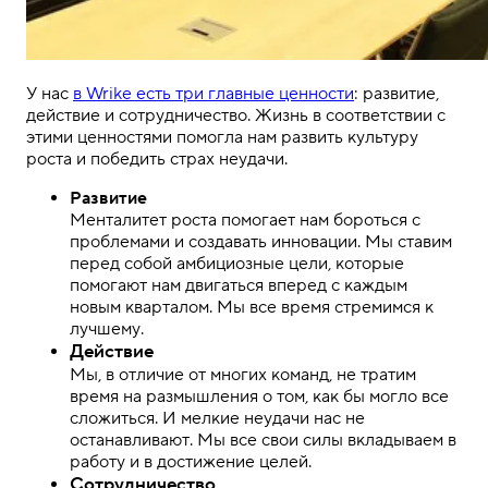
У нас
в Wrike есть три главные ценности
: развитие,
действие и сотрудничество. Жизнь в соответствии с
этими ценностями помогла нам развить культуру
роста и победить страх неудачи.
Развитие
Менталитет роста помогает нам бороться с
проблемами и создавать инновации. Мы ставим
перед собой амбициозные цели, которые
помогают нам двигаться вперед с каждым
новым кварталом. Мы все время стремимся к
лучшему.
Действие
Мы, в отличие от многих команд, не тратим
время на размышления о том, как бы могло все
сложиться. И мелкие неудачи нас не
останавливают. Мы все свои силы вкладываем в
работу и в достижение целей.
Сотрудничество