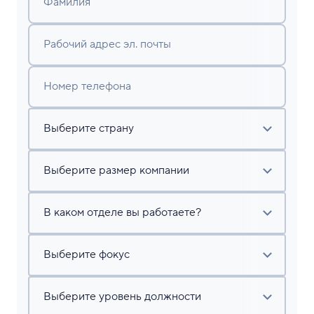
Фамилия
Рабочий адрес эл. почты
Номер телефона