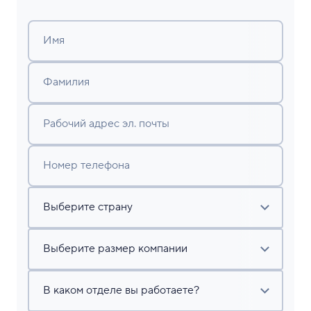
Имя
Фамилия
Рабочий адрес эл. почты
Номер телефона