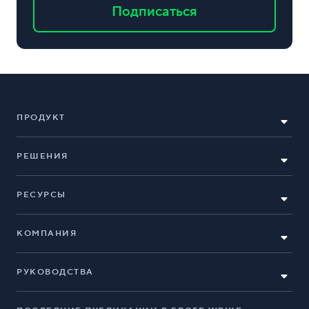
Подписаться
ПРОДУКТ
РЕШЕНИЯ
РЕСУРСЫ
КОМПАНИЯ
РУКОВОДСТВА