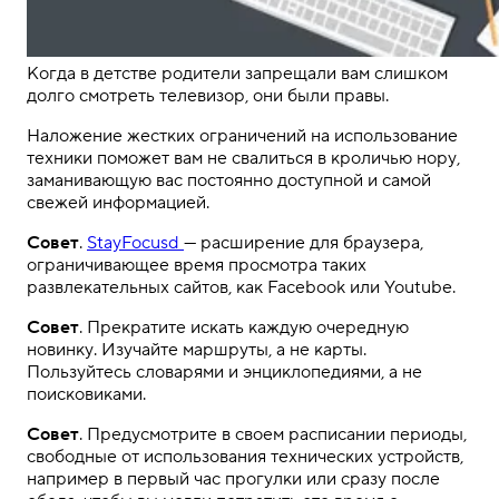
Когда в детстве родители запрещали вам слишком
долго смотреть телевизор, они были правы.
Наложение жестких ограничений на использование
техники поможет вам не свалиться в кроличью нору,
заманивающую вас постоянно доступной и самой
свежей информацией.
Совет
.
StayFocusd
— расширение для браузера,
ограничивающее время просмотра таких
развлекательных сайтов, как Facebook или Youtube.
Совет
. Прекратите искать каждую очередную
новинку. Изучайте маршруты, а не карты.
Пользуйтесь словарями и энциклопедиями, а не
поисковиками.
Совет
. Предусмотрите в своем расписании периоды,
свободные от использования технических устройств,
например в первый час прогулки или сразу после