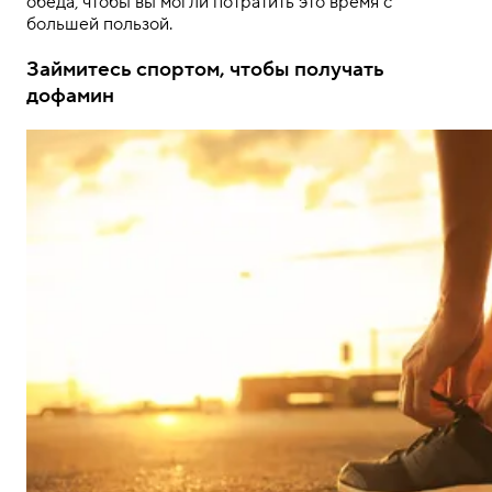
обеда, чтобы вы могли потратить это время с
большей пользой.
Займитесь спортом, чтобы получать
дофамин