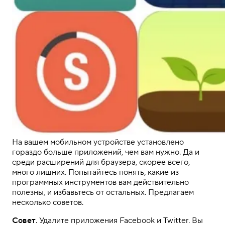
На вашем мобильном устройстве установлено
гораздо больше приложений, чем вам нужно. Да и
среди расширений для браузера, скорее всего,
много лишних. Попытайтесь понять, какие из
программных инструментов вам действительно
полезны, и избавьтесь от остальных. Предлагаем
несколько советов.
Совет
. Удалите приложения Facebook и Twitter. Вы