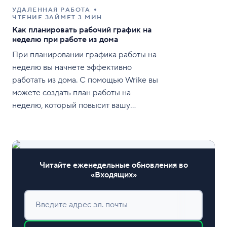
УДАЛЕННАЯ РАБОТА
ЧТЕНИЕ ЗАЙМЕТ 3 МИН
Как планировать рабочий график на
неделю при работе из дома
При планировании графика работы на
неделю вы начнете эффективно
работать из дома. С помощью Wrike вы
можете создать план работы на
неделю, который повысит вашу
продуктивность.
Читайте еженедельные обновления во
«Входящих»
Введите адрес эл. почты