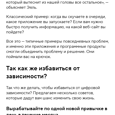
который вытеснит из нашей головы все остальное», —
объясняет Эяль.
Классический пример: когда вы скучаете в очереди,
какое приложение вы запускаете? Если вам нужно
быстро получить информацию, на какой веб-сайт вы
пойдете?
Все это — типичные примеры повседневных проблем,
и именно эти приложения и программные продукты
смогли объединить проблему и решение. Они
поймали вас на крючок.
Так как же избавиться от
зависимости?
Так что же делать, чтобы избавиться от цифровой
зависимости? Предлагаем несколько советов,
которые дадут вам шанс изменить свою жизнь.
Вырабатывайте по одной новой привычке в
день в течение месяца