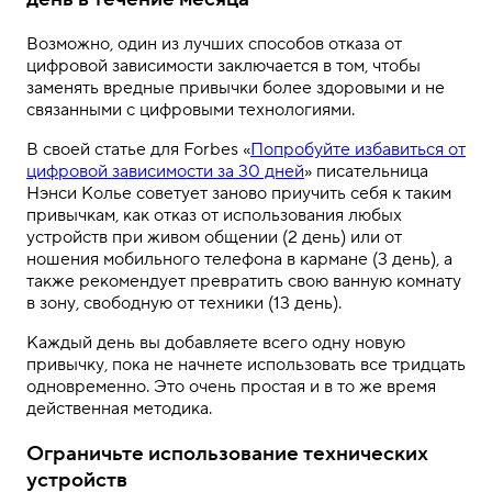
Возможно, один из лучших способов отказа от
цифровой зависимости заключается в том, чтобы
заменять вредные привычки более здоровыми и не
связанными с цифровыми технологиями.
В своей статье для Forbes «
Попробуйте избавиться от
цифровой зависимости за 30 дней
» писательница
Нэнси Колье советует заново приучить себя к таким
привычкам, как отказ от использования любых
устройств при живом общении (2 день) или от
ношения мобильного телефона в кармане (3 день), а
также рекомендует превратить свою ванную комнату
в зону, свободную от техники (13 день).
Каждый день вы добавляете всего одну новую
привычку, пока не начнете использовать все тридцать
одновременно. Это очень простая и в то же время
действенная методика.
Ограничьте использование технических
устройств