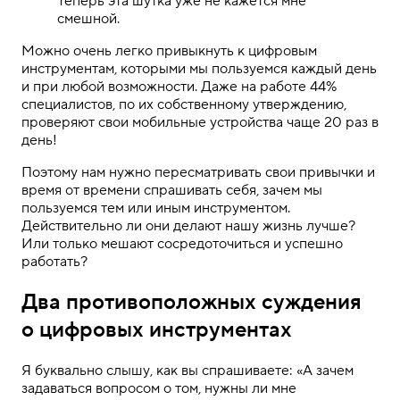
Теперь эта шутка уже не кажется мне
смешной.
Можно очень легко привыкнуть к цифровым
инструментам, которыми мы пользуемся каждый день
и при любой возможности. Даже на работе 44%
специалистов, по их собственному утверждению,
проверяют свои мобильные устройства чаще 20 раз в
день!
Поэтому нам нужно пересматривать свои привычки и
время от времени спрашивать себя, зачем мы
пользуемся тем или иным инструментом.
Действительно ли они делают нашу жизнь лучше?
Или только мешают сосредоточиться и успешно
работать?
Два противоположных суждения
о цифровых инструментах
Я буквально слышу, как вы спрашиваете: «А зачем
задаваться вопросом о том, нужны ли мне