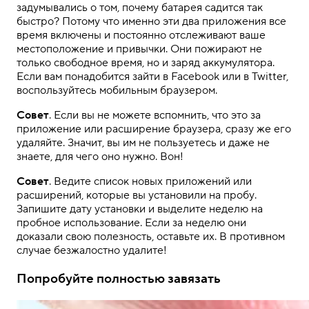
задумывались о том, почему батарея садится так
быстро? Потому что именно эти два приложения все
время включены и постоянно отслеживают ваше
местоположение и привычки. Они пожирают не
только свободное время, но и заряд аккумулятора.
Если вам понадобится зайти в Facebook или в Twitter,
воспользуйтесь мобильным браузером.
Совет
. Если вы не можете вспомнить, что это за
приложение или расширение браузера, сразу же его
удаляйте. Значит, вы им не пользуетесь и даже не
знаете, для чего оно нужно. Вон!
Совет
. Ведите список новых приложений или
расширений, которые вы установили на пробу.
Запишите дату установки и выделите неделю на
пробное использование. Если за неделю они
доказали свою полезность, оставьте их. В противном
случае безжалостно удалите!
Попробуйте полностью завязать