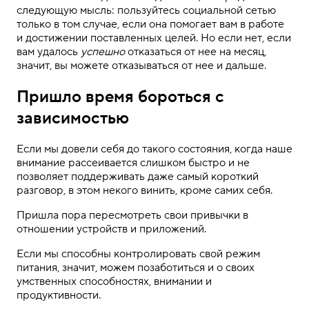
следующую мысль: пользуйтесь социальной сетью
только в том случае, если она помогает вам в работе
и достижении поставленных целей. Но если нет, если
вам удалось
успешно
отказаться от нее на месяц,
значит, вы можете отказываться от нее и дальше.
Пришло время бороться с
зависимостью
Если мы довели себя до такого состояния, когда наше
внимание рассеивается слишком быстро и не
позволяет поддерживать даже самый короткий
разговор, в этом некого винить, кроме самих себя.
Пришла пора пересмотреть свои привычки в
отношении устройств и приложений.
Если мы способны контролировать свой режим
питания, значит, можем позаботиться и о своих
умственных способностях, внимании и
продуктивности.