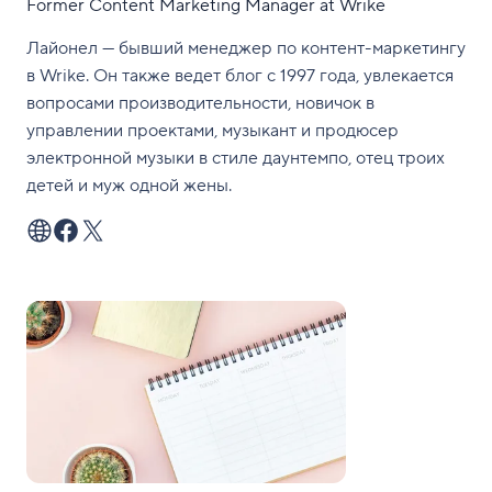
Former Content Marketing Manager at Wrike
Лайонел — бывший менеджер по контент-маркетингу
в Wrike. Он также ведет блог с 1997 года, увлекается
вопросами производительности, новичок в
управлении проектами, музыкант и продюсер
электронной музыки в стиле даунтемпо, отец троих
детей и муж одной жены.