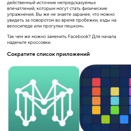
действенный источник непредсказуемых
впечатлений, которым могут стать физические
упражнения. Вы же не знаете заранее, что можно
увидеть за поворотом во время пробежки, езды на
велосипеде или прогулки пешком».
Так чем же можно заменить Facebook? Для начала
наденьте кроссовки.
Сократите список приложений