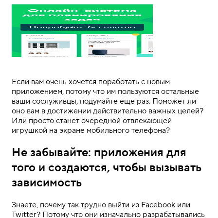
Если вам очень хочется поработать с новым
приложением, потому что им пользуются остальные
ваши сослуживцы, подумайте еще раз. Поможет ли
оно вам в достижении действительно важных целей?
Или просто станет очередной отвлекающей
игрушкой на экране мобильного телефона?
Не забывайте: приложения для
того и создаются, чтобы вызывать
зависимость
Знаете, почему так трудно выйти из Facebook или
Twitter? Потому что они изначально разрабатывались