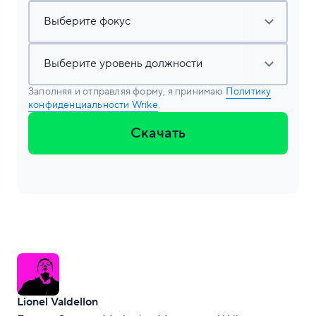
Заполняя и отправляя форму, я принимаю
Политику
конфиденциальности Wrike
.
Скачать
Lionel Valdellon