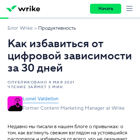
Начать
Блог Wrike
Продуктивность
Как избавиться от
цифровой зависимости
за 30 дней
ОПУБЛИКОВАНО
4 МАЯ 2021
ЧТЕНИЕ ЗАЙМЕТ 3 МИН
Lionel Valdellon
Former Content Marketing Manager at Wrike
Недавно мы писали в нашем блоге о привычках: о
том, как взглянуть свежим взглядом на устоявшийся
распорядок и избавиться от всего, что не оказывает