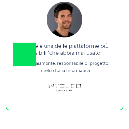
"Wrike è una delle piattaforme più
flessibili
’
che abbia mai usato".
Paolo Baiamonte, responsabile di progetto,
Intelco Italia Informatica