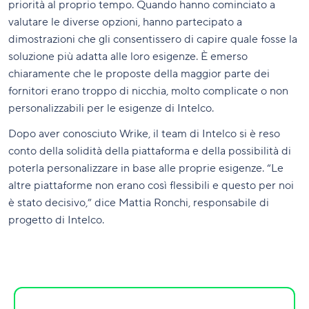
priorità al proprio tempo. Quando hanno cominciato a
valutare le diverse opzioni, hanno partecipato a
dimostrazioni che gli consentissero di capire quale fosse la
soluzione più adatta alle loro esigenze. È emerso
chiaramente che le proposte della maggior parte dei
fornitori erano troppo di nicchia, molto complicate o non
personalizzabili per le esigenze di Intelco.
Dopo aver conosciuto Wrike, il team di Intelco si è reso
conto della solidità della piattaforma e della possibilità di
poterla personalizzare in base alle proprie esigenze. “Le
altre piattaforme non erano così flessibili e questo per noi
è stato decisivo,” dice Mattia Ronchi, responsabile di
progetto di Intelco.