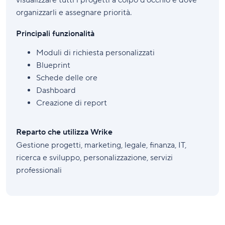
visualizzare tutti i progetti a colpo d'occhio e dove
organizzarli e assegnare priorità.
Principali funzionalità
Moduli di richiesta personalizzati
Blueprint
Schede delle ore
Dashboard
Creazione di report
Reparto che utilizza Wrike
Gestione progetti, marketing, legale, finanza, IT,
ricerca e sviluppo, personalizzazione, servizi
professionali