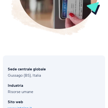
Sede centrale globale
Gussago (BS), Italia
Industria
Risorse umane
Sito web