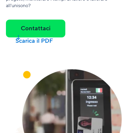
all'unisono?
Contattaci
Scarica il PDF