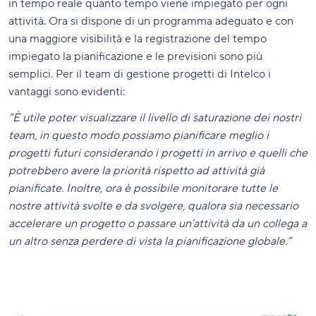
in tempo reale quanto tempo viene impiegato per ogni
attività. Ora si dispone di un programma adeguato e con
una maggiore visibilità e la registrazione del tempo
impiegato la pianificazione e le previsioni sono più
semplici. Per il team di gestione progetti di Intelco i
vantaggi sono evidenti:
“È utile poter visualizzare il livello di saturazione dei nostri
team, in questo modo possiamo pianificare meglio i
progetti futuri considerando i progetti in arrivo e quelli che
potrebbero avere la priorità rispetto ad attività già
pianificate. Inoltre, ora è possibile monitorare tutte le
nostre attività svolte e da svolgere, qualora sia necessario
accelerare un progetto o passare un’attività da un collega a
un altro senza perdere di vista la pianificazione globale.”