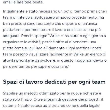
email e fare telefonate.
Inizialmente è stato necessario un po’ di tempo prima che i
team di Intelco si abituassero al nuovo procedimento, ma
ben presto si sono resi conto che disporre di un’unica
piattaforma per monitorare il lavoro era la soluzione più
adeguata. Ronchi spiega: “Wrike ci ha aiutato ogni giorno a
organizzare le attività, perché offre ai dipendenti una
piattaforma su cui fare affidamento. Ogni mattina i nostri
team possono visualizzare facilmente in Wrike un elenco di
attività prioritarie da svolgere, in questo modo non devono
perdere tempo per sapere cosa fare.”
Spazi di lavoro dedicati per ogni team
Stabilire un metodo ottimizzato per le nuove richieste è
stato solo l’inizio. Oltre al team di gestione dei progetti, il
sistema è stato esteso ad altre aree come quella legale,