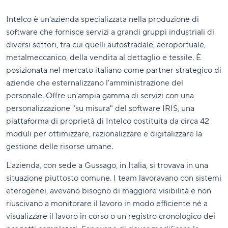
Intelco è un'azienda specializzata nella produzione di
software che fornisce servizi a grandi gruppi industriali di
diversi settori, tra cui quelli autostradale, aeroportuale,
metalmeccanico, della vendita al dettaglio e tessile. È
posizionata nel mercato italiano come partner strategico di
aziende che esternalizzano l'amministrazione del
personale. Offre un'ampia gamma di servizi con una
personalizzazione "su misura" del software IRIS, una
piattaforma di proprietà di Intelco costituita da circa 42
moduli per ottimizzare, razionalizzare e digitalizzare la
gestione delle risorse umane.
L'azienda, con sede a Gussago, in Italia, si trovava in una
situazione piuttosto comune. I team lavoravano con sistemi
eterogenei, avevano bisogno di maggiore visibilità e non
riuscivano a monitorare il lavoro in modo efficiente né a
visualizzare il lavoro in corso o un registro cronologico dei