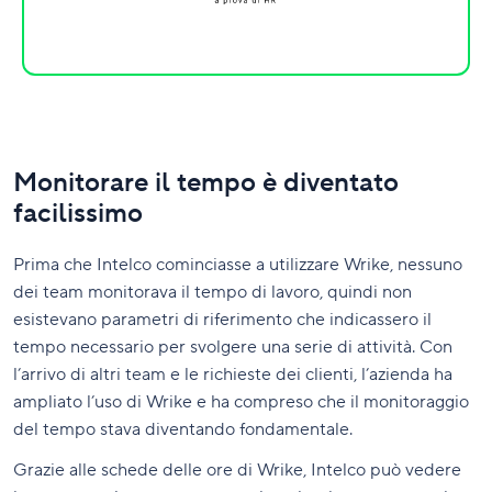
Monitorare il tempo è diventato
facilissimo
Prima che Intelco cominciasse a utilizzare Wrike, nessuno
dei team monitorava il tempo di lavoro, quindi non
esistevano parametri di riferimento che indicassero il
tempo necessario per svolgere una serie di attività. Con
l’arrivo di altri team e le richieste dei clienti, l’azienda ha
ampliato l’uso di Wrike e ha compreso che il monitoraggio
del tempo stava diventando fondamentale.
Grazie alle schede delle ore di Wrike, Intelco può vedere