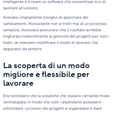
intelligente e trovare un software che consentisse loro di
lavorare all'unisono.
Avevano chiaramente bisogno di apportare dei
cambiamenti. Nonostante non si tratti mai di un processo
semplice, dovevano assicurarsi che il risultato avrebbe
migliorato notevolmente la gestione dei progetti per tutti i
team, se volevano modificare il modo di lavorare che
seguivano da sempre.
La scoperta di un modo
migliore e flessibile per
lavorare
Era necessario che la soluzione che stavano cercando fosse
centralizzata, in modo che tutti i dipendenti potessero
ottimizzare i processi dei progetti e organizzare e dare