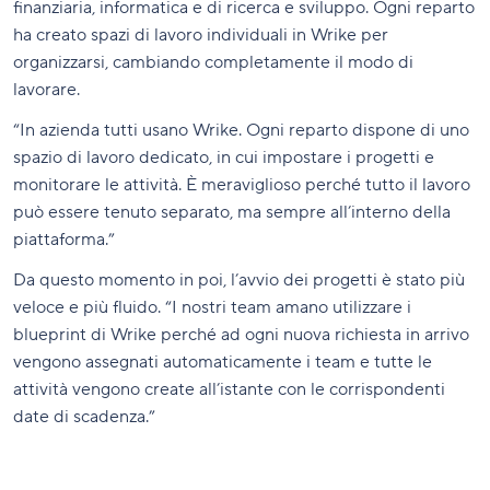
finanziaria, informatica e di ricerca e sviluppo. Ogni reparto
ha creato spazi di lavoro individuali in Wrike per
organizzarsi, cambiando completamente il modo di
lavorare.
“In azienda tutti usano Wrike. Ogni reparto dispone di uno
spazio di lavoro dedicato, in cui impostare i progetti e
monitorare le attività. È meraviglioso perché tutto il lavoro
può essere tenuto separato, ma sempre all’interno della
piattaforma.”
Da questo momento in poi, l’avvio dei progetti è stato più
veloce e più fluido. “I nostri team amano utilizzare i
blueprint di Wrike perché ad ogni nuova richiesta in arrivo
vengono assegnati automaticamente i team e tutte le
attività vengono create all’istante con le corrispondenti
date di scadenza.”