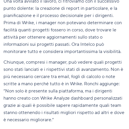
Una volta avviato il lavoro, ci ritroviamo con il successivo
punto dolente: la creazione di report in particolare, e la
pianificazione e il processo decisionale per i dirigenti.
Prima di Wrike, i manager non potevano determinare con
facilità quanti progetti fossero in corso, dove trovare le
attività per ottenere aggiornamenti sullo stato o
informazioni sui progetti passati. Ora Intelco può
monitorare tutto e considera importantissima la visibilità.
Chiunque, compresi i manager, può vedere quali progetti
sono stati lanciati e i rispettivi stati di avanzamento. Non è
più necessario cercare tra email, fogli di calcolo o note
scritte a mano perché tutto è in Wrike. Ronchi aggiunge:
“Non solo è presente sulla piattaforma, ma i dirigenti
hanno creato con Wrike Analyze dashboard personalizzati
grazie ai quali è possibile sapere rapidamente quali team
stanno ottenendo i risultati migliori rispetto ad altri e dove
è necessario migliorare.”