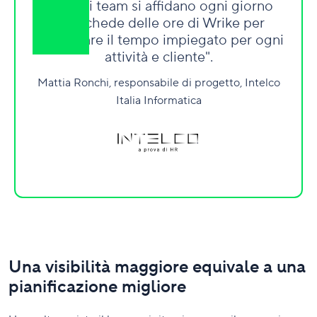
"I nostri team si affidano ogni giorno
alle schede delle ore di Wrike per
monitorare il tempo impiegato per ogni
attività e cliente".
Mattia Ronchi, responsabile di progetto, Intelco
Italia Informatica
Una visibilità maggiore equivale a una
pianificazione migliore