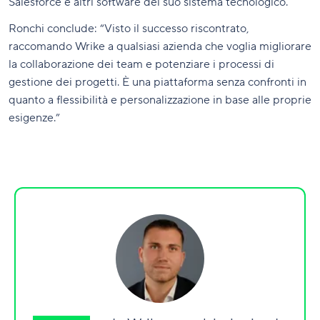
Salesforce e altri software del suo sistema tecnologico.
Ronchi conclude: “Visto il successo riscontrato,
raccomando Wrike a qualsiasi azienda che voglia migliorare
la collaborazione dei team e potenziare i processi di
gestione dei progetti. È una piattaforma senza confronti in
quanto a flessibilità e personalizzazione in base alle proprie
esigenze.”