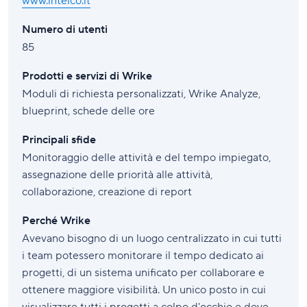
www.intelco.it
Numero di utenti
85
Prodotti e servizi di Wrike
Moduli di richiesta personalizzati, Wrike Analyze,
blueprint, schede delle ore
Principali sfide
Monitoraggio delle attività e del tempo impiegato,
assegnazione delle priorità alle attività,
collaborazione, creazione di report
Perché Wrike
Avevano bisogno di un luogo centralizzato in cui tutti
i team potessero monitorare il tempo dedicato ai
progetti, di un sistema unificato per collaborare e
ottenere maggiore visibilità. Un unico posto in cui