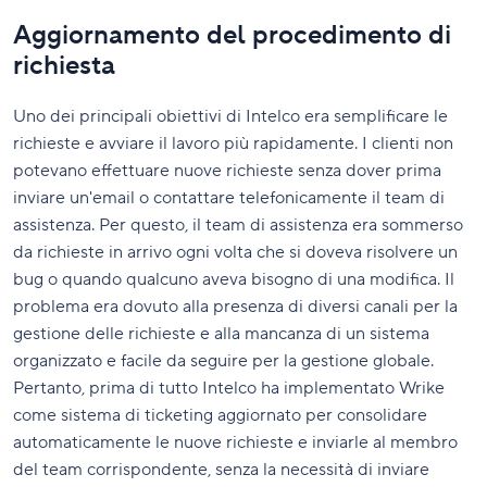
Aggiornamento del procedimento di
richiesta
Uno dei principali obiettivi di Intelco era semplificare le
richieste e avviare il lavoro più rapidamente. I clienti non
potevano effettuare nuove richieste senza dover prima
inviare un'email o contattare telefonicamente il team di
assistenza. Per questo, il team di assistenza era sommerso
da richieste in arrivo ogni volta che si doveva risolvere un
bug o quando qualcuno aveva bisogno di una modifica. Il
problema era dovuto alla presenza di diversi canali per la
gestione delle richieste e alla mancanza di un sistema
organizzato e facile da seguire per la gestione globale.
Pertanto, prima di tutto Intelco ha implementato Wrike
come sistema di ticketing aggiornato per consolidare
automaticamente le nuove richieste e inviarle al membro
del team corrispondente, senza la necessità di inviare