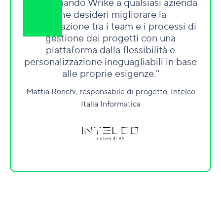
"
Raccomando Wrike a qualsiasi azienda
che desideri migliorare la
collaborazione tra i team e i processi di
gestione dei progetti con una
piattaforma dalla flessibilità e
personalizzazione ineguagliabili in base
alle proprie esigenze.
"
Mattia Ronchi, responsabile di progetto, Intelco
Italia Informatica