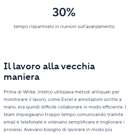
30%
tempo risparmiato in riunioni sull'avanzamento
Il lavoro alla vecchia
maniera
Prima di Wrike, Intelco utilizzava metodi antiquati per
monitorare il lavoro, come Excel e annotazioni scritte a
mano, era quindi difficile collaborare in modo efficiente. I
team impiegavano troppo tempo comunicando tramite
email e telefonate e volevano semplificare e migliorare i
processi. Avevano bisogno di lavorare in modo più