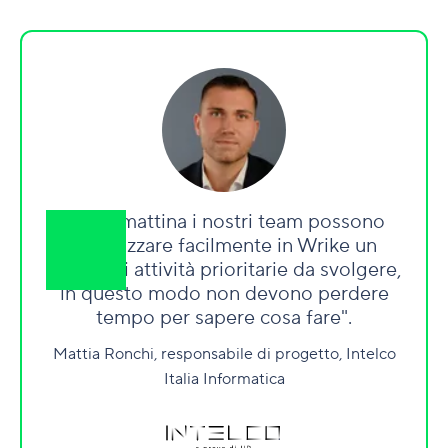
"Ogni mattina i nostri team possono
visualizzare facilmente in Wrike un
elenco di attività prioritarie da svolgere,
in questo modo non devono perdere
tempo per sapere cosa fare".
Mattia Ronchi, responsabile di progetto, Intelco
Italia Informatica