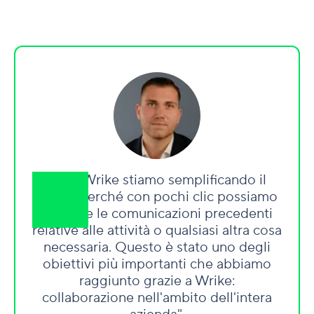
"Con Wrike stiamo semplificando il
lavoro perché con pochi clic possiamo
rivedere le comunicazioni precedenti
relative alle attività o qualsiasi altra cosa
necessaria. Questo è stato uno degli
obiettivi più importanti che abbiamo
raggiunto grazie a Wrike:
collaborazione nell'ambito dell'intera