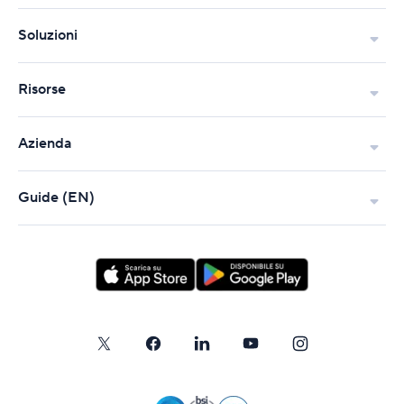
Soluzioni
Risorse
Azienda
Guide (EN)