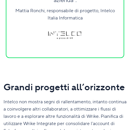
azienda".
Mattia Ronchi, responsabile di progetto, Intelco
Italia Informatica
Grandi progetti all’orizzonte
Intelco non mostra segni di rallentamento, intanto continua
a coinvolgere altri collaboratori, a ottimizzare i flussi di
lavoro e a esplorare altre funzionalità di Wrike. Pianifica di
utilizzare Wrike Integrate per consolidare l’account di