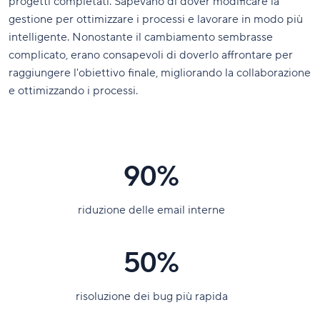
progetti completati. Sapevano di dover modificare la
gestione per ottimizzare i processi e lavorare in modo più
intelligente. Nonostante il cambiamento sembrasse
complicato, erano consapevoli di doverlo affrontare per
raggiungere l'obiettivo finale, migliorando la collaborazione
e ottimizzando i processi.
90%
riduzione delle email interne
50%
risoluzione dei bug più rapida