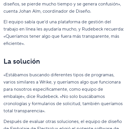
diseños, se pierde mucho tiempo y se genera confusión»,
cuenta Johan Alm, coordinador de Diseño.
El equipo sabía que’d una plataforma de gestión del
trabajo en línea les ayudaría mucho, y Rudebeck recuerda:
«Queríamos tener algo que fuera más transparente, más
eficiente».
La solución
«Estábamos buscando diferentes tipos de programas,
varios similares a Wrike, y queríamos algo que funcionara
para nosotros específicamente, como equipo de
embalaje», dice Rudebeck. «No solo buscábamos
cronologías y formularios de solicitud, también queríamos
total transparencia».
Después de evaluar otras soluciones, el equipo de diseño
de Embalaje de Electrolux eligió el potente software de