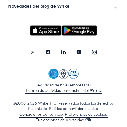
Novedades del blog de Wrike
Seguridad de nivel empresarial.
Tiempo de actividad por encima del 99,9 %
©2006-2026 Wrike, Inc. Reservados todos los derechos.
Patentado.
Política de confidencialidad
.
Condiciones del servicio
.
Preferencias de cookies.
Tus opciones de privacidad