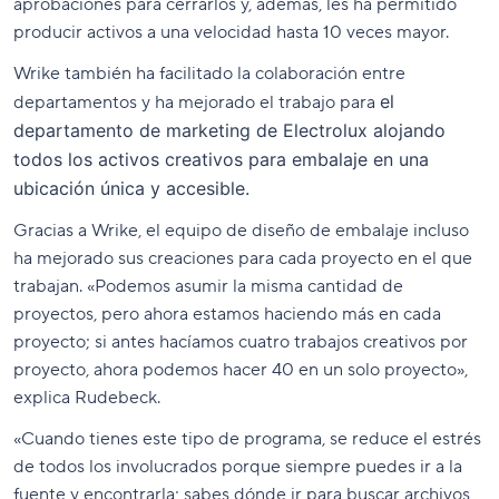
aprobaciones para cerrarlos y, además, les ha permitido
producir activos a una velocidad hasta 10 veces mayor.
Wrike también ha facilitado la colaboración entre
el
departamentos y ha mejorado el trabajo para
departamento de marketing de Electrolux
alojando
todos los activos creativos para embalaje en una
ubicación única y accesible.
Gracias a Wrike, el equipo de diseño de embalaje incluso
ha mejorado sus creaciones para cada proyecto en el que
trabajan. «Podemos asumir la misma cantidad de
proyectos, pero ahora estamos haciendo más en cada
proyecto; si antes hacíamos cuatro trabajos creativos por
proyecto, ahora podemos hacer 40 en un solo proyecto»,
explica Rudebeck.
«Cuando tienes este tipo de programa, se reduce el estrés
de todos los involucrados porque siempre puedes ir a la
fuente y encontrarla; sabes dónde ir para buscar archivos,