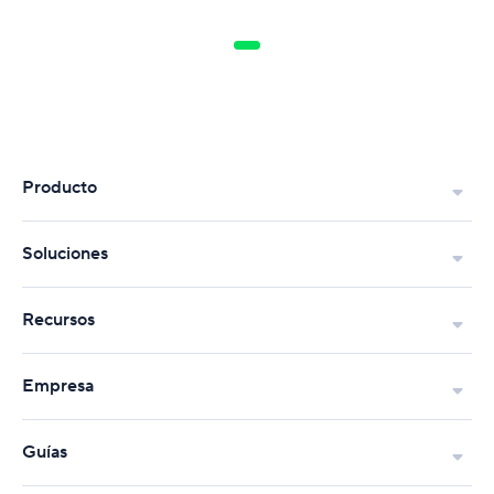
Producto
Soluciones
Recursos
Empresa
Guías