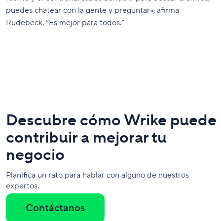
puedes chatear con la gente y preguntar», afirma
Rudebeck. “Es mejor para todos.”
Descubre cómo Wrike puede
contribuir a mejorar tu
negocio
Planifica un rato para hablar con alguno de nuestros
expertos.
Contáctanos