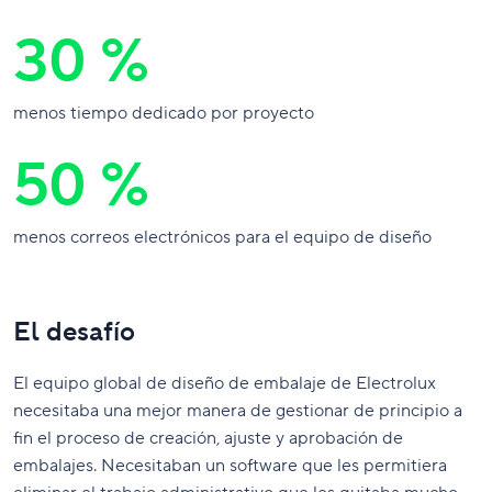
30 %
menos tiempo dedicado por proyecto
50 %
menos correos electrónicos para el equipo de diseño
El desafío
El equipo global de diseño de embalaje de Electrolux
necesitaba una mejor manera de gestionar de principio a
fin el proceso de creación, ajuste y aprobación de
embalajes. Necesitaban un software que les permitiera