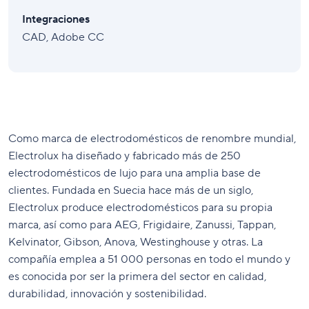
Integraciones
CAD, Adobe CC
Como marca de electrodomésticos de renombre mundial,
Electrolux ha diseñado y fabricado más de 250
electrodomésticos de lujo para una amplia base de
clientes. Fundada en Suecia hace más de un siglo,
Electrolux produce electrodomésticos para su propia
marca, así como para AEG, Frigidaire, Zanussi, Tappan,
Kelvinator, Gibson, Anova, Westinghouse y otras. La
compañía emplea a 51 000 personas en todo el mundo y
es conocida por ser la primera del sector en calidad,
durabilidad, innovación y sostenibilidad.