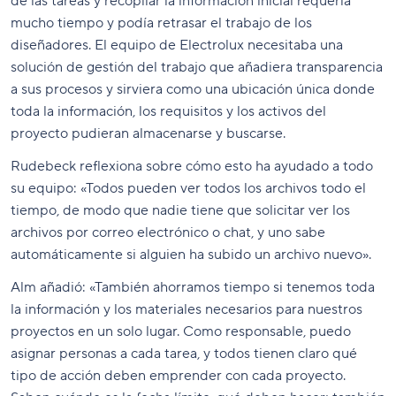
de las tareas y recopilar la información inicial requería
mucho tiempo y podía retrasar el trabajo de los
diseñadores. El equipo de Electrolux necesitaba una
solución de gestión del trabajo que añadiera transparencia
a sus procesos y sirviera como una ubicación única donde
toda la información, los requisitos y los activos del
proyecto pudieran almacenarse y buscarse.
Rudebeck reflexiona sobre cómo esto ha ayudado a todo
su equipo: «Todos pueden ver todos los archivos todo el
tiempo, de modo que nadie tiene que solicitar ver los
archivos por correo electrónico o chat, y uno sabe
automáticamente si alguien ha subido un archivo nuevo».
Alm añadió: «También ahorramos tiempo si tenemos toda
la información y los materiales necesarios para nuestros
proyectos en un solo lugar. Como responsable, puedo
asignar personas a cada tarea, y todos tienen claro qué
tipo de acción deben emprender con cada proyecto.