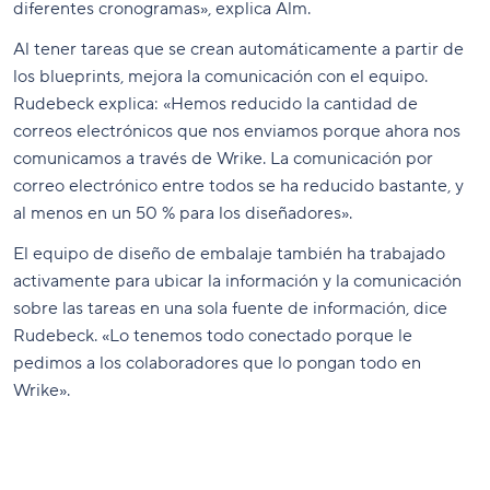
diferentes cronogramas», explica Alm.
Al tener tareas que se crean automáticamente a partir de
los blueprints, mejora la comunicación con el equipo.
Rudebeck explica: «Hemos reducido la cantidad de
correos electrónicos que nos enviamos porque ahora nos
comunicamos a través de Wrike. La comunicación por
correo electrónico entre todos se ha reducido bastante, y
al menos en un 50 % para los diseñadores».
El equipo de diseño de embalaje también ha trabajado
activamente para ubicar la información y la comunicación
sobre las tareas en una sola fuente de información, dice
Rudebeck. «Lo tenemos todo conectado porque le
pedimos a los colaboradores que lo pongan todo en
Wrike».