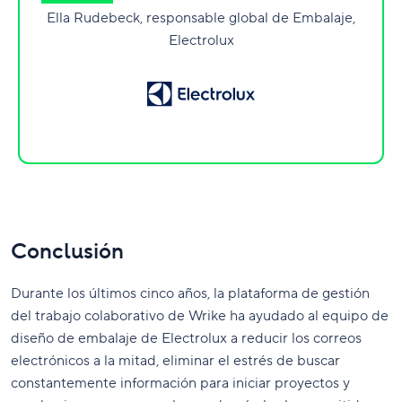
Ella Rudebeck, responsable global de Embalaje,
Electrolux
Conclusión
Durante los últimos cinco años, la plataforma de gestión
del trabajo colaborativo de Wrike ha ayudado al equipo de
diseño de embalaje de Electrolux a reducir los correos
electrónicos a la mitad, eliminar el estrés de buscar
constantemente información para iniciar proyectos y