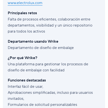
www.electrolux.com
Principales retos
Falta de procesos eficientes, colaboración entre
departamentos, visibilidad y un único repositorio
para todos los activos
Departamento usando Wrike
Departamento de diseño de embalaje
¿Por qué Wrike?
Una plataforma para gestionar los procesos de
diseño de embalaje con facilidad
Funciones destacadas
Interfaz fácil de usar,
Aprobaciones simplificadas, incluso para usuarios
invitados,
Formularios de solicitud personalizables