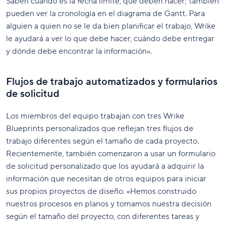
Saben cuándo es la fecha límite, qué deben hacer; también
pueden ver la cronología en el diagrama de Gantt. Para
alguien a quien no se le da bien planificar el trabajo, Wrike
le ayudará a ver lo que debe hacer, cuándo debe entregar
y dónde debe encontrar la información».
Flujos de trabajo automatizados y formularios
de solicitud
Los miembros del equipo trabajan con tres Wrike
Blueprints personalizados que reflejan tres flujos de
trabajo diferentes según el tamaño de cada proyecto.
Recientemente, también comenzaron a usar un formulario
de solicitud personalizado que los ayudará a adquirir la
información que necesitan de otros equipos para iniciar
sus propios proyectos de diseño. «Hemos construido
nuestros procesos en planos y tomamos nuestra decisión
según el tamaño del proyecto, con diferentes tareas y