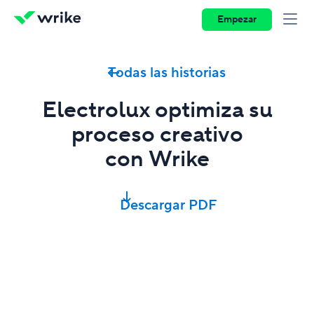
Empezar
Todas las historias
Electrolux optimiza su
proceso creativo
con Wrike
Descargar PDF