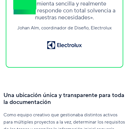
herramienta sencilla y realmente
eficiente
responde con total solvencia a
nuestras necesidades».
Johan Alm, coordinador de Diseño, Electrolux
Una ubicación única y transparente para toda
la documentación
Como equipo creativo que gestionaba distintos activos
para múltiples proyectos a la vez, determinar los requisitos