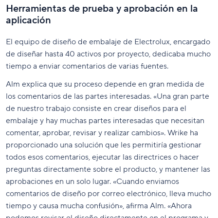
Herramientas de prueba y aprobación en la
aplicación
El equipo de diseño de embalaje de Electrolux, encargado
de diseñar hasta 40 activos por proyecto, dedicaba mucho
tiempo a enviar comentarios de varias fuentes.
Alm explica que su proceso depende en gran medida de
los comentarios de las partes interesadas. «Una gran parte
de nuestro trabajo consiste en crear diseños para el
embalaje y hay muchas partes interesadas que necesitan
comentar, aprobar, revisar y realizar cambios». Wrike ha
proporcionado una solución que les permitiría gestionar
todos esos comentarios, ejecutar las directrices o hacer
preguntas directamente sobre el producto, y mantener las
aprobaciones en un solo lugar. «Cuando enviamos
comentarios de diseño por correo electrónico, lleva mucho
tiempo y causa mucha confusión», afirma Alm. «Ahora