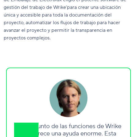
gestión del trabajo de Wrike’para crear una ubicación
única y accesible para toda la documentación del
proyecto, automatizar los flujos de trabajo para hacer
avanzar el proyecto y permitir la transparencia en
proyectos complejos.
«El conjunto de las funciones de Wrike
nos ofrece una ayuda enorme. Esta