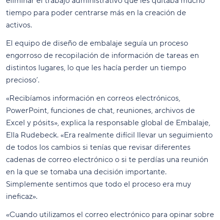
eliminar el trabajo administrativo que les quitaba mucho
tiempo para poder centrarse más en la creación de
activos.
El equipo de diseño de embalaje seguía un proceso
engorroso de recopilación de información de tareas en
distintos lugares, lo que les hacía perder un tiempo
precioso’.
«Recibíamos información en correos electrónicos,
PowerPoint, funciones de chat, reuniones, archivos de
Excel y pósits», explica la responsable global de Embalaje,
Ella Rudebeck. «Era realmente difícil llevar un seguimiento
de todos los cambios si tenías que revisar diferentes
cadenas de correo electrónico o si te perdías una reunión
en la que se tomaba una decisión importante.
Simplemente sentimos que todo el proceso era muy
ineficaz».
«Cuando utilizamos el correo electrónico para opinar sobre