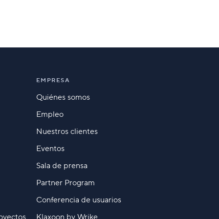
EMPRESA
Quiénes somos
Empleo
Nuestros clientes
Eventos
Sala de prensa
Partner Program
Conferencia de usuarios
oyectos
Klaxoon by Wrike