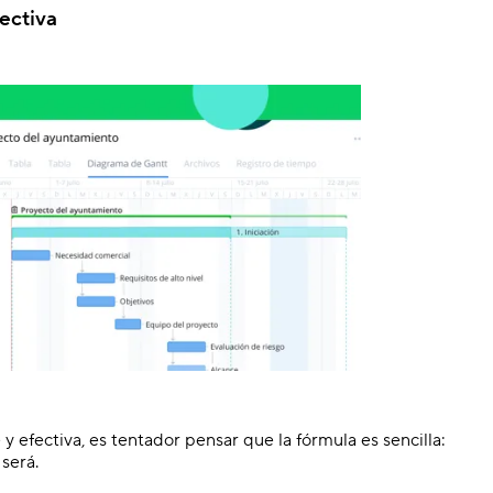
ectiva
y efectiva, es tentador pensar que la fórmula es sencilla:
será.