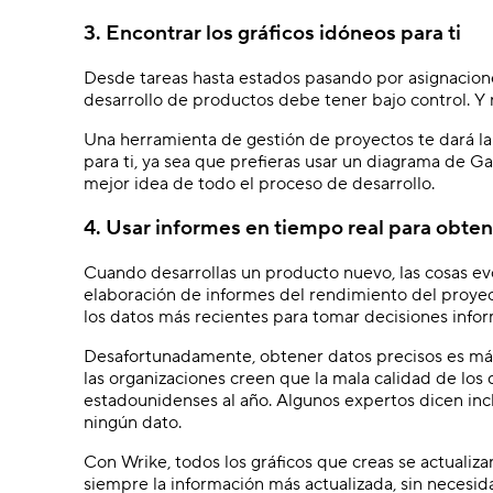
3. Encontrar los gráficos idóneos para ti
Desde tareas hasta estados pasando por asignacion
desarrollo de productos debe tener bajo control. Y
Una herramienta de gestión de proyectos te dará la
para ti, ya sea que prefieras usar un diagrama de G
mejor idea de todo el proceso de desarrollo.
4. Usar informes en tiempo real para obten
Cuando desarrollas un producto nuevo, las cosas ev
elaboración de informes del rendimiento del proye
los datos más recientes para tomar decisiones info
Desafortunadamente, obtener datos precisos es má
las organizaciones creen que la mala calidad de los
estadounidenses al año. Algunos expertos dicen inc
ningún dato.
Con Wrike, todos los gráficos que creas se actualiza
siempre la información más actualizada, sin necesi