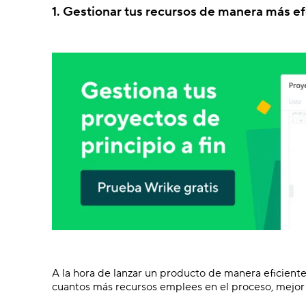
1. Gestionar tus recursos de manera más ef
A la hora de lanzar un producto de manera eficiente 
cuantos más recursos emplees en el proceso, mejor 