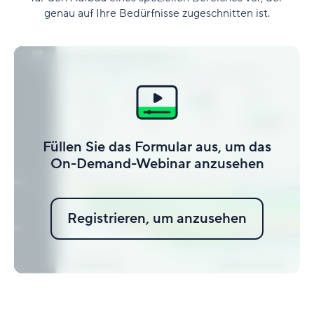
genau auf Ihre Bedürfnisse zugeschnitten ist.
Füllen Sie das Formular aus, um das
On-Demand-Webinar anzusehen
Registrieren, um anzusehen