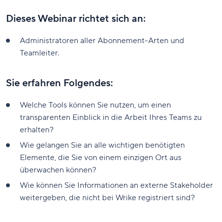
Dieses Webinar richtet sich an:
Administratoren aller Abonnement-Arten und
Teamleiter.
Sie erfahren Folgendes:
Welche Tools können Sie nutzen, um einen
transparenten Einblick in die Arbeit Ihres Teams zu
erhalten?
Wie gelangen Sie an alle wichtigen benötigten
Elemente, die Sie von einem einzigen Ort aus
überwachen können?
Wie können Sie Informationen an externe Stakeholder
weitergeben, die nicht bei Wrike registriert sind?