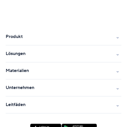
Produkt
Lösungen
Materialien
Unternehmen
Leitfäden