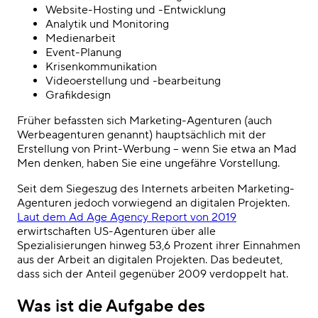
Website-Hosting und -Entwicklung
Analytik und Monitoring
Medienarbeit
Event-Planung
Krisenkommunikation
Videoerstellung und -bearbeitung
Grafikdesign
Früher befassten sich Marketing-Agenturen (auch
Werbeagenturen genannt) hauptsächlich mit der
Erstellung von Print-Werbung – wenn Sie etwa an Mad
Men denken, haben Sie eine ungefähre Vorstellung.
Seit dem Siegeszug des Internets arbeiten Marketing-
Agenturen jedoch vorwiegend an digitalen Projekten.
Laut dem Ad Age Agency Report von 2019
erwirtschaften US-Agenturen über alle
Spezialisierungen hinweg 53,6 Prozent ihrer Einnahmen
aus der Arbeit an digitalen Projekten. Das bedeutet,
dass sich der Anteil gegenüber 2009 verdoppelt hat.
Was ist die Aufgabe des