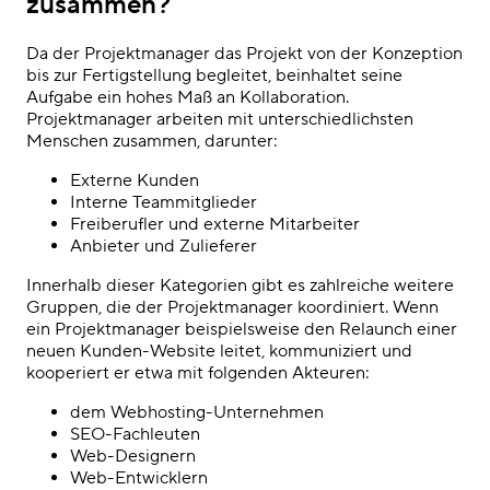
zusammen?
Da der Projektmanager das Projekt von der Konzeption
bis zur Fertigstellung begleitet, beinhaltet seine
Aufgabe ein hohes Maß an Kollaboration.
Projektmanager arbeiten mit unterschiedlichsten
Menschen zusammen, darunter:
Externe Kunden
Interne Teammitglieder
Freiberufler und externe Mitarbeiter
Anbieter und Zulieferer
Innerhalb dieser Kategorien gibt es zahlreiche weitere
Gruppen, die der Projektmanager koordiniert. Wenn
ein Projektmanager beispielsweise den Relaunch einer
neuen Kunden-Website leitet, kommuniziert und
kooperiert er etwa mit folgenden Akteuren:
dem Webhosting-Unternehmen
SEO-Fachleuten
Web-Designern
Web-Entwicklern