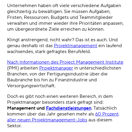
Unternehmen haben oft viele verschiedene Aufgaben
gleichzeitig zu bewältigen. Sie müssen Aufgaben,
Fristen, Ressourcen, Budgets und Teammitglieder
verwalten und immer wieder ihre Prioritäten anpassen,
um übergeordnete Ziele erreichen zu können.
Klingt anstrengend, nicht wahr? Das ist es auch. Und
genau deshalb ist das
Projektmanagement
ein laufend
wachsendes, stark gefragtes Berufsfeld.
Nach Informationen des Project Management Institute
(PMI) arbeiten
Projektmanager
in unterschiedlichsten
Branchen, von der Fertigungsindustrie über die
Baubranche bis hin zu Finanzindustrie und
Versorgungswirtschaft.
Doch es gibt noch einen weiteren Bereich, in dem
Projektmanager besonders stark gefragt sind:
Management und
Fachdienstleistungen
. Tatsächlich
kommen über das Jahr gesehen mehr als
60 Prozent
aller neuen Projektmanagement-Jobs
aus diesem
Sektor.