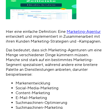
Hier eine einfache Definition: Eine
Marketing-Agentur
entwickelt und implementiert in Zusammenarbeit mit
ihren Kunden Marketing-Strategien und -Kampagnen.
Das bedeutet, dass sich Marketing-Agenturen um eine
Menge verschiedener Dinge kümmern müssen.
Manche sind stark auf ein bestimmtes Marketing-
Segment spezialisiert, während andere eine breitere
Palette an Dienstleistungen anbieten, darunter
beispielsweise:
Markenentwicklung
Social-Media-Marketing
Content-Marketing
E-Mail-Marketing
Suchmaschinen-Optimierung
Suchmaschinen-Marketing