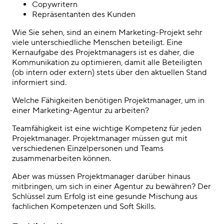
Copywritern
Repräsentanten des Kunden
Wie Sie sehen, sind an einem Marketing-Projekt sehr
viele unterschiedliche Menschen beteiligt. Eine
Kernaufgabe des Projektmanagers ist es daher, die
Kommunikation zu optimieren, damit alle Beteiligten
(ob intern oder extern) stets über den aktuellen Stand
informiert sind.
Welche Fähigkeiten benötigen Projektmanager, um in
einer Marketing-Agentur zu arbeiten?
Teamfähigkeit ist eine wichtige Kompetenz für jeden
Projektmanager. Projektmanager müssen gut mit
verschiedenen Einzelpersonen und Teams
zusammenarbeiten können.
Aber was müssen Projektmanager darüber hinaus
mitbringen, um sich in einer Agentur zu bewähren? Der
Schlüssel zum Erfolg ist eine gesunde Mischung aus
fachlichen Kompetenzen und Soft Skills.