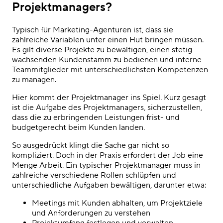
Projektmanagers?
Typisch für Marketing-Agenturen ist, dass sie
zahlreiche Variablen unter einen Hut bringen müssen.
Es gilt diverse Projekte zu bewältigen, einen stetig
wachsenden Kundenstamm zu bedienen und interne
Teammitglieder mit unterschiedlichsten Kompetenzen
zu managen.
Hier kommt der Projektmanager ins Spiel. Kurz gesagt
ist die Aufgabe des Projektmanagers, sicherzustellen,
dass die zu erbringenden Leistungen frist- und
budgetgerecht beim Kunden landen.
So ausgedrückt klingt die Sache gar nicht so
kompliziert. Doch in der Praxis erfordert der Job eine
Menge Arbeit. Ein typischer Projektmanager muss in
zahlreiche verschiedene Rollen schlüpfen und
unterschiedliche Aufgaben bewältigen, darunter etwa:
Meetings mit Kunden abhalten, um Projektziele
und Anforderungen zu verstehen
Projektumfang festlegen und verwalten