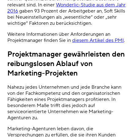
relevant sind. In einer
Wonderlic-Studie aus dem Jahr
2016
gaben 93 Prozent der Arbeitgeber an, Soft Skills
bei Neueinstellungen als „wesentliche“ oder „sehr
wichtige“ Faktoren zu berücksichtigen.
Weitere Informationen über Anforderungen an
Projektmanager finden Sie in
diesem Artikel des PMI
.
Projektmanager gewährleisten den
reibungslosen Ablauf von
Marketing-Projekten
Nahezu jedes Unternehmen und jede Branche kann
von der Fachkompetenz und den organisatorischen
Fähigkeiten eines Projektmanagers profitieren. In
besonderem Maße trifft dies jedoch auf
serviceorientierte Unternehmen wie Marketing-
Agenturen zu.
Marketing-Agenturen leben davon, die
Versprechungen zu erfüllen, die sie ihren Kunden