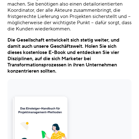
machen. Sie benötigen also einen detailorientierten
Koordinator, der alle Akteure zusammenbringt, die
fristgerechte Lieferung von Projekten sicherstellt und –
möglicherweise der wichtigste Punkt – dafür sorgt, dass
die Kunden wiederkommen.
Die Gesellschaft entwickelt sich stetig weiter, und
damit auch unsere Geschäftswelt. Holen Sie sich
dieses kostenlose E-Book und entdecken Sie vier
Disziplinen, auf die sich Marketer bei
Transformationsprozessen in ihren Unternehmen
konzentrieren sollten.