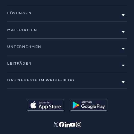
LÖSUNGEN
MATERIALIEN
UNTERNEHMEN
LEITFÄDEN
DAS NEUESTE IM WRIKE-BLOG