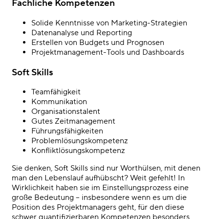
Fachliche Kompetenzen
Solide Kenntnisse von Marketing-Strategien
Datenanalyse und Reporting
Erstellen von Budgets und Prognosen
Projektmanagement-Tools und Dashboards
Soft Skills
Teamfähigkeit
Kommunikation
Organisationstalent
Gutes Zeitmanagement
Führungsfähigkeiten
Problemlösungskompetenz
Konfliktlösungskompetenz
Sie denken, Soft Skills sind nur Worthülsen, mit denen
man den Lebenslauf aufhübscht? Weit gefehlt! In
Wirklichkeit haben sie im Einstellungsprozess eine
große Bedeutung – insbesondere wenn es um die
Position des Projektmanagers geht, für den diese
schwer quantifizierbaren Kompetenzen besonders