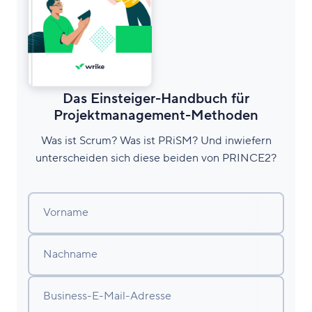
Das Einsteiger-Handbuch für
Projektmanagement-Methoden
Was ist Scrum? Was ist PRiSM? Und inwiefern
unterscheiden sich diese beiden von PRINCE2?
Vorname
Nachname
Business-E-Mail-Adresse