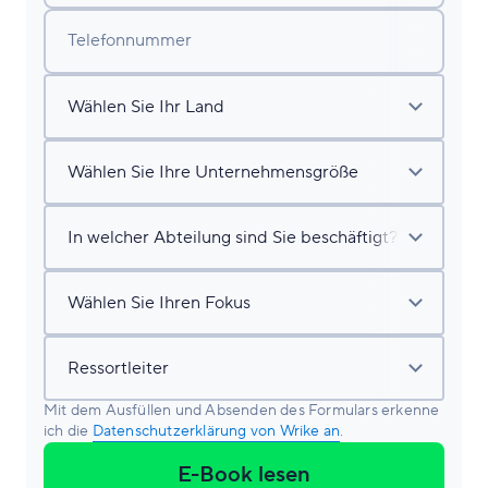
Telefonnummer
Mit dem Ausfüllen und Absenden des Formulars erkenne
ich die
Datenschutzerklärung von Wrike an
.
E-Book lesen