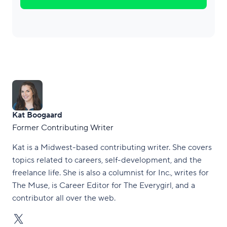
Kat Boogaard
Former Contributing Writer
Kat is a Midwest-based contributing writer. She covers
topics related to careers, self-development, and the
freelance life. She is also a columnist for Inc., writes for
The Muse, is Career Editor for The Everygirl, and a
contributor all over the web.