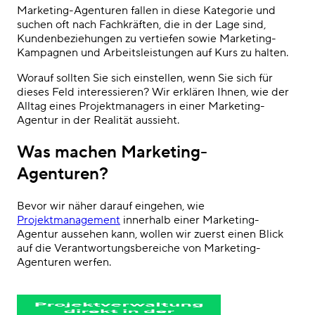
Marketing-Agenturen fallen in diese Kategorie und
suchen oft nach Fachkräften, die in der Lage sind,
Kundenbeziehungen zu vertiefen sowie Marketing-
Kampagnen und Arbeitsleistungen auf Kurs zu halten.
Worauf sollten Sie sich einstellen, wenn Sie sich für
dieses Feld interessieren? Wir erklären Ihnen, wie der
Alltag eines Projektmanagers in einer Marketing-
Agentur in der Realität aussieht.
Was machen Marketing-
Agenturen?
Bevor wir näher darauf eingehen, wie
Projektmanagement
innerhalb einer Marketing-
Agentur aussehen kann, wollen wir zuerst einen Blick
auf die Verantwortungsbereiche von Marketing-
Agenturen werfen.