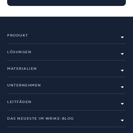
PRODUKT
LÖSUNGEN
MATERIALIEN
UNTERNEHMEN
LEITFÄDEN
DAS NEUESTE IM WRIKE-BLOG