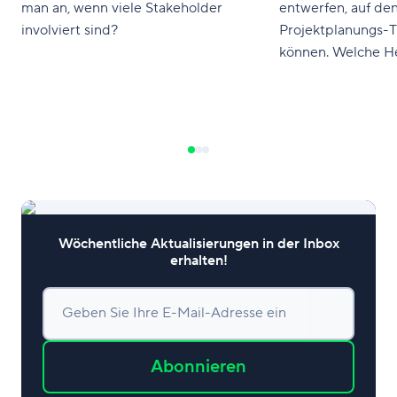
man an, wenn viele Stakeholder
entwerfen, auf den
involviert sind?
Projektplanungs-T
können. Welche H
die richtige für Ih
Wöchentliche Aktualisierungen in der Inbox
erhalten!
Geben Sie Ihre E-Mail-Adresse ein
Abonnieren