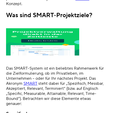
Konzept.
Was sind SMART-Projektziele?
Das SMART-System ist ein beliebtes Rahmenwerk für
die Zielformulierung, ob im Privatleben, im
Unternehmen – oder für Ihr nächstes Projekt. Das
Akronym
SMART
steht dabei für „Spezifisch, Messbar,
Akzeptiert, Relevant, Terminiert“ (bzw. auf Englisch
„Specific, Measurable, Attainable, Relevant, Time-
Bound“). Betrachten wir diese Elemente etwas
genauer: