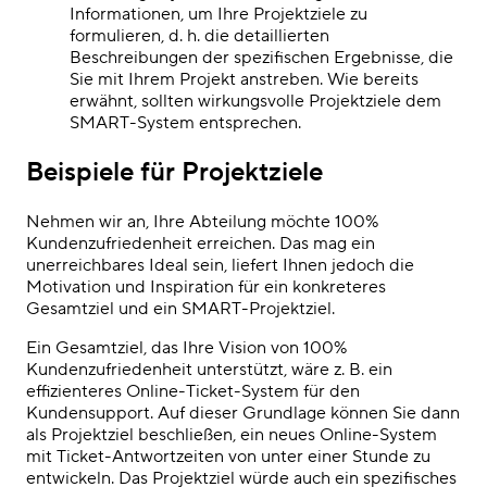
Informationen, um Ihre Projektziele zu
formulieren, d. h. die detaillierten
Beschreibungen der spezifischen Ergebnisse, die
Sie mit Ihrem Projekt anstreben. Wie bereits
erwähnt, sollten wirkungsvolle Projektziele dem
SMART-System entsprechen.
Beispiele für Projektziele
Nehmen wir an, Ihre Abteilung möchte 100%
Kundenzufriedenheit erreichen. Das mag ein
unerreichbares Ideal sein, liefert Ihnen jedoch die
Motivation und Inspiration für ein konkreteres
Gesamtziel und ein SMART-Projektziel.
Ein Gesamtziel, das Ihre Vision von 100%
Kundenzufriedenheit unterstützt, wäre z. B. ein
effizienteres Online-Ticket-System für den
Kundensupport. Auf dieser Grundlage können Sie dann
als Projektziel beschließen, ein neues Online-System
mit Ticket-Antwortzeiten von unter einer Stunde zu
entwickeln. Das Projektziel würde auch ein spezifisches