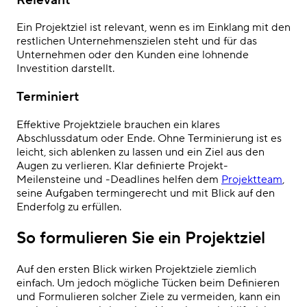
Ein Projektziel ist relevant, wenn es im Einklang mit den
restlichen Unternehmenszielen steht und für das
Unternehmen oder den Kunden eine lohnende
Investition darstellt.
Terminiert
Effektive Projektziele brauchen ein klares
Abschlussdatum oder Ende. Ohne Terminierung ist es
leicht, sich ablenken zu lassen und ein Ziel aus den
Augen zu verlieren. Klar definierte Projekt-
Meilensteine und -Deadlines helfen dem
Projektteam
,
seine Aufgaben termingerecht und mit Blick auf den
Enderfolg zu erfüllen.
So formulieren Sie ein Projektziel
Auf den ersten Blick wirken Projektziele ziemlich
einfach. Um jedoch mögliche Tücken beim Definieren
und Formulieren solcher Ziele zu vermeiden, kann ein