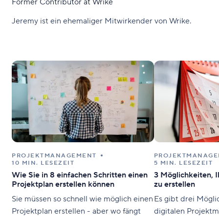
Former Contributor at Wrike
Jeremy ist ein ehemaliger Mitwirkender von Wrike.
PROJEKTMANAGEMENT
PROJEKTMANAGE
10 MIN. LESEZEIT
5 MIN. LESEZEIT
Wie Sie in 8 einfachen Schritten einen
3 Möglichkeiten, 
Projektplan erstellen können
zu erstellen
Sie müssen so schnell wie möglich einen
Es gibt drei Mögli
Projektplan erstellen - aber wo fängt
digitalen Projekt