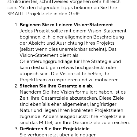
strukturiertes, schrittweises Vorgehen sehr hilfreich
sein. Mit den folgenden Tipps bekommen Sie Ihre
SMART-Projektziele in den Griff:
Beginnen Sie mit einem Vision-Statement.
Jedes Projekt sollte mit einem Vision-Statement
beginnen, d. h. einer allgemeinen Beschreibung
der Absicht und Ausrichtung Ihres Projekts
(selbst wenn dies unerreichbar scheint). Das
Vision-Statement dient als
Orientierungsgrundlage für Ihre Strategie und
kann deshalb gern etwas hochgesteckt oder
utopisch sein. Die Vision sollte helfen, Ihr
Projektteam zu inspirieren und zu motivieren.
Stecken Sie Ihre Gesamtziele ab.
Nachdem Sie Ihre Vision formuliert haben, ist es
Zeit, Ihre Gesamtziele abzustecken. Diese Ziele
sind ebenfalls eher allgemeiner, langfristiger
Natur und liegen Ihren konkreten Projektzielen
zugrunde. Anders ausgedrückt: Ihre Projektziele
sind das Mittel, um Ihre Gesamtziele zu erreichen.
Definieren Sie Ihre Projektziele.
Sie verfügen jetzt über alle nötigen