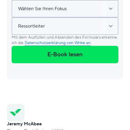
Mit dem Ausfüllen und Absenden des Formulars erkenne
ich die
Datenschutzerklärung von Wrike an
.
E-Book lesen
Jeremy McAbee