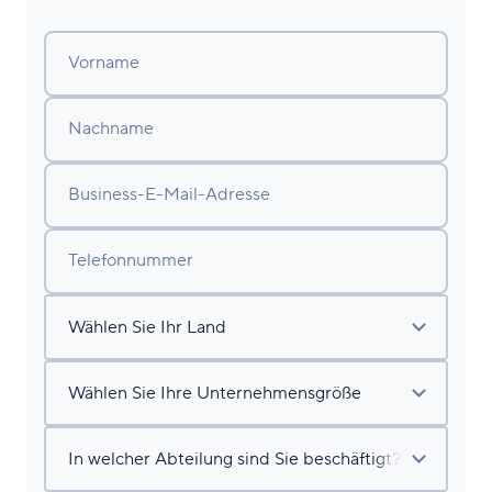
Vorname
Nachname
Business-E-Mail-Adresse
Telefonnummer