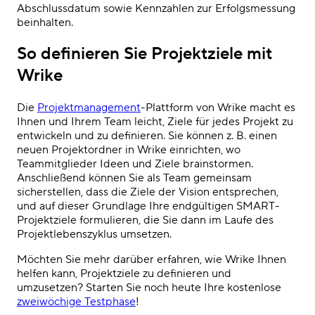
Abschlussdatum sowie Kennzahlen zur Erfolgsmessung
beinhalten.
So definieren Sie Projektziele mit
Wrike
Die
Projektmanagement
-Plattform von Wrike macht es
Ihnen und Ihrem Team leicht, Ziele für jedes Projekt zu
entwickeln und zu definieren. Sie können z. B. einen
neuen Projektordner in Wrike einrichten, wo
Teammitglieder Ideen und Ziele brainstormen.
Anschließend können Sie als Team gemeinsam
sicherstellen, dass die Ziele der Vision entsprechen,
und auf dieser Grundlage Ihre endgültigen SMART-
Projektziele formulieren, die Sie dann im Laufe des
Projektlebenszyklus umsetzen.
Möchten Sie mehr darüber erfahren, wie Wrike Ihnen
helfen kann, Projektziele zu definieren und
umzusetzen? Starten Sie noch heute Ihre kostenlose
zweiwöchige Testphase
!