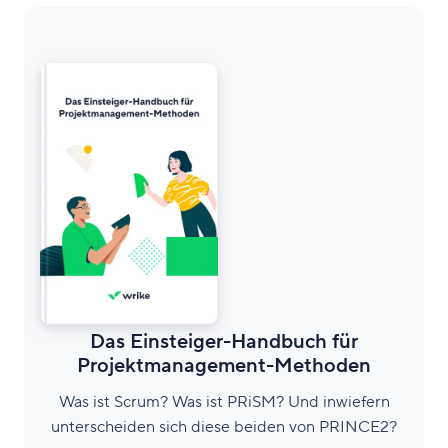
Das Einsteiger-Handbuch für
Projektmanagement-Methoden
Was ist Scrum? Was ist PRiSM? Und inwiefern
unterscheiden sich diese beiden von PRINCE2?