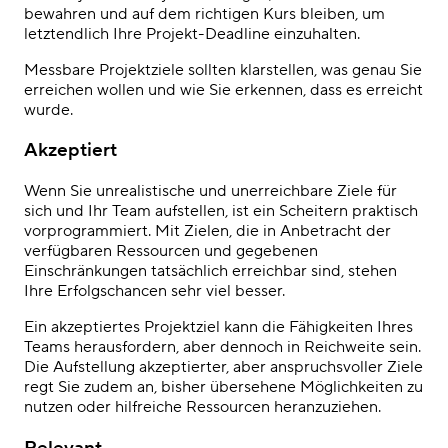
bewahren und auf dem richtigen Kurs bleiben, um
letztendlich Ihre Projekt-Deadline einzuhalten.
Messbare Projektziele sollten klarstellen, was genau Sie
erreichen wollen und wie Sie erkennen, dass es erreicht
wurde.
Akzeptiert
Wenn Sie unrealistische und unerreichbare Ziele für
sich und Ihr Team aufstellen, ist ein Scheitern praktisch
vorprogrammiert. Mit Zielen, die in Anbetracht der
verfügbaren Ressourcen und gegebenen
Einschränkungen tatsächlich erreichbar sind, stehen
Ihre Erfolgschancen sehr viel besser.
Ein akzeptiertes Projektziel kann die Fähigkeiten Ihres
Teams herausfordern, aber dennoch in Reichweite sein.
Die Aufstellung akzeptierter, aber anspruchsvoller Ziele
regt Sie zudem an, bisher übersehene Möglichkeiten zu
nutzen oder hilfreiche Ressourcen heranzuziehen.
Relevant