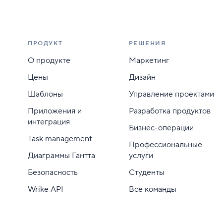
ПРОДУКТ
РЕШЕНИЯ
О продукте
Маркетинг
Цены
Дизайн
Шаблоны
Управление проектами
Приложения и
Разработка продуктов
интеграция
Бизнес-операции
Task management
Профессиональные
Диаграммы Гантта
услуги
Безопасность
Студенты
Wrike API
Все команды