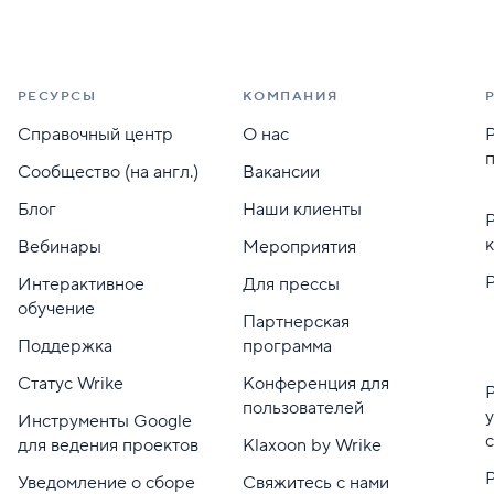
РЕСУРСЫ
КОМПАНИЯ
Справочный центр
О нас
Сообщество (на англ.)
Вакансии
Блог
Наши клиенты
Вебинары
Мероприятия
Интерактивное
Для прессы
обучение
Партнерская
Поддержка
программа
Статус Wrike
Конференция для
пользователей
Инструменты Google
для ведения проектов
Klaxoon by Wrike
Уведомление о сборе
Свяжитесь с нами