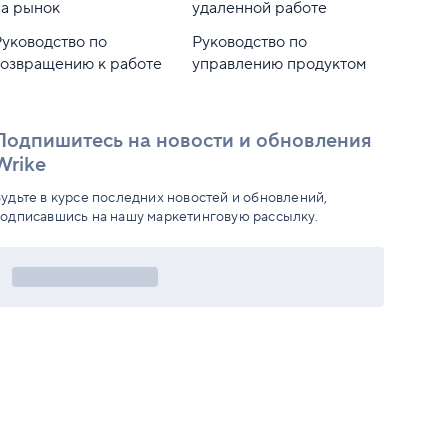
на рынок
удаленной работе
Руководство по
Руководство по
возвращению к работе
управлению продуктом
Подпишитесь на новости и обновления
Wrike
удьте в курсе последних новостей и обновлений,
одписавшись на нашу маркетинговую рассылку.