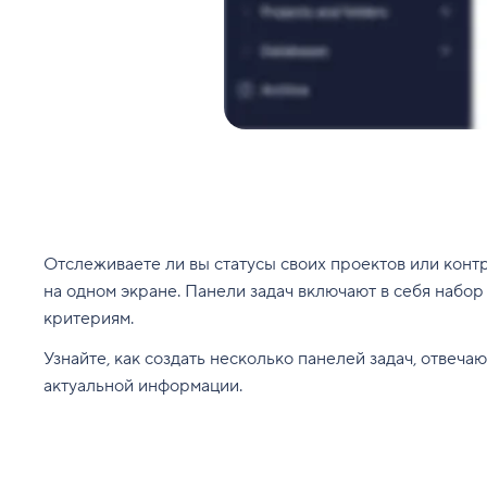
Отслеживаете ли вы статусы своих проектов или конт
на одном экране. Панели задач включают в себя набо
критериям.
Узнайте, как создать несколько панелей задач, отвеч
актуальной информации.