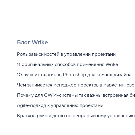
Блог Wrike
Роль зависимостей в управлении проектами
11 оригинальных способов применения Wrike
10 лучших плагинов Photoshop для команд дизайна
Чем занимается менеджер проектов в маркетингово
Почему для CWM-системы так важны встроенная биз
Agile-подход к управлению проектами
Краткое руководство по непрерывному управлению