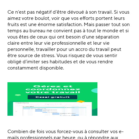
Ce n’est pas négatif d’être dévoué à son travail. Si vous
aimez votre boulot, voir que vos
efforts
portent leurs
fruits est une énorme satisfaction. Mais passer tout son
temps au bureau ne convient pas à tout le monde et si
vous êtes de ceux qui ont besoin d’une séparation
claire entre leur vie professionnelle et leur vie
personnelle, travailler pour un accro du travail peut
être source de stress. Vous risquez de vous sentir
obligé d’imiter ses habitudes et de vous rendre
constamment disponible.
Combien de fois vous forcez-vous à consulter vos e-
mails professionnels par heure, ou à répondre aux