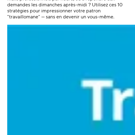
demandes les dimanches après-midi ? Utilisez ces 10
stratégies pour impressionner votre patron
"travaillomane" — sans en devenir un vous-même.