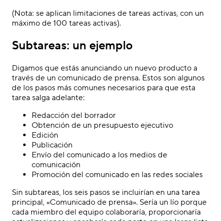
(Nota: se aplican limitaciones de tareas activas, con un
máximo de 100 tareas activas).
Subtareas: un ejemplo
Digamos que estás anunciando un nuevo producto a
través de un comunicado de prensa. Estos son algunos
de los pasos más comunes necesarios para que esta
tarea salga adelante:
Redacción del borrador
Obtención de un presupuesto ejecutivo
Edición
Publicación
Envío del comunicado a los medios de
comunicación
Promoción del comunicado en las redes sociales
Sin subtareas, los seis pasos se incluirían en una tarea
principal, «Comunicado de prensa». Sería un lío porque
cada miembro del equipo colaboraría, proporcionaría