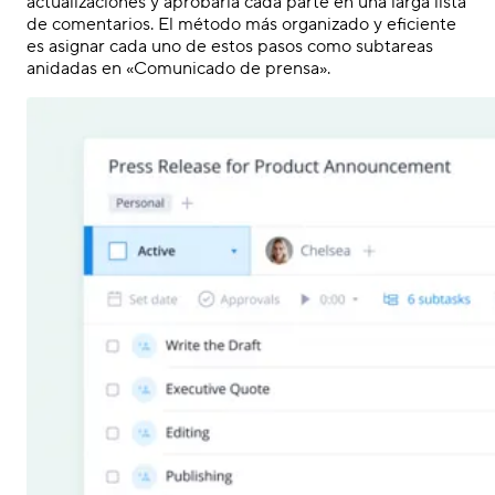
actualizaciones y aprobaría cada parte en una larga lista
de comentarios. El método más organizado y eficiente
es asignar cada uno de estos pasos como subtareas
anidadas en «Comunicado de prensa».