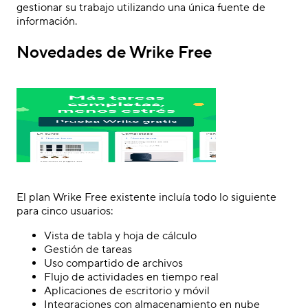
gestionar su trabajo utilizando una única fuente de
información.
Novedades de Wrike Free
El plan Wrike Free existente incluía todo lo siguiente
para cinco usuarios:
Vista de tabla y hoja de cálculo
Gestión de tareas
Uso compartido de archivos
Flujo de actividades en tiempo real
Aplicaciones de escritorio y móvil
Integraciones con almacenamiento en nube