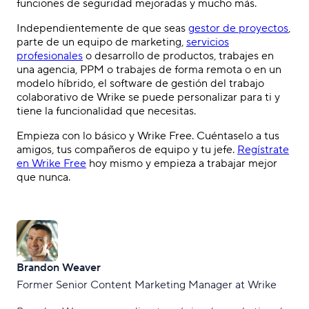
funciones de seguridad mejoradas y mucho más.
Independientemente de que seas
gestor de proyectos
,
parte de un equipo de marketing,
servicios
profesionales
o desarrollo de productos, trabajes en
una agencia, PPM o trabajes de forma remota o en un
modelo híbrido, el software de gestión del trabajo
colaborativo de Wrike se puede personalizar para ti y
tiene la funcionalidad que necesitas.
Empieza con lo básico y Wrike Free. Cuéntaselo a tus
amigos, tus compañeros de equipo y tu jefe.
Regístrate
en Wrike Free
hoy mismo y empieza a trabajar mejor
que nunca.
Brandon Weaver
Former Senior Content Marketing Manager at Wrike