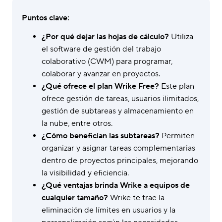
Puntos clave:
¿Por qué dejar las hojas de cálculo?
Utiliza
el software de gestión del trabajo
colaborativo (CWM) para programar,
colaborar y avanzar en proyectos.
¿Qué ofrece el plan Wrike Free?
Este plan
ofrece gestión de tareas, usuarios ilimitados,
gestión de subtareas y almacenamiento en
la nube, entre otros.
¿Cómo benefician las subtareas?
Permiten
organizar y asignar tareas complementarias
dentro de proyectos principales, mejorando
la visibilidad y eficiencia.
¿Qué ventajas brinda Wrike a equipos de
cualquier tamaño?
Wrike te trae la
eliminación de límites en usuarios y la