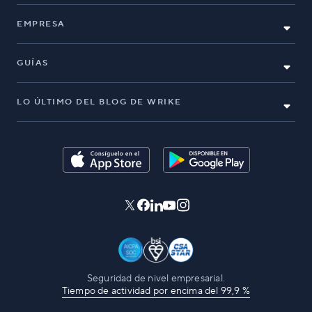
EMPRESA
GUÍAS
LO ÚLTIMO DEL BLOG DE WRIKE
Seguridad de nivel empresarial.
Tiempo de actividad por encima del 99,9 %