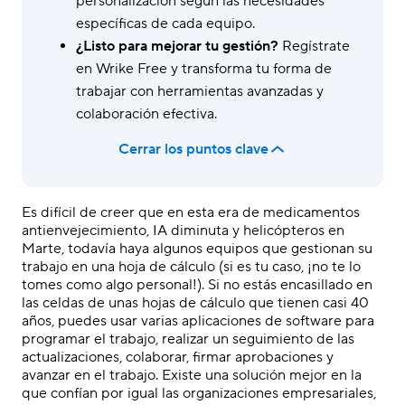
personalización según las necesidades
específicas de cada equipo.
¿Listo para mejorar tu gestión?
Regístrate
en Wrike Free y transforma tu forma de
trabajar con herramientas avanzadas y
colaboración efectiva.
Cerrar los puntos clave
Es difícil de creer que en esta era de medicamentos
antienvejecimiento, IA diminuta y helicópteros en
Marte, todavía haya algunos equipos que gestionan su
trabajo en una hoja de cálculo (si es tu caso, ¡no te lo
tomes como algo personal!). Si no estás encasillado en
las celdas de unas hojas de cálculo que tienen casi 40
años, puedes usar varias aplicaciones de software para
programar el trabajo, realizar un seguimiento de las
actualizaciones, colaborar, firmar aprobaciones y
avanzar en el trabajo. Existe una solución mejor en la
que confían por igual las organizaciones empresariales,