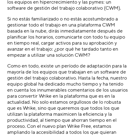
los equipos en hipercrecimiento y las pymes: un
software de gestión del trabajo colaborativo (CWM).
Si no estás familiarizado o no estás acostumbrado a
gestionar todo el trabajo en una plataforma CWM
basada en la nube, dirás inmediatamente después de
planificar los horarios, comunicarte con todo tu equipo
en tiempo real, cargar activos para su aprobación y
avanzar en el trabajo: ¿por qué he tardado tanto en
empezar a utilizar una solución CWM?
Como en todo, existe un período de adaptación para la
mayoría de los equipos que trabajan en un software de
gestión del trabajo colaborativo. Hasta la fecha, nuestro
equipo global ha dedicado mucho tiempo y ha tenido
en cuenta los innumerables comentarios de los usuarios
para convertir Wrike en la plataforma que es en la
actualidad. No solo estamos orgullosos de lo robusta
que es Wrike, sino que queremos que todos los que
utilizan la plataforma maximicen la eficiencia y la
productividad, al tiempo que ahorran tiempo en el
proceso. Con el nuevo plan Wrike Free, estamos
ampliando la accesibilidad a todos los que quieran