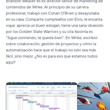
Brandon Weaver es ex director sénior de marketing de
contenidos de Wrike. Al principio de su carrera
profesional, trabajó con Conan O'Brien y desayunaba
en su casa. Comparte cumpleaños con Elvis, le encanta
viajar, aprecia un buen eslogan, tiene una sana obsesión
por los Golden State Warriors y su cita favorita es
"Sigue sonriendo, te queda bien". En Wrike, escribió
sobre colaboración, gestión de proyectos y cómo la
automatización hace que el trabajo no solo sea más
fácil, sino mejor. ¿No es para eso que estamos todos
aquí?