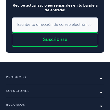
Recibe actualizaciones semanales en tu bandeja
de entrada!
Escribe tu dirección de correo electrónico
Suscribirse
PRODUCTO
SOLUCIONES
RECURSOS