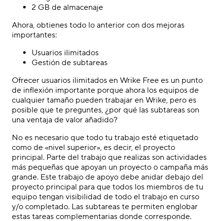
2 GB de almacenaje
Ahora, obtienes todo lo anterior con dos mejoras
importantes:
Usuarios ilimitados
Gestión de subtareas
Ofrecer usuarios ilimitados en Wrike Free es un punto
de inflexión importante porque ahora los equipos de
cualquier tamaño pueden trabajar en Wrike, pero es
posible que te preguntes, ¿por qué las subtareas son
una ventaja de valor añadido?
No es necesario que todo tu trabajo esté etiquetado
como de «nivel superior», es decir, el proyecto
principal. Parte del trabajo que realizas son actividades
más pequeñas que apoyan un proyecto o campaña más
grande. Este trabajo de apoyo debe anidar debajo del
proyecto principal para que todos los miembros de tu
equipo tengan visibilidad de todo el trabajo en curso
y/o completado. Las subtareas te permiten englobar
estas tareas complementarias donde corresponde.