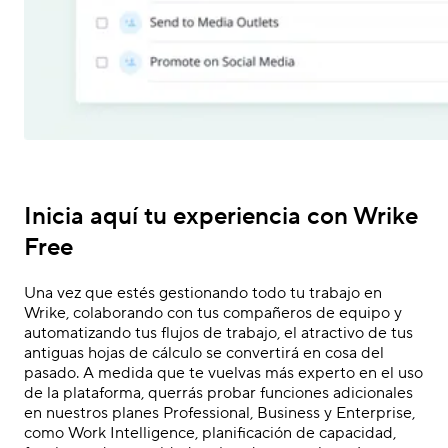
Inicia aquí tu experiencia con Wrike
Free
Una vez que estés gestionando todo tu trabajo en
Wrike, colaborando con tus compañeros de equipo y
automatizando tus flujos de trabajo, el atractivo de tus
antiguas hojas de cálculo se convertirá en cosa del
pasado. A medida que te vuelvas más experto en el uso
de la plataforma, querrás probar funciones adicionales
en nuestros planes Professional, Business y Enterprise,
como Work Intelligence, planificación de capacidad,