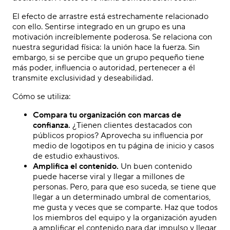
El efecto de arrastre está estrechamente relacionado
con ello. Sentirse integrado en un grupo es una
motivación increíblemente poderosa. Se relaciona con
nuestra seguridad física: la unión hace la fuerza. Sin
embargo, si se percibe que un grupo pequeño tiene
más poder, influencia o autoridad, pertenecer a él
transmite exclusividad y deseabilidad.
Cómo se utiliza:
Compara tu organización con marcas de
confianza.
¿Tienen clientes destacados con
públicos propios? Aprovecha su influencia por
medio de logotipos en tu página de inicio y casos
de estudio exhaustivos.
Amplifica el contenido.
Un buen contenido
puede hacerse viral y llegar a millones de
personas. Pero, para que eso suceda, se tiene que
llegar a un determinado umbral de comentarios,
me gusta y veces que se comparte. Haz que todos
los miembros del equipo y la organización ayuden
a amplificar el contenido para dar impulso y llegar