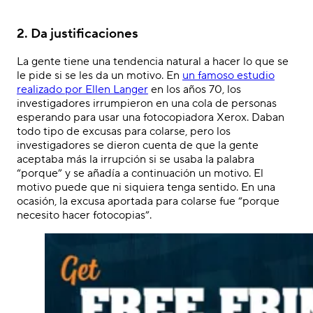
2. Da justificaciones
La gente tiene una tendencia natural a hacer lo que se
le pide si se les da un motivo. En
un famoso estudio
realizado por Ellen Langer
en los años 70, los
investigadores irrumpieron en una cola de personas
esperando para usar una fotocopiadora Xerox. Daban
todo tipo de excusas para colarse, pero los
investigadores se dieron cuenta de que la gente
aceptaba más la irrupción si se usaba la palabra
“porque” y se añadía a continuación un motivo. El
motivo puede que ni siquiera tenga sentido. En una
ocasión, la excusa aportada para colarse fue “porque
necesito hacer fotocopias”.