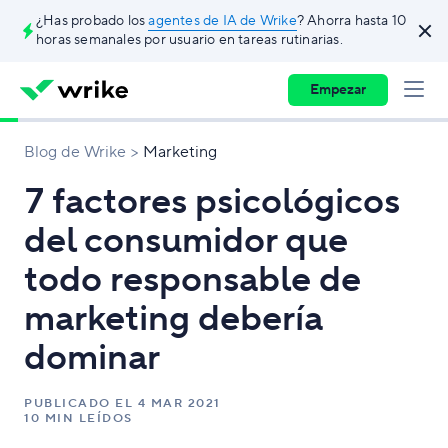
¿Has probado los
agentes de IA de Wrike
? Ahorra hasta 10
horas semanales por usuario en tareas rutinarias.
Empezar
Blog de Wrike
Marketing
7 factores psicológicos
del consumidor que
todo responsable de
marketing debería
dominar
PUBLICADO EL
4 MAR 2021
10 MIN LEÍDOS