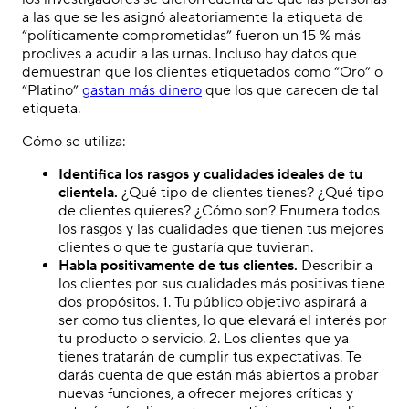
a las que se les asignó aleatoriamente la etiqueta de
“políticamente comprometidas” fueron un 15 % más
proclives a acudir a las urnas. Incluso hay datos que
demuestran que los clientes etiquetados como “Oro” o
“Platino”
gastan más dinero
que los que carecen de tal
etiqueta.
Cómo se utiliza:
Identifica los rasgos y cualidades ideales de tu
clientela.
¿Qué tipo de clientes tienes? ¿Qué tipo
de clientes quieres? ¿Cómo son? Enumera todos
los rasgos y las cualidades que tienen tus mejores
clientes o que te gustaría que tuvieran.
Habla positivamente de tus clientes.
Describir a
los clientes por sus cualidades más positivas tiene
dos propósitos. 1. Tu público objetivo aspirará a
ser como tus clientes, lo que elevará el interés por
tu producto o servicio. 2. Los clientes que ya
tienes tratarán de cumplir tus expectativas. Te
darás cuenta de que están más abiertos a probar
nuevas funciones, a ofrecer mejores críticas y