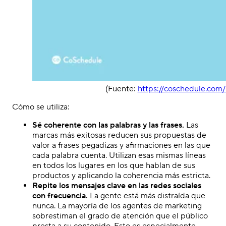
(Fuente:
https://coschedule.com/b
Cómo se utiliza:
Sé coherente con las palabras y las frases.
Las
marcas más exitosas reducen sus propuestas de
valor a frases pegadizas y afirmaciones en las que
cada palabra cuenta. Utilizan esas mismas líneas
en todos los lugares en los que hablan de sus
productos y aplicando la coherencia más estricta.
Repite los mensajes clave en las redes sociales
con frecuencia.
La gente está más distraída que
nunca. La mayoría de los agentes de marketing
sobrestiman el grado de atención que el público
presta a su contenido. Esto es especialmente