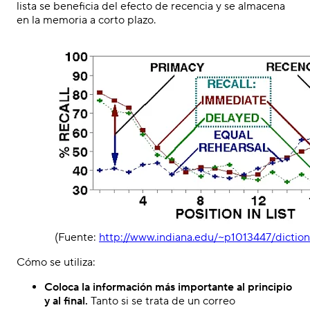
lista se beneficia del efecto de recencia y se almacena
en la memoria a corto plazo.
(Fuente:
http://www.indiana.edu/~p1013447/dictio
Cómo se utiliza:
Coloca la información más importante al principio
y al final.
Tanto si se trata de un correo