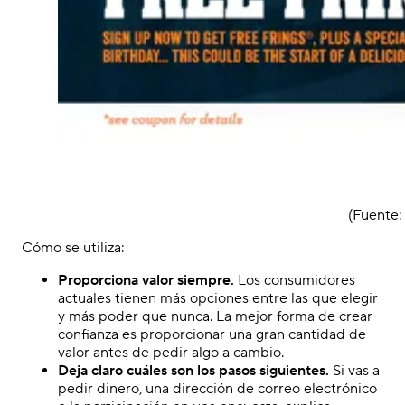
(Fuente
Cómo se utiliza:
Proporciona valor siempre.
Los consumidores
actuales tienen más opciones entre las que elegir
y más poder que nunca. La mejor forma de crear
confianza es proporcionar una gran cantidad de
valor antes de pedir algo a cambio.
Deja claro cuáles son los pasos siguientes.
Si vas a
pedir dinero, una dirección de correo electrónico