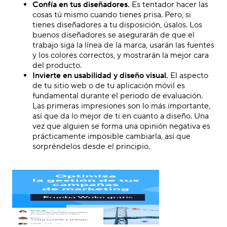
Confía en tus diseñadores.
Es tentador hacer las
cosas tú mismo cuando tienes prisa. Pero, si
tienes diseñadores a tu disposición, úsalos. Los
buenos diseñadores se asegurarán de que el
trabajo siga la línea de la marca, usarán las fuentes
y los colores correctos, y mostrarán la mejor cara
del producto.
Invierte en usabilidad y diseño visual.
El aspecto
de tu sitio web o de tu aplicación móvil es
fundamental durante el periodo de evaluación.
Las primeras impresiones son lo más importante,
así que da lo mejor de ti en cuanto a diseño. Una
vez que alguien se forma una opinión negativa es
prácticamente imposible cambiarla, así que
sorpréndelos desde el principio.