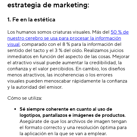
estrategia de marketing:
1. Fe en la estética
Los humanos somos criaturas visuales. Más del
50 % de
nuestro cerebro se usa para procesar la información
visual
, comparado con el 8 % para la información del
sentido del tacto y el 3 % del oído. Realizamos juicios
inmediatos en función del aspecto de las cosas. Mejorar
el atractivo visual puede aumentar la credibilidad, la
confianza y el valor percibidos. En cambio, los diseños
menos atractivos, las incoherencias o los errores
visuales pueden menoscabar rápidamente la confianza
y la autoridad del emisor.
Cómo se utiliza:
Sé siempre coherente en cuanto al uso de
logotipos, pantallazos e imágenes de productos.
Asegúrate de que los archivos de imagen tengan
el formato correcto y una resolución óptima para
la aplicación en la que se van a emplear.