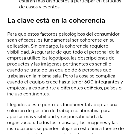
estarán más dispuestos a participar en estudios
de casos y eventos.
La clave está en la coherencia
Para que estos factores psicológicos del consumidor
sean eficaces, es fundamental ser coherente en su
aplicación. Sin embargo, la coherencia requiere
visibilidad. Asegurarte de que todo el personal de la
empresa utilice los logotipos, las descripciones de
productos y las imágenes pertinentes es sencillo
cuando se trata de un equipo de 6 personas que
trabajan en la misma sala. Pero la cosa se complica
cuando el equipo crece hasta tener 600 integrantes y
empiezas a expandirte a diferentes edificios, países o
incluso continentes.
Llegados a este punto, es fundamental adoptar una
solución de gestión de trabajo colaborativa para
aportar más visibilidad y responsabilidad a la
organización. Todos los mensajes, las imágenes y las
instrucciones se pueden alojar en esta única fuente de