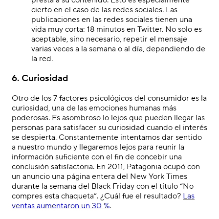
cierto en el caso de las redes sociales. Las
publicaciones en las redes sociales tienen una
vida muy corta: 18 minutos en Twitter. No solo es
aceptable, sino necesario, repetir el mensaje
varias veces a la semana o al día, dependiendo de
la red.
6. Curiosidad
Otro de los 7 factores psicológicos del consumidor es la
curiosidad, una de las emociones humanas más
poderosas. Es asombroso lo lejos que pueden llegar las
personas para satisfacer su curiosidad cuando el interés
se despierta. Constantemente intentamos dar sentido
a nuestro mundo y llegaremos lejos para reunir la
información suficiente con el fin de concebir una
conclusión satisfactoria. En 2011, Patagonia ocupó con
un anuncio una página entera del New York Times
durante la semana del Black Friday con el título “No
compres esta chaqueta”. ¿Cuál fue el resultado?
Las
ventas aumentaron un 30 %
.