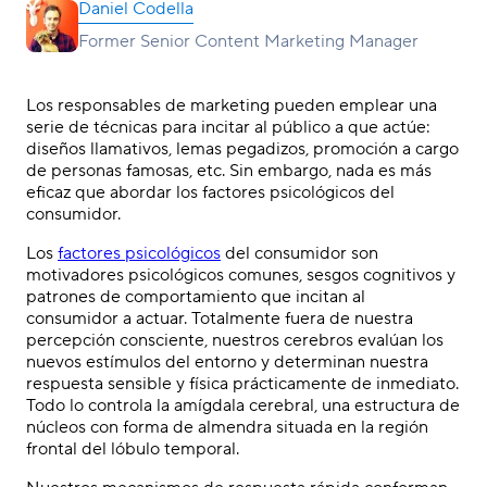
Daniel Codella
Former Senior Content Marketing Manager
Los responsables de marketing pueden emplear una
serie de técnicas para incitar al público a que actúe:
diseños llamativos, lemas pegadizos, promoción a cargo
de personas famosas, etc. Sin embargo, nada es más
eficaz que abordar los factores psicológicos del
consumidor.
Los
factores psicológicos
del consumidor son
motivadores psicológicos comunes, sesgos cognitivos y
patrones de comportamiento que incitan al
consumidor a actuar. Totalmente fuera de nuestra
percepción consciente, nuestros cerebros evalúan los
nuevos estímulos del entorno y determinan nuestra
respuesta sensible y física prácticamente de inmediato.
Todo lo controla la amígdala cerebral, una estructura de
núcleos con forma de almendra situada en la región
frontal del lóbulo temporal.