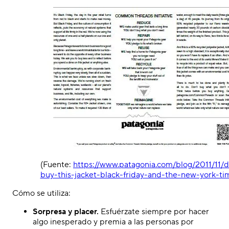
(Fuente:
https://www.patagonia.com/blog/2011/11/
buy-this-jacket-black-friday-and-the-new-york-ti
Cómo se utiliza:
Sorpresa y placer.
Esfuérzate siempre por hacer
algo inesperado y premia a las personas por