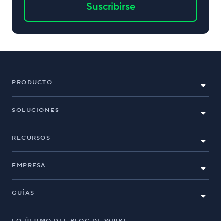
Suscribirse
PRODUCTO
SOLUCIONES
RECURSOS
EMPRESA
GUÍAS
LO ÚLTIMO DEL BLOG DE WRIKE