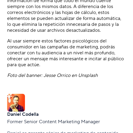
información de forma que todo el mundo cuente
siempre con los mismos datos. A diferencia de los
correos electrónicos y las hojas de cálculo, estos
elementos se pueden actualizar de forma automática,
lo que elimina la repetición innecesaria de pasos y la
necesidad de usar archivos desactualizados.
Al usar siempre estos factores psicológicos del
consumidor en las campañas de marketing, podrás
conectar con tu audiencia a un nivel más profundo,
ofrecer un mensaje más interesante e incitar al público
para que actúe.
Foto del banner: Jesse Orrico en Unsplash
Daniel Codella
Former Senior Content Marketing Manager