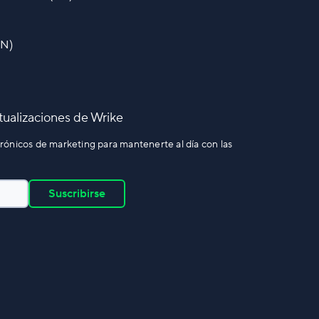
EN)
ctualizaciones de Wrike
rónicos de marketing para mantenerte al día con las
Suscribirse