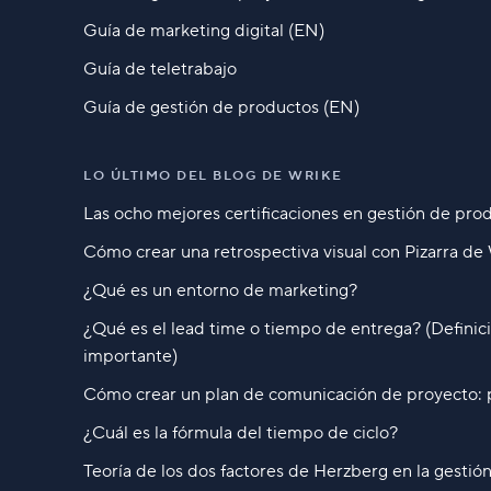
Guía de marketing digital (EN)
Guía de teletrabajo
Guía de gestión de productos (EN)
LO ÚLTIMO DEL BLOG DE WRIKE
Las ocho mejores certificaciones en gestión de pr
Cómo crear una retrospectiva visual con Pizarra de
¿Qué es un entorno de marketing?
¿Qué es el lead time o tiempo de entrega? (Definic
importante)
Cómo crear un plan de comunicación de proyecto: p
¿Cuál es la fórmula del tiempo de ciclo?
Teoría de los dos factores de Herzberg en la gestió