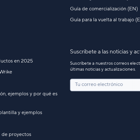
Guía de comercialización (EN)
Guía para la vuelta al trabajo (
Suscríbete a las noticias y a
oductos en 2025
Suscríbete a nuestros correos elect
últimas noticias y actualizaciones.
 Wrike
Tu correo electrónico
ión, ejemplos y por qué es
lantilla y ejemplos
n de proyectos