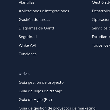
Plantillas
Gestión d
Aplicaciones e integraciones
Desarroll
Gestión de tareas
Operacion
Diagramas de Gantt
Servicios 
Seguridad
Estudiant
Wrike API
Todos los
Funciones
GUÍAS
Guía gestión de proyecto
Guía de flujos de trabajo
Guía de Agile (EN)
Guía de gestión de proyectos de marketing