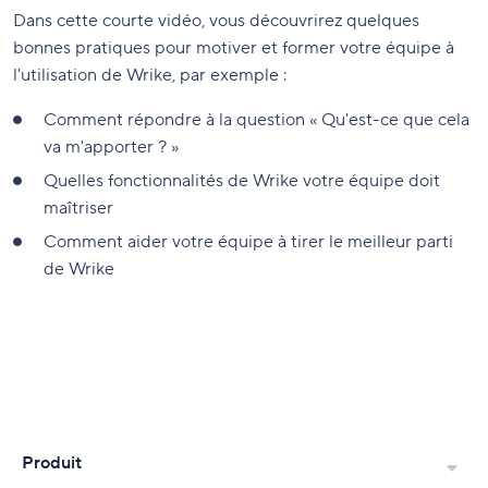
Dans cette courte vidéo, vous découvrirez quelques
bonnes pratiques pour motiver et former votre équipe à
l'utilisation de Wrike, par exemple :
Comment répondre à la question « Qu'est-ce que cela
va m'apporter ? »
Quelles fonctionnalités de Wrike votre équipe doit
maîtriser
Comment aider votre équipe à tirer le meilleur parti
de Wrike
Produit