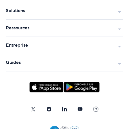
Solutions
Ressources
Entreprise
Guides