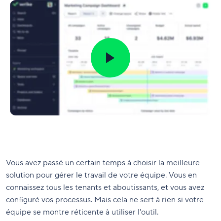
Vous avez passé un certain temps à choisir la meilleure
solution pour gérer le travail de votre équipe. Vous en
connaissez tous les tenants et aboutissants, et vous avez
configuré vos processus. Mais cela ne sert à rien si votre
équipe se montre réticente à utiliser l'outil.