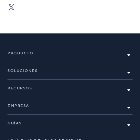
PRODUCTO
SOLUCIONES
RECURSOS
EMPRESA
GUÍAS