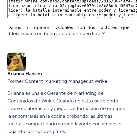
Danos tu opinión: ¿Cuáles son los factores que
diferencian a un buen jefe de un buen líder?
Brianna Hansen
Former Content Marketing Manager at Wrike
Brianna es una ex Gerente de Marketing de
Contenidos de Wrike. Cuando no está escribiendo
sobre colaboración y juegos de formación de equipos,
la encontrarás en la cocina probando las últimas
recetas, compartiendo su vino favorito con amigos o
jugando con sus dos gatos.