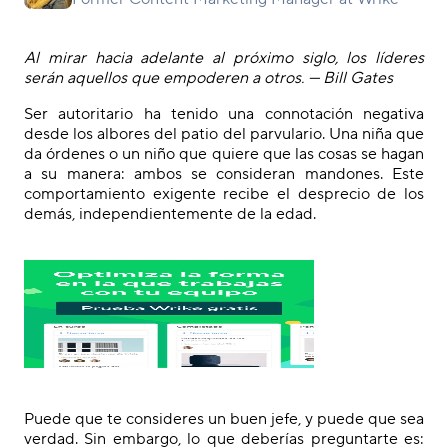
Al mirar hacia adelante al próximo siglo, los líderes
serán aquellos que empoderen a otros. — Bill Gates
Ser autoritario ha tenido una connotación negativa
desde los albores del patio del parvulario. Una niña que
da órdenes o un niño que quiere que las cosas se hagan
a su manera: ambos se consideran mandones. Este
comportamiento exigente recibe el desprecio de los
demás, independientemente de la edad.
Puede que te consideres un buen jefe, y puede que sea
verdad. Sin embargo, lo que deberías preguntarte es: