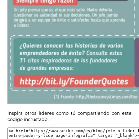
Inspira otros líderes como tú compartiendo con este
código incrustado: