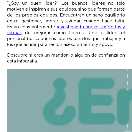
"¿Soy un buen líder?" Los buenos líderes no solo
motivan e inspiran a sus equipos, sino que forman parte
de los propios equipos. Encuentran un sano equilibrio
entre gestionar, liderar y ayudar cuando hace falta.
Están constantemente
investigando nuevos métodos y
formas
de mejorar como lideres. Jefe o líder: el
personal busca buenos líderes para los que trabajar y a
los que acudir para recibir asesoramiento y apoyo.
Descubre si eres un mandón o alguien de confianza en
esta infografía.