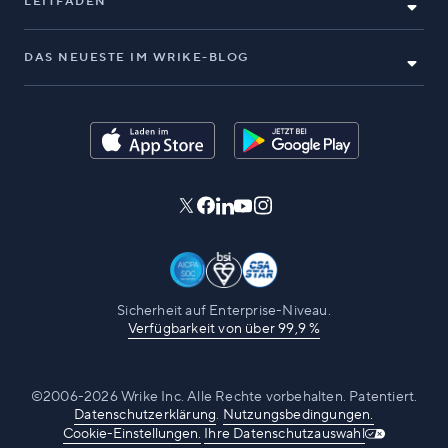
LEITFÄDEN
DAS NEUESTE IM WRIKE-BLOG
Sicherheit auf Enterprise-Niveau.
Verfügbarkeit von über 99,9 %
©2006-2026 Wrike Inc. Alle Rechte vorbehalten. Patentiert.
Datenschutzerklärung
.
Nutzungsbedingungen.
Cookie-Einstellungen.
Ihre Datenschutzauswahl