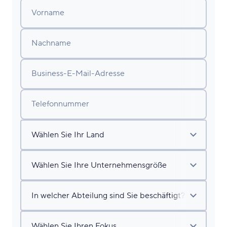
Vorname
Nachname
Business-E-Mail-Adresse
Telefonnummer