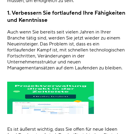
müssen, um erfolgreich zu sein.
1. Verbessern Sie fortlaufend Ihre
Fähigkeiten
und Kenntnisse
Auch wenn Sie bereits seit vielen Jahren in Ihrer
Branche tätig sind, werden Sie jetzt wieder zu einem
Neueinsteiger. Das Problem ist, dass es ein
fortlaufender Kampf ist, mit schnellen technologischen
Fortschritten, Veränderungen in der
Unternehmensstruktur und neuen
Managementansätzen
auf dem Laufenden
zu bleiben.
Es ist äußerst wichtig, dass Sie offen
für neue
Ideen