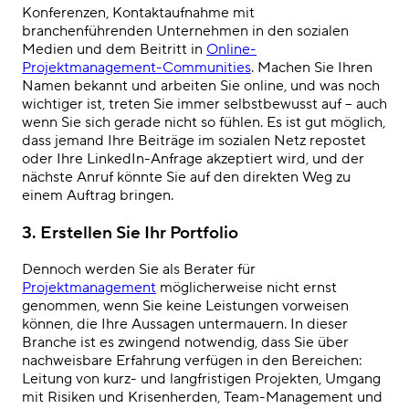
Konferenzen, Kontaktaufnahme mit
branchenführenden Unternehmen in den sozialen
Medien und dem Beitritt in
Online-
Projektmanagement-Communities
. Machen Sie Ihren
Namen bekannt und arbeiten Sie online, und was noch
wichtiger ist, treten Sie immer selbstbewusst auf – auch
wenn Sie sich gerade nicht so fühlen. Es ist gut möglich,
dass jemand Ihre Beiträge im sozialen Netz repostet
oder Ihre LinkedIn-Anfrage akzeptiert wird, und der
nächste Anruf könnte Sie auf den direkten Weg zu
einem Auftrag bringen.
3.
Erstellen Sie Ihr Portfolio
Dennoch werden Sie als Berater für
Projektmanagement
möglicherweise nicht ernst
genommen, wenn Sie keine Leistungen vorweisen
können, die Ihre Aussagen untermauern. In dieser
Branche ist es zwingend notwendig, dass Sie über
nachweisbare Erfahrung verfügen
in den Bereichen:
Leitung von kurz- und langfristigen Projekten, Umgang
mit Risiken und Krisenherden, Team-Management und