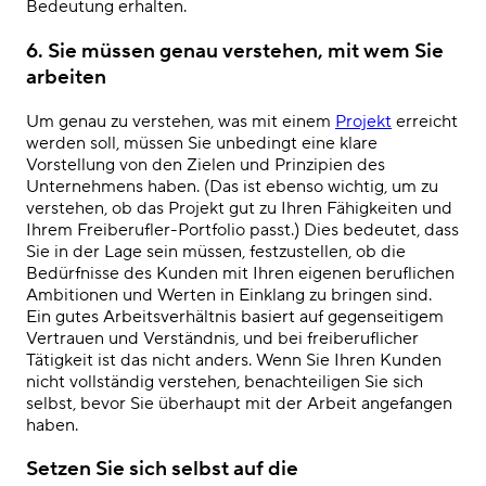
Bedeutung erhalten.
6.
Sie müssen genau verstehen, mit wem Sie
arbeiten
Um genau zu verstehen, was mit einem
Projekt
erreicht
werden soll, müssen Sie unbedingt eine klare
Vorstellung von den Zielen und Prinzipien des
Unternehmens
haben. (Das ist ebenso wichtig, um zu
verstehen, ob das Projekt gut zu Ihren Fähigkeiten und
Ihrem Freiberufler-Portfolio passt.) Dies bedeutet, dass
Sie in der Lage sein müssen, festzustellen, ob die
Bedürfnisse des Kunden mit Ihren eigenen beruflichen
Ambitionen und Werten in Einklang zu bringen sind.
Ein gutes Arbeitsverhältnis basiert auf gegenseitigem
Vertrauen und Verständnis, und bei freiberuflicher
Tätigkeit ist das nicht anders. Wenn Sie Ihren Kunden
nicht vollständig verstehen, benachteiligen Sie sich
selbst, bevor Sie überhaupt mit der Arbeit angefangen
haben.
Setzen Sie sich selbst auf die