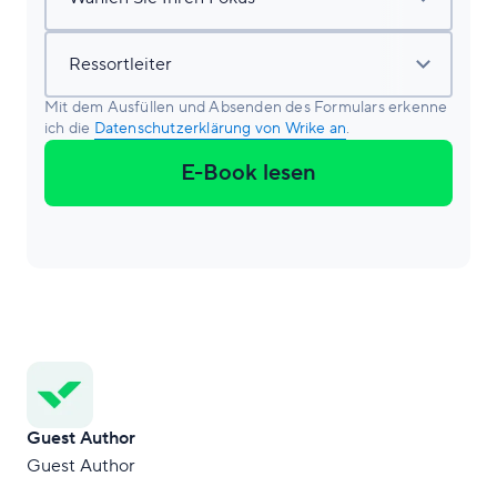
Mit dem Ausfüllen und Absenden des Formulars erkenne
ich die
Datenschutzerklärung von Wrike an
.
E-Book lesen
Guest Author
Guest Author