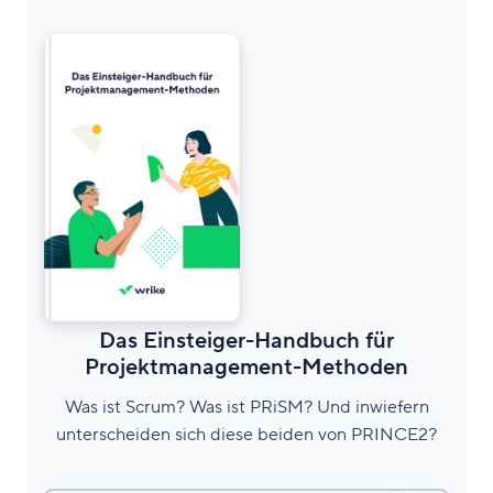
Das Einsteiger-Handbuch für
Projektmanagement-Methoden
Was ist Scrum? Was ist PRiSM? Und inwiefern
unterscheiden sich diese beiden von PRINCE2?