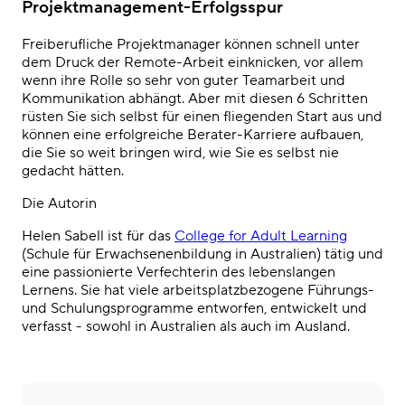
Projektmanagement-Erfolgsspur
Freiberufliche Projektmanager können schnell
unter
dem Druck der Remote-Arbeit einknicken, vor allem
wenn ihre Rolle so sehr von guter Teamarbeit und
Kommunikation abhängt. Aber mit diesen 6 Schritten
rüsten Sie sich selbst für einen fliegenden Start aus und
können eine erfolgreiche Berater-Karriere aufbauen,
die Sie so weit bringen wird, wie Sie es selbst nie
gedacht hätten.
Die Autorin
Helen Sabell ist für das
College for Adult Learning
(Schule für Erwachsenenbildung in Australien) tätig und
eine passionierte Verfechterin des lebenslangen
Lernens. Sie hat viele arbeitsplatzbezogene Führungs-
und Schulungsprogramme entworfen, entwickelt und
verfasst - sowohl in Australien als auch im Ausland.