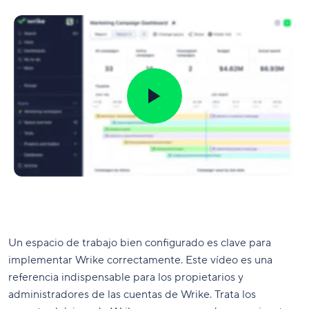
Un espacio de trabajo bien configurado es clave para
implementar Wrike correctamente. Este vídeo es una
referencia indispensable para los propietarios y
administradores de las cuentas de Wrike. Trata los