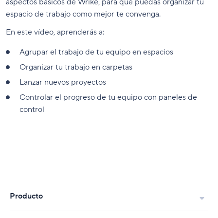
aspectos básicos de Wrike, para que puedas organizar tu
espacio de trabajo como mejor te convenga.
En este vídeo, aprenderás a:
Agrupar el trabajo de tu equipo en espacios
Organizar tu trabajo en carpetas
Lanzar nuevos proyectos
Controlar el progreso de tu equipo con paneles de
control
Producto