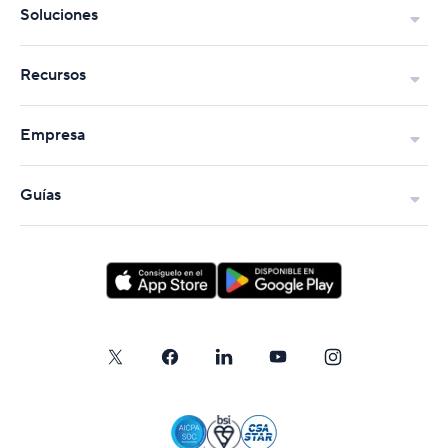
Soluciones
Recursos
Empresa
Guías