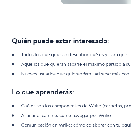
Quién puede estar interesado:
Todos los que quieran descubrir qué es y para qué s
Aquellos que quieran sacarle el máximo partido a su
Nuevos usuarios que quieran familiarizarse más con 
Lo que aprenderás:
Cuáles son los componentes de Wrike (carpetas, pro
Allanar el camino: cómo navegar por Wrike
Comunicación en Wrike: cómo colaborar con tu equipo