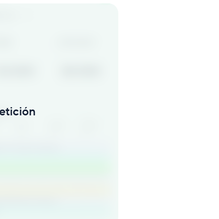
etición