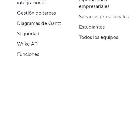
integraciones
empresariales
Gestión de tareas
Servicios profesionales
Diagramas de Gantt
Estudiantes
Seguridad
Todos los equipos
Wrike API
Funciones