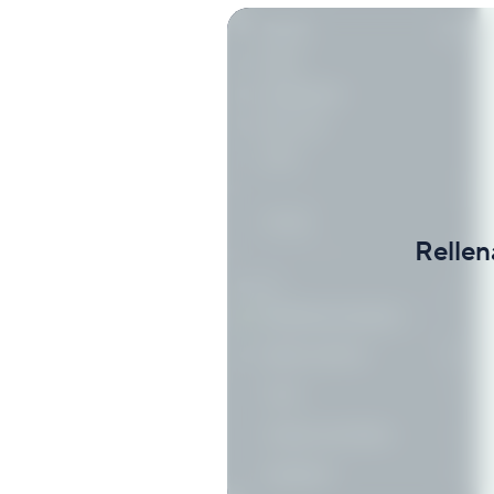
Rellen