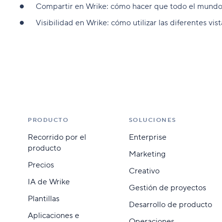
Compartir en Wrike: cómo hacer que todo el mundo
Visibilidad en Wrike: cómo utilizar las diferentes vi
PRODUCTO
SOLUCIONES
Recorrido por el
Enterprise
producto
Marketing
Precios
Creativo
IA de Wrike
Gestión de proyectos
Plantillas
Desarrollo de producto
Aplicaciones e
Operaciones