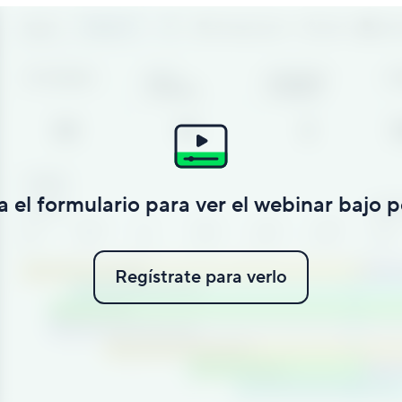
a el formulario para ver el webinar bajo p
Regístrate para verlo