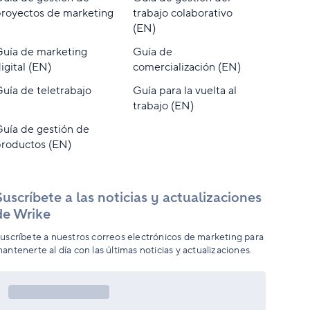
royectos de marketing
trabajo colaborativo
(EN)
uía de marketing
Guía de
igital (EN)
comercialización (EN)
uía de teletrabajo
Guía para la vuelta al
trabajo (EN)
uía de gestión de
roductos (EN)
Suscríbete a las noticias y actualizaciones
de Wrike
uscríbete a nuestros correos electrónicos de marketing para
antenerte al día con las últimas noticias y actualizaciones.