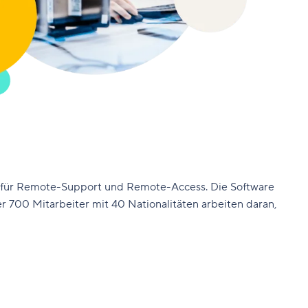
 für Remote-Support und Remote-Access. Die Software
r 700 Mitarbeiter mit 40 Nationalitäten arbeiten daran,