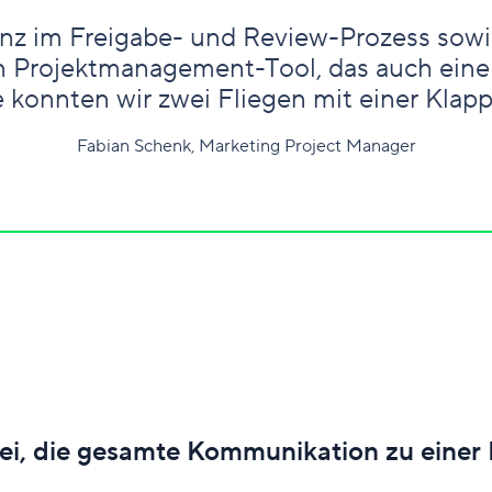
nz im Freigabe- und Review-Prozess sowi
in Projektmanagement-Tool, das auch eine
 konnten wir zwei Fliegen mit einer Klapp
Fabian Schenk, Marketing Project Manager
ei, die gesamte Kommunikation zu eine