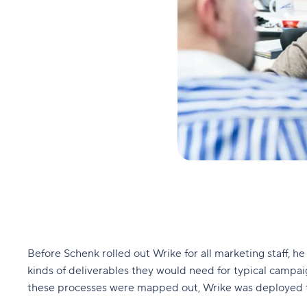
Before Schenk rolled out Wrike for all marketing staff, h
kinds of deliverables they would need for typical campa
these processes were mapped out, Wrike was deployed