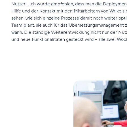
Nutzer: „Ich würde empfehlen, dass man die Deployment-
Hilfe und der Kontakt mit den Mitarbeitern von Wrike s
sehen, wie sich einzelne Prozesse damit noch weiter op
Team plant, sie auch für das Übersetzungsmanagement zu
wann. Die ständige Weiterentwicklung nicht nur der Nutzu
und neue Funktionalitäten gesteckt wird – alle zwei Woc