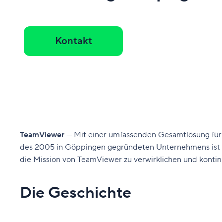
Kontakt
TeamViewer
— Mit einer umfassenden Gesamtlösung für
des 2005 in Göppingen gegründeten Unternehmens ist mitt
die Mission von TeamViewer zu verwirklichen und kontin
Die Geschichte