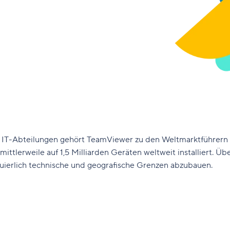
 IT-Abteilungen gehört TeamViewer zu den Weltmarktführern
lerweile auf 1,5 Milliarden Geräten weltweit installiert. Übe
uierlich technische und geografische Grenzen abzubauen.