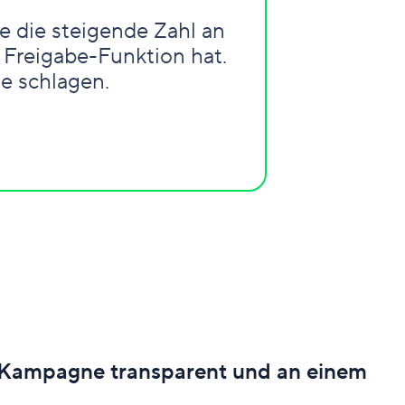
e die steigende Zahl an
 Freigabe-Funktion hat.
e schlagen.
r Kampagne transparent und an einem