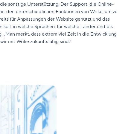
ie sonstige Unterstützung. Der Support, die Online-
mit den unterschiedlichen Funktionen von Wrike, um zu
ereits für Anpassungen der Website genutzt und das
soll, in welche Sprachen, für welche Länder und bis
. „Man merkt, dass extrem viel Zeit in die Entwicklung
ir mit Wrike zukunftsfähig sind.“