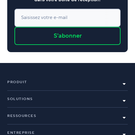
Saisissez votre e-mail
S'abonner
PRODUIT
SOLUTIONS
RESSOURCES
ENTREPRISE