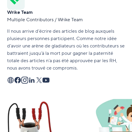
Wrike Team
Multiple Contributors / Wrike Team
Il nous arrive d’écrire des articles de blog auxquels
plusieurs personnes participent. Comme notre idée
d’avoir une arène de gladiateurs où les contributeurs se
battraient jusqu’à la mort pour gagner la paternité
totale des articles n’a pas été approuvée par les RH,
nous avons trouvé ce compromis.