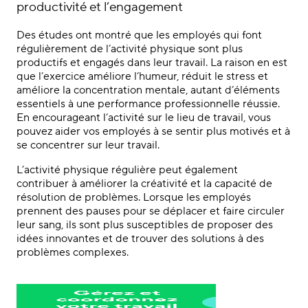
productivité et l’engagement
Des études ont montré que les employés qui font
régulièrement de l’activité physique sont plus
productifs et engagés dans leur travail. La raison en est
que l’exercice améliore l’humeur, réduit le stress et
améliore la concentration mentale, autant d’éléments
essentiels à une performance professionnelle réussie.
En encourageant l’activité sur le lieu de travail, vous
pouvez aider vos employés à se sentir plus motivés et à
se concentrer sur leur travail.
L’activité physique régulière peut également
contribuer à améliorer la créativité et la capacité de
résolution de problèmes. Lorsque les employés
prennent des pauses pour se déplacer et faire circuler
leur sang, ils sont plus susceptibles de proposer des
idées innovantes et de trouver des solutions à des
problèmes complexes.