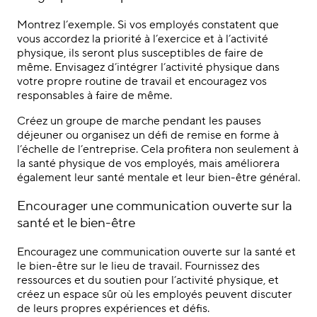
Montrez l’exemple. Si vos employés constatent que
vous accordez la priorité à l’exercice et à l’activité
physique, ils seront plus susceptibles de faire de
même. Envisagez d’intégrer l’activité physique dans
votre propre routine de travail et encouragez vos
responsables à faire de même.
Créez un groupe de marche pendant les pauses
déjeuner ou organisez un défi de remise en forme à
l’échelle de l’entreprise. Cela profitera non seulement à
la santé physique de vos employés, mais améliorera
également leur santé mentale et leur bien-être général.
Encourager une communication ouverte sur la
santé et le bien-être
Encouragez une communication ouverte sur la santé et
le bien-être sur le lieu de travail. Fournissez des
ressources et du soutien pour l’activité physique, et
créez un espace sûr où les employés peuvent discuter
de leurs propres expériences et défis.