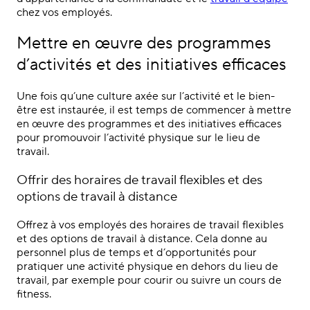
chez vos employés.
Mettre en œuvre des programmes
d’activités et des initiatives efficaces
Une fois qu’une culture axée sur l’activité et le bien-
être est instaurée, il est temps de commencer à mettre
en œuvre des programmes et des initiatives efficaces
pour promouvoir l’activité physique sur le lieu de
travail.
Offrir des horaires de travail flexibles et des
options de travail à distance
Offrez à vos employés des horaires de travail flexibles
et des options de travail à distance. Cela donne au
personnel plus de temps et d’opportunités pour
pratiquer une activité physique en dehors du lieu de
travail, par exemple pour courir ou suivre un cours de
fitness.