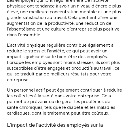
Les employés qui font régulièrement de l’activité
physique ont tendance à avoir un niveau d’énergie plus
élevé, une meilleure concentration mentale et une plus
grande satisfaction au travail. Cela peut entraîner une
augmentation de la productivité, une réduction de
l’absentéisme et une culture d’entreprise plus positive
dans l’ensemble.
L’activité physique régulière contribue également à
réduire le stress et l’anxiété, ce qui peut avoir un
impact significatif sur le bien-être des employés.
Lorsque les employés sont moins stressés, ils sont plus
susceptibles d’être engagés et productifs au travail, ce
qui se traduit par de meilleurs résultats pour votre
entreprise.
Un personnel actif peut également contribuer à réduire
les coûts liés à la santé dans votre entreprise. Cela
permet de prévenir ou de gérer les problèmes de
santé chroniques, tels que le diabète et les maladies
cardiaques, dont le traitement peut être coûteux.
L’impact de l’activité des employés sur la