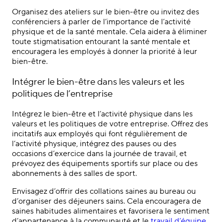
Organisez des ateliers sur le bien-être ou invitez des
conférenciers à parler de l’importance de l’activité
physique et de la santé mentale. Cela aidera à éliminer
toute stigmatisation entourant la santé mentale et
encouragera les employés à donner la priorité à leur
bien-être.
Intégrer le bien-être dans les valeurs et les
politiques de l’entreprise
Intégrez le bien-être et l’activité physique dans les
valeurs et les politiques de votre entreprise. Offrez des
incitatifs aux employés qui font régulièrement de
l’activité physique, intégrez des pauses ou des
occasions d’exercice dans la journée de travail, et
prévoyez des équipements sportifs sur place ou des
abonnements à des salles de sport.
Envisagez d’offrir des collations saines au bureau ou
d’organiser des déjeuners sains. Cela encouragera de
saines habitudes alimentaires et favorisera le sentiment
d’appartenance à la communauté et le
travail d’équipe