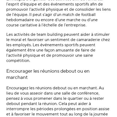
l’esprit d’équipe et des événements sportifs afin de
promouvoir l’activité physique et de consolider les liens
de l’équipe. Il peut s’agir d’un match de football
hebdomadaire ou encore d’une marche ou d’une
course caritative à l’échelle de l’entreprise.
Les activités de team building peuvent aider à stimuler
le moral et favoriser un sentiment de camaraderie chez
les employés. Les événements sportifs peuvent
également être une façon amusante de faire de
l’activité physique et de promouvoir une saine
compétition.
Encourager les réunions debout ou en
marchant
Encouragez les réunions debout ou en marchant. Au
lieu de vous asseoir dans une salle de conférence,
pensez à vous promener dans le quartier ou à rester
debout pendant la réunion. Cela peut aider à
interrompre les périodes prolongées en position assise
et à favoriser le mouvement tout au long de la journée