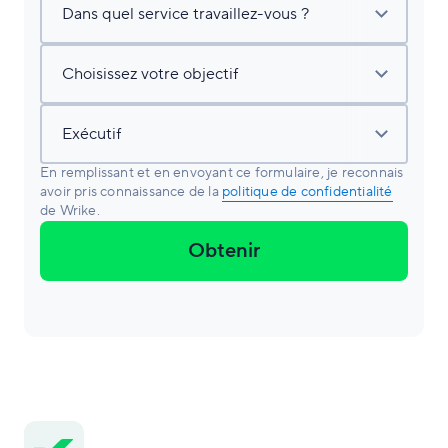
En remplissant et en envoyant ce formulaire, je reconnais
avoir pris connaissance de la
politique de confidentialité
de Wrike.
Obtenir