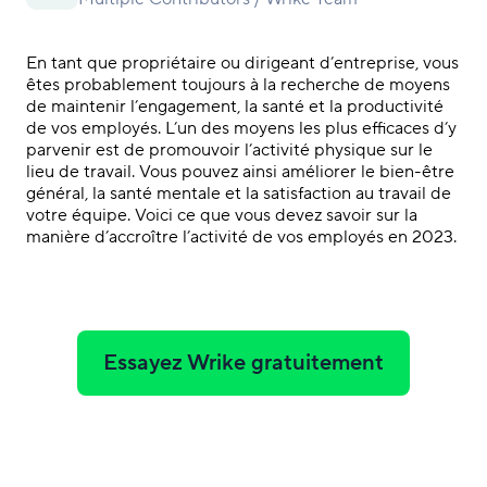
En tant que propriétaire ou dirigeant d’entreprise, vous
êtes probablement toujours à la recherche de moyens
de maintenir l’engagement, la santé et la productivité
de vos employés. L’un des moyens les plus efficaces d’y
parvenir est de promouvoir l’activité physique sur le
lieu de travail. Vous pouvez ainsi améliorer le bien-être
général, la santé mentale et la satisfaction au travail de
votre équipe. Voici ce que vous devez savoir sur la
manière d’accroître l’activité de vos employés en 2023.
Essayez Wrike gratuitement