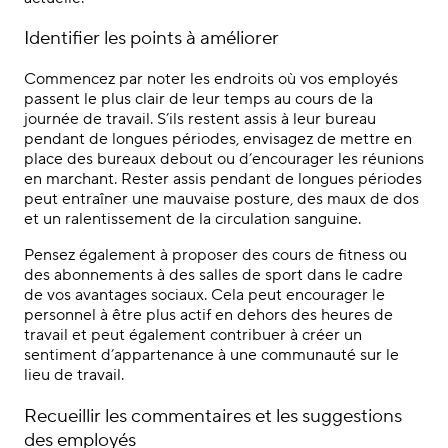
Identifier les points à améliorer
Commencez par noter les endroits où vos employés
passent le plus clair de leur temps au cours de la
journée de travail. S’ils restent assis à leur bureau
pendant de longues périodes, envisagez de mettre en
place des bureaux debout ou d’encourager les réunions
en marchant. Rester assis pendant de longues périodes
peut entraîner une mauvaise posture, des maux de dos
et un ralentissement de la circulation sanguine.
Pensez également à proposer des cours de fitness ou
des abonnements à des salles de sport dans le cadre
de vos avantages sociaux. Cela peut encourager le
personnel à être plus actif en dehors des heures de
travail et peut également contribuer à créer un
sentiment d’appartenance à une communauté sur le
lieu de travail.
Recueillir les commentaires et les suggestions
des employés