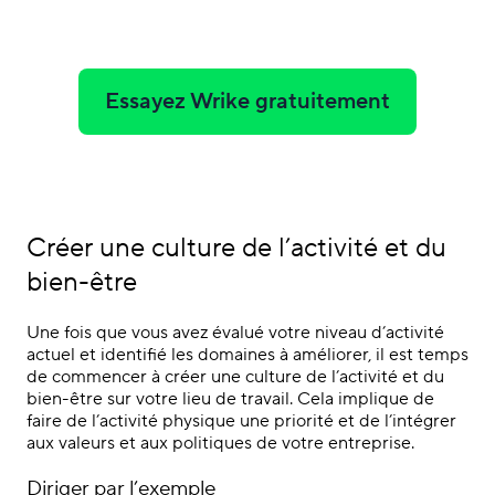
Essayez Wrike gratuitement
Créer une culture de l’activité et du
bien-être
Une fois que vous avez évalué votre niveau d’activité
actuel et identifié les domaines à améliorer, il est temps
de commencer à créer une culture de l’activité et du
bien-être sur votre lieu de travail. Cela implique de
faire de l’activité physique une priorité et de l’intégrer
aux valeurs et aux politiques de votre entreprise.
Diriger par l’exemple