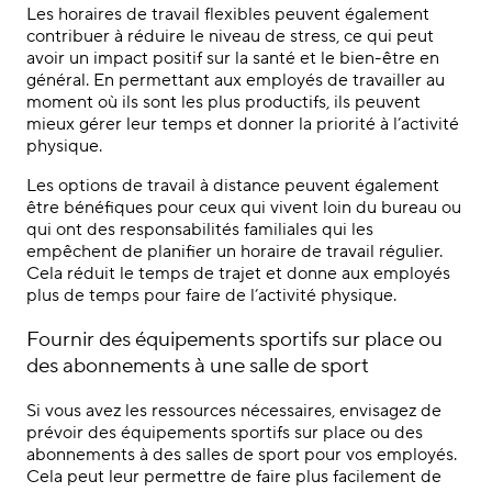
Les horaires de travail flexibles peuvent également
contribuer à réduire le niveau de stress, ce qui peut
avoir un impact positif sur la santé et le bien-être en
général. En permettant aux employés de travailler au
moment où ils sont les plus productifs, ils peuvent
mieux gérer leur temps et donner la priorité à l’activité
physique.
Les options de travail à distance peuvent également
être bénéfiques pour ceux qui vivent loin du bureau ou
qui ont des responsabilités familiales qui les
empêchent de planifier un horaire de travail régulier.
Cela réduit le temps de trajet et donne aux employés
plus de temps pour faire de l’activité physique.
Fournir des équipements sportifs sur place ou
des abonnements à une salle de sport
Si vous avez les ressources nécessaires, envisagez de
prévoir des équipements sportifs sur place ou des
abonnements à des salles de sport pour vos employés.
Cela peut leur permettre de faire plus facilement de