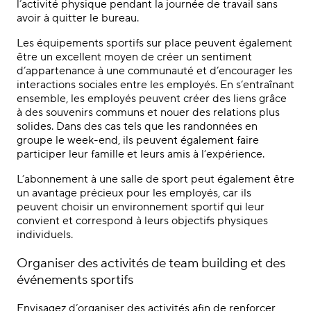
l’activité physique pendant la journée de travail sans
avoir à quitter le bureau.
Les équipements sportifs sur place peuvent également
être un excellent moyen de créer un sentiment
d’appartenance à une communauté et d’encourager les
interactions sociales entre les employés. En s’entraînant
ensemble, les employés peuvent créer des liens grâce
à des souvenirs communs et nouer des relations plus
solides. Dans des cas tels que les randonnées en
groupe le week-end, ils peuvent également faire
participer leur famille et leurs amis à l’expérience.
L’abonnement à une salle de sport peut également être
un avantage précieux pour les employés, car ils
peuvent choisir un environnement sportif qui leur
convient et correspond à leurs objectifs physiques
individuels.
Organiser des activités de team building et des
événements sportifs
Envisagez d’organiser des activités afin de renforcer