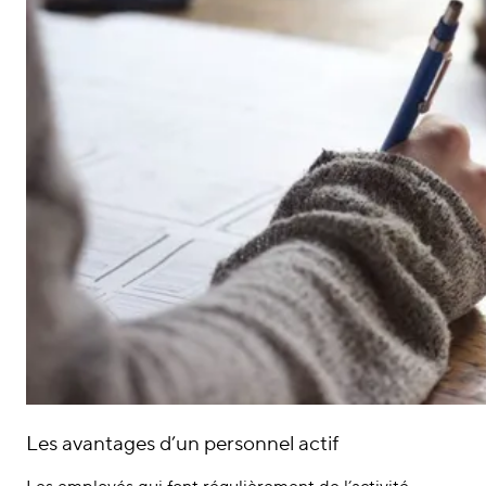
Les avantages d’un personnel actif