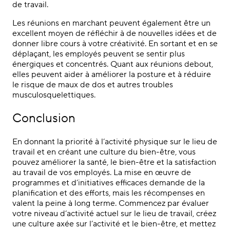
de travail.
Les réunions en marchant peuvent également être un
excellent moyen de réfléchir à de nouvelles idées et de
donner libre cours à votre créativité. En sortant et en se
déplaçant, les employés peuvent se sentir plus
énergiques et concentrés. Quant aux réunions debout,
elles peuvent aider à améliorer la posture et à réduire
le risque de maux de dos et autres troubles
musculosquelettiques.
Conclusion
En donnant la priorité à l’activité physique sur le lieu de
travail et en créant une culture du bien-être, vous
pouvez améliorer la santé, le bien-être et la satisfaction
au travail de vos employés. La mise en œuvre de
programmes et d’initiatives efficaces demande de la
planification et des efforts, mais les récompenses en
valent la peine à long terme. Commencez par évaluer
votre niveau d’activité actuel sur le lieu de travail, créez
une culture axée sur l’activité et le bien-être, et mettez