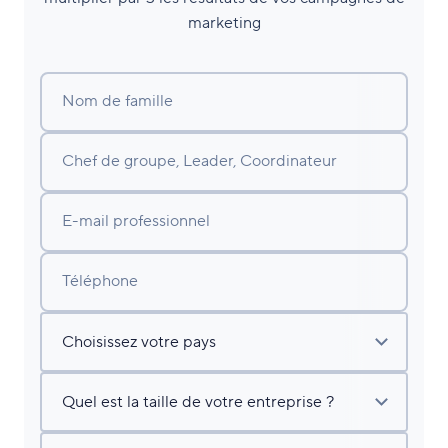
marketing
Nom de famille
Chef de groupe, Leader, Coordinateur
E-mail professionnel
Téléphone