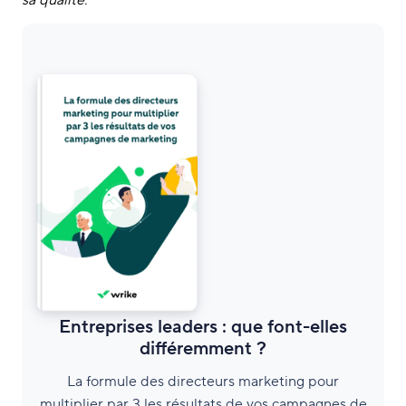
Entreprises leaders : que font-elles
différemment ?
La formule des directeurs marketing pour
multiplier par 3 les résultats de vos campagnes de