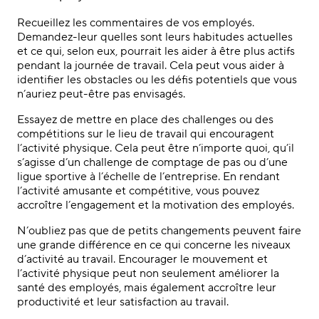
Recueillez les commentaires de vos employés.
Demandez-leur quelles sont leurs habitudes actuelles
et ce qui, selon eux, pourrait les aider à être plus actifs
pendant la journée de travail. Cela peut vous aider à
identifier les obstacles ou les défis potentiels que vous
n’auriez peut-être pas envisagés.
Essayez de mettre en place des challenges ou des
compétitions sur le lieu de travail qui encouragent
l’activité physique. Cela peut être n’importe quoi, qu’il
s’agisse d’un challenge de comptage de pas ou d’une
ligue sportive à l’échelle de l’entreprise. En rendant
l’activité amusante et compétitive, vous pouvez
accroître l’engagement et la motivation des employés.
N’oubliez pas que de petits changements peuvent faire
une grande différence en ce qui concerne les niveaux
d’activité au travail. Encourager le mouvement et
l’activité physique peut non seulement améliorer la
santé des employés, mais également accroître leur
productivité et leur satisfaction au travail.