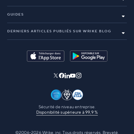
GUIDES
DERNIERS ARTICLES PUBLIÉS SUR WRIKE BLOG
Sécurité de niveau entreprise.
Disponibilité supérieure à 99,9 %
©2006-2026 Wrike, inc. Tous droits réservés. Breveté.