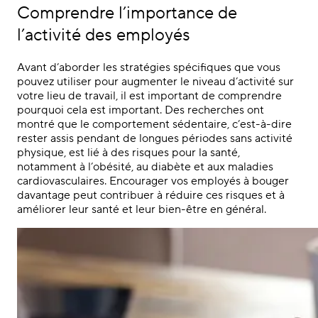
Comprendre l’importance de
l’activité des employés
Avant d’aborder les stratégies spécifiques que vous
pouvez utiliser pour augmenter le niveau d’activité sur
votre lieu de travail, il est important de comprendre
pourquoi cela est important. Des recherches ont
montré que le comportement sédentaire, c’est-à-dire
rester assis pendant de longues périodes sans activité
physique, est lié à des risques pour la santé,
notamment à l’obésité, au diabète et aux maladies
cardiovasculaires. Encourager vos employés à bouger
davantage peut contribuer à réduire ces risques et à
améliorer leur santé et leur bien-être en général.