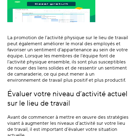
La promotion de l’activité physique sur le lieu de travail
peut également améliorer le moral des employés et
favoriser un sentiment d’appartenance au sein de votre
équipe. Lorsque les membres de l’équipe font de
l’activité physique ensemble, ils sont plus susceptibles
de nouer des liens solides et de ressentir un sentiment
de camaraderie, ce qui peut mener à un
environnement de travail plus positif et plus productif.
Évaluer votre niveau d’activité actuel
sur le lieu de travail
Avant de commencer à mettre en œuvre des stratégies
visant à augmenter les niveaux d’activité sur votre lieu
de travail, il est important d’évaluer votre situation
actuelle.