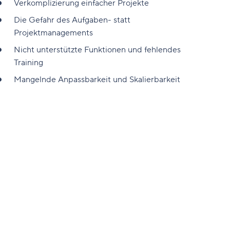
Verkomplizierung einfacher Projekte
Die Gefahr des Aufgaben- statt
Projektmanagements
Nicht unterstützte Funktionen und fehlendes
Training
Mangelnde Anpassbarkeit und Skalierbarkeit