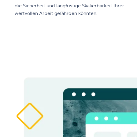
die Sicherheit und langfristige Skalierbarkeit Ihrer
wertvollen Arbeit gefährden könnten.