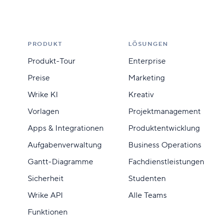
PRODUKT
LÖSUNGEN
Produkt-Tour
Enterprise
Preise
Marketing
Wrike KI
Kreativ
Vorlagen
Projektmanagement
Apps & Integrationen
Produktentwicklung
Aufgabenverwaltung
Business Operations
Gantt-Diagramme
Fachdienstleistungen
Sicherheit
Studenten
Wrike API
Alle Teams
Funktionen