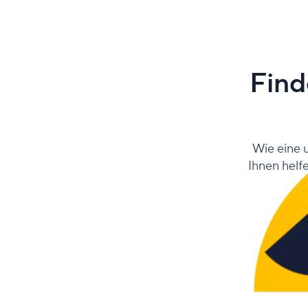
Find
Wie eine 
Ihnen helfe