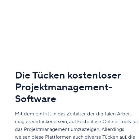
Die Tücken kostenloser
Projektmanagement-
Software
Mit dem Eintritt in das Zeitalter der digitalen Arbeit
mag es verlockend sein, auf kostenlose Online-Tools für
das Projektmanagement umzusteigen. Allerdings
weisen diese Plattformen auch diverse Tücken auf, die