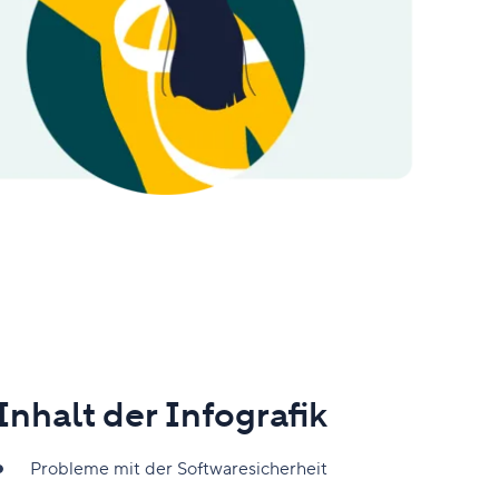
Inhalt der Infografik
Probleme mit der Softwaresicherheit