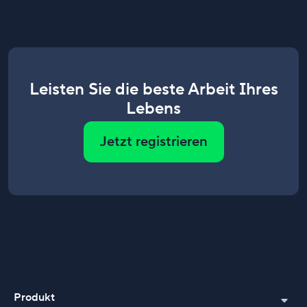
Leisten Sie die beste Arbeit Ihres
Lebens
Jetzt registrieren
Produkt