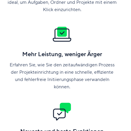
ideal, um Aufgaben, Ordner und Projekte mit einem
Klick einzurichten.
Mehr Leistung, weniger Ärger
Erfahren Sie, wie Sie den zeitaufwändigen Prozess
der Projekteinrichtung in eine schnelle, effiziente
und fehlerfreie Initiierungsphase verwandeln
können.