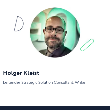
Holger Kleist
Leitender Strategic Solution Consultant, Wrike