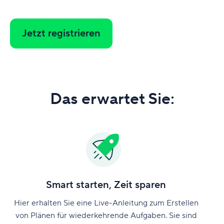
Jetzt registrieren
Das erwartet Sie:
Smart starten, Zeit sparen
Hier erhalten Sie eine Live-Anleitung zum Erstellen
von Plänen für wiederkehrende Aufgaben. Sie sind