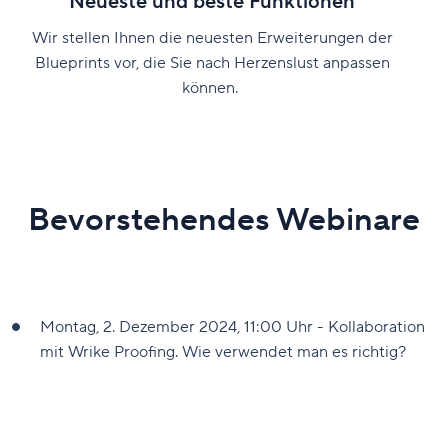
Neueste und beste Funktionen
Wir stellen Ihnen die neuesten Erweiterungen der
Blueprints vor, die Sie nach Herzenslust anpassen
können.
Bevorstehendes Webinare
Montag, 2. Dezember 2024, 11:00 Uhr - Kollaboration
mit Wrike Proofing. Wie verwendet man es richtig?