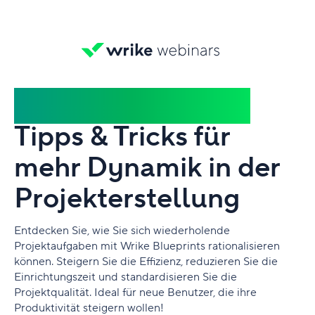
Wrikes Blueprints:
Tipps & Tricks für
mehr Dynamik in der
Projekterstellung
Entdecken Sie, wie Sie sich wiederholende
Projektaufgaben mit Wrike Blueprints rationalisieren
können. Steigern Sie die Effizienz, reduzieren Sie die
Einrichtungszeit und standardisieren Sie die
Projektqualität. Ideal für neue Benutzer, die ihre
Produktivität steigern wollen!