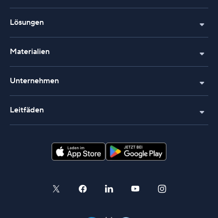
Lösungen
Materialien
Unternehmen
Leitfäden