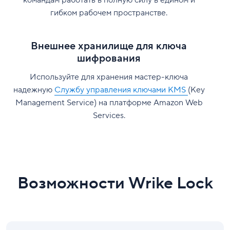
гибком рабочем пространстве.
Внешнее хранилище для ключа
шифрования
Используйте для хранения мастер-ключа
надежную
Службу управления ключами KMS
(Key
Management Service) на платформе Amazon Web
Services.
Возможности Wrike Lock