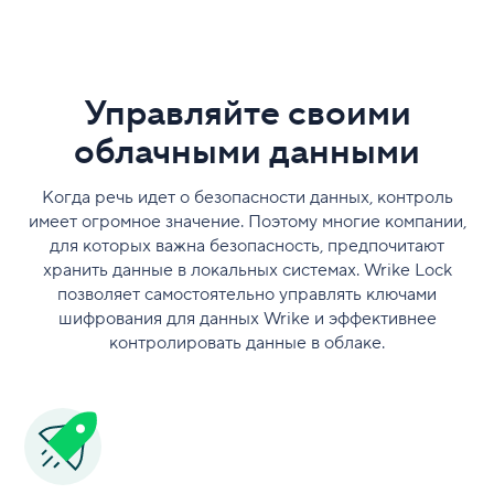
Управляйте своими
облачными данными
Когда речь идет о безопасности данных, контроль
имеет огромное значение. Поэтому многие компании,
для которых важна безопасность, предпочитают
хранить данные в локальных системах. Wrike Lock
позволяет самостоятельно управлять ключами
шифрования для данных Wrike и эффективнее
контролировать данные в облаке.