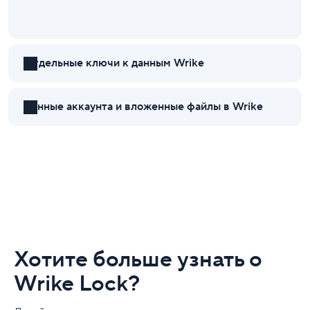
Отдельные ключи к данным Wrike
Данные аккаунта и вложенные файлы в Wrike
Хотите больше узнать о
Wrike Lock?