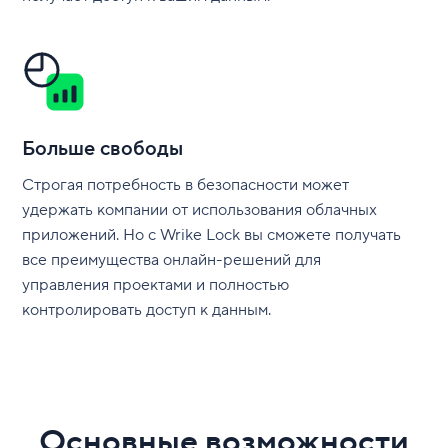
Больше свободы
Строгая потребность в безопасности может
удержать компании от использования облачных
приложений. Но с Wrike Lock вы сможете получать
все преимущества онлайн-решений для
управления проектами и полностью
контролировать доступ к данным.
Основные возможности