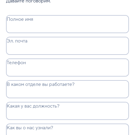
Давайте поговорим.
Полное имя
Эл. почта
Телефон
В каком отделе вы работаете?
Какая у вас должность?
Как вы о нас узнали?