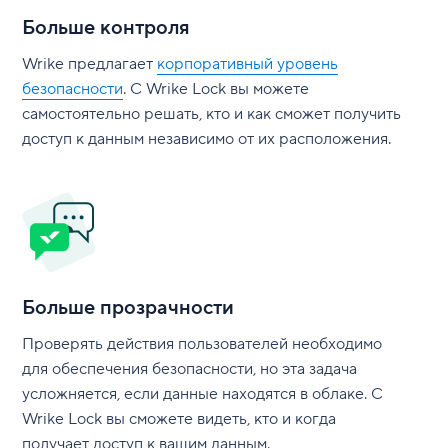
Больше контроля
Wrike предлагает
корпоративный уровень
безопасности
. С Wrike Lock вы можете
самостоятельно решать, кто и как сможет получить
доступ к данным независимо от их расположения.
Больше прозрачности
Проверять действия пользователей необходимо
для обеспечения безопасности, но эта задача
усложняется, если данные находятся в облаке. С
Wrike Lock вы сможете видеть, кто и когда
получает доступ к вашим данным.