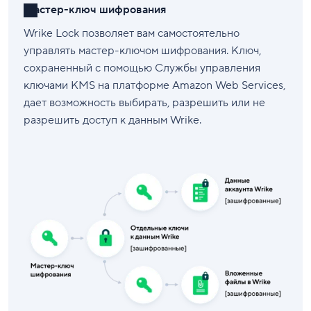
Мастер-ключ шифрования
Wrike Lock позволяет вам самостоятельно
управлять мастер-ключом шифрования. Ключ,
сохраненный с помощью Службы управления
ключами KMS на платформе Amazon Web Services,
дает возможность выбирать, разрешить или не
разрешить доступ к данным Wrike.