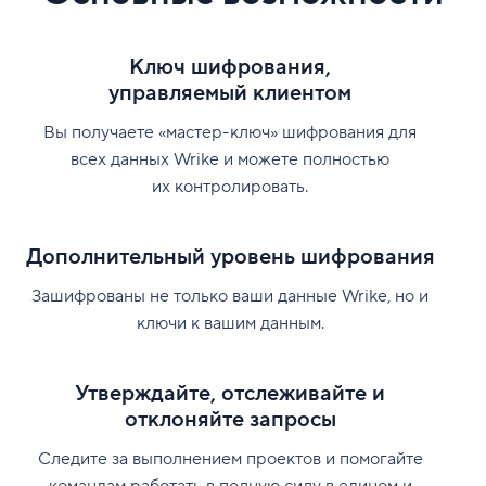
Ключ шифрования,
управляемый клиентом
Вы получаете «мастер-ключ» шифрования для
всех данных Wrike и можете полностью
их контролировать.
Дополнительный уровень шифрования
Зашифрованы не только ваши данные Wrike, но и
ключи к вашим данным.
Утверждайте, отслеживайте и
отклоняйте запросы
Следите за выполнением проектов и помогайте
командам работать в полную силу в едином и