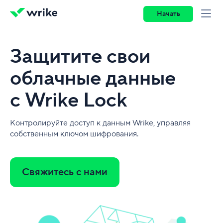
Начать
Защитите свои
облачные данные
с Wrike Lock
Контролируйте доступ к данным Wrike, управляя
собственным ключом шифрования.
Свяжитесь с нами