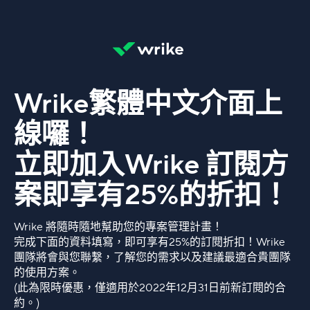
Wrike繁體中文介面上
線囉！
立即加入Wrike 訂閱方
案即享有25%的折扣！
Wrike 將隨時隨地幫助您的專案管理計畫！
完成下面的資料填寫，即可享有25%的訂閱折扣！Wrike
團隊將會與您聯繫，了解您的需求以及建議最適合貴團隊
的使用方案。
(此為限時優惠，僅適用於2022年12月31日前新訂閱的合
約。)