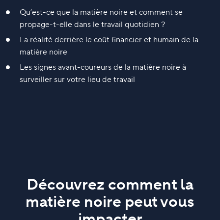
Qu’est-ce que la matière noire et comment se
propage-t-elle dans le travail quotidien ?
La réalité derrière le coût financier et humain de la
matière noire
Les signes avant-coureurs de la matière noire à
surveiller sur votre lieu de travail
Découvrez comment la
matière noire peut vous
impacter